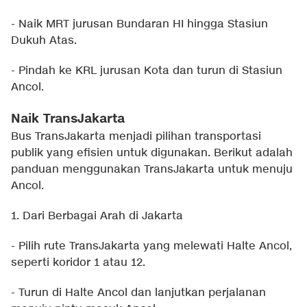
- Naik MRT jurusan Bundaran HI hingga Stasiun
Dukuh Atas.
- Pindah ke KRL jurusan Kota dan turun di Stasiun
Ancol.
Naik TransJakarta
Bus TransJakarta menjadi pilihan transportasi
publik yang efisien untuk digunakan. Berikut adalah
panduan menggunakan TransJakarta untuk menuju
Ancol.
1. Dari Berbagai Arah di Jakarta
- Pilih rute TransJakarta yang melewati Halte Ancol,
seperti koridor 1 atau 12.
- Turun di Halte Ancol dan lanjutkan perjalanan