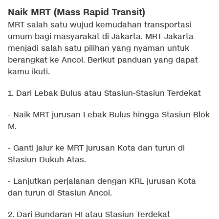
Naik MRT (Mass Rapid Transit)
MRT salah satu wujud kemudahan transportasi
umum bagi masyarakat di Jakarta. MRT Jakarta
menjadi salah satu pilihan yang nyaman untuk
berangkat ke Ancol. Berikut panduan yang dapat
kamu ikuti.
1. Dari Lebak Bulus atau Stasiun-Stasiun Terdekat
- Naik MRT jurusan Lebak Bulus hingga Stasiun Blok
M.
- Ganti jalur ke MRT jurusan Kota dan turun di
Stasiun Dukuh Atas.
- Lanjutkan perjalanan dengan KRL jurusan Kota
dan turun di Stasiun Ancol.
2. Dari Bundaran HI atau Stasiun Terdekat