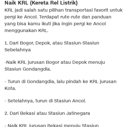
Naik KRL (Kereta Rel Listrik)
KRL jadi salah satu pilihan transportasi favorit untuk
pergi ke Ancol. Terdapat rute-rute dan panduan
yang bisa kamu ikuti jika ingin pergi ke Ancol
menggunakan KRL.
1. Dari Bogor, Depok, atau Stasiun-Stasiun
Sebelahnya
-Naik KRL jurusan Bogor atau Depok menuju
Stasiun Gondangdia.
- Turun di Gondangdia, lalu pindah ke KRL jurusan
Kota.
- Setelahnya, turun di Stasiun Ancol.
2. Dari Bekasi atau Stasiun Jatinegara
- Naik KRL jurusan Bekasi menuju Stasiun