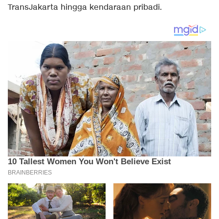
TransJakarta hingga kendaraan pribadi.