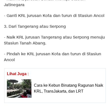
Jatinegara
- Ganti KRL jurusan Kota dan turun di Stasiun Ancol
3. Dari Tangerang atau Serpong
- Naik KRL jurusan Tangerang atau Serpong menuju
Stasiun Tanah Abang.
- Pindah ke KRL jurusan Kota dan turun di Stasiun
Ancol
Lihat Juga :
Cara ke Kebun Binatang Ragunan Naik
KRL, TransJakarta, dan LRT