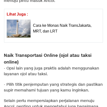
menuju pintu masuk Ancol.
Lihat Juga :
Cara ke Monas Naik TransJakarta,
MRT, dan LRT
Naik Transportasi Online (ojol atau taksi
online)
- Opsi lain yang juga praktis adalah menggunakan
layanan ojol atau taksi.
- Pilih titik penjemputan yang strategis dan pastikan
supir memahami tujuan yang kamu inginkan.
Selain perlu mempersiapkan perjalanan menuju
Ancol, penting untuk mengetahui juga bagaimana