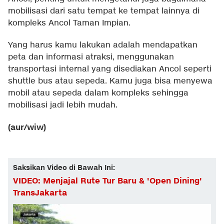
mobilisasi dari satu tempat ke tempat lainnya di
kompleks Ancol Taman Impian.
Yang harus kamu lakukan adalah mendapatkan
peta dan informasi atraksi, menggunakan
transportasi internal yang disediakan Ancol seperti
shuttle bus atau sepeda. Kamu juga bisa menyewa
mobil atau sepeda dalam kompleks sehingga
mobilisasi jadi lebih mudah.
(aur/wiw)
Saksikan Video di Bawah Ini:
VIDEO: Menjajal Rute Tur Baru & 'Open Dining'
TransJakarta