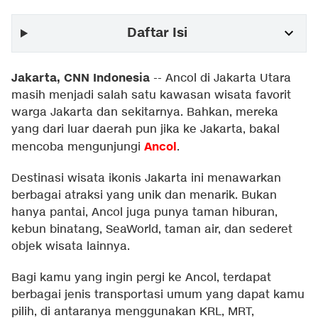
Daftar Isi
Jakarta, CNN Indonesia
--
Ancol di Jakarta Utara
masih menjadi salah satu kawasan wisata favorit
warga Jakarta dan sekitarnya. Bahkan, mereka
yang dari luar daerah pun jika ke Jakarta, bakal
Ancol
mencoba mengunjungi
.
Destinasi wisata ikonis Jakarta ini menawarkan
berbagai atraksi yang unik dan menarik. Bukan
hanya pantai, Ancol juga punya taman hiburan,
kebun binatang, SeaWorld, taman air, dan sederet
objek wisata lainnya.
Bagi kamu yang ingin pergi ke Ancol, terdapat
berbagai jenis transportasi umum yang dapat kamu
pilih, di antaranya menggunakan KRL, MRT,