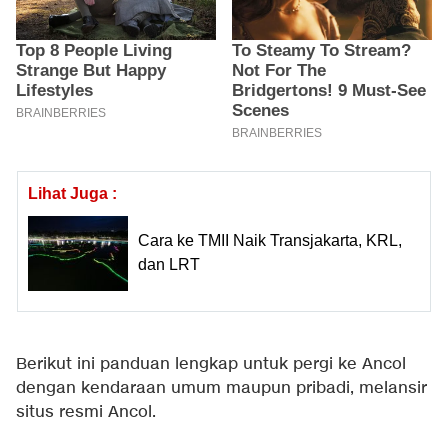
Lihat Juga :
Cara ke TMII Naik Transjakarta, KRL,
dan LRT
Berikut ini panduan lengkap untuk pergi ke Ancol
dengan kendaraan umum maupun pribadi, melansir
situs resmi Ancol.