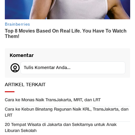
Komentar
Tulis Komentar Anda...
ARTIKEL TERKAIT
Cara ke Monas Naik TransJakarta, MRT, dan LRT
Cara ke Kebun Binatang Ragunan Naik KRL, TransJakarta, dan
LRT
20 Tempat Wisata di Jakarta dan Sekitarnya untuk Anak
Liburan Sekolah