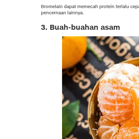
Bromelain dapat memecah protein terlalu cep
pencernaan lainnya.
3. Buah-buahan asam