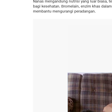
Nanas mengandung nutrisi yang luar biasa, t
bagi kesehatan. Bromelain, enzim khas dalam
membantu mengurangi peradangan.