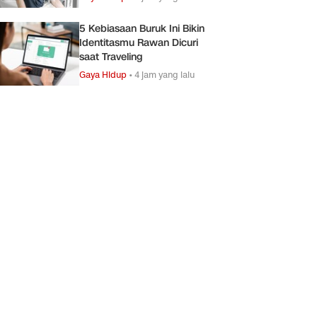
5 Kebiasaan Buruk Ini Bikin
Identitasmu Rawan Dicuri
saat Traveling
Gaya Hidup
•
4 jam yang lalu