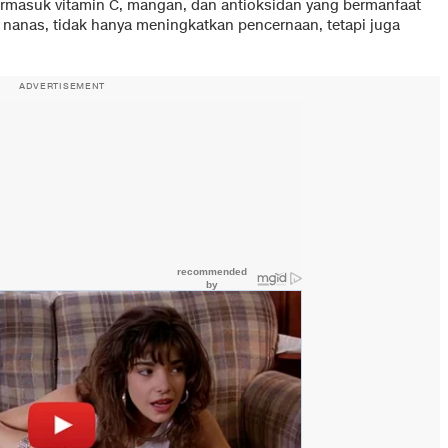
ermasuk vitamin C, mangan, dan antioksidan yang bermanfaat
 nanas, tidak hanya meningkatkan pencernaan, tetapi juga
ADVERTISEMENT