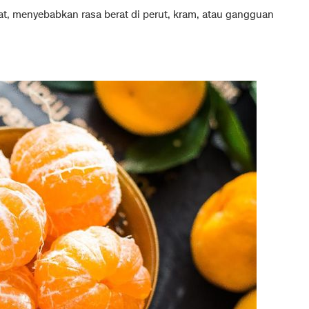
at, menyebabkan rasa berat di perut, kram, atau gangguan