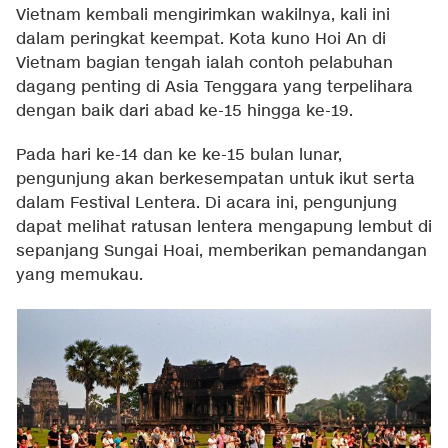
Vietnam kembali mengirimkan wakilnya, kali ini
dalam peringkat keempat. Kota kuno Hoi An di
Vietnam bagian tengah ialah contoh pelabuhan
dagang penting di Asia Tenggara yang terpelihara
dengan baik dari abad ke-15 hingga ke-19.
Pada hari ke-14 dan ke ke-15 bulan lunar,
pengunjung akan berkesempatan untuk ikut serta
dalam Festival Lentera. Di acara ini, pengunjung
dapat melihat ratusan lentera mengapung lembut di
sepanjang Sungai Hoai, memberikan pemandangan
yang memukau.