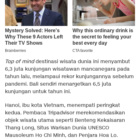
Top of mind
destinasi wisata dunia ini menyambut
6,3 juta kunjungan wisatawan mancanegara pada
tahun lalu, melampaui rekor kunjungannya sebelum
pandemi. Bali sendiri menargetkan 6,5 juta
kunjungan untuk tahun ini.
Hanoi, ibu kota Vietnam, menempati peringkat
kedua. Pembaca Tripadvisor merekomendasikan
objek wisata utama seperti Benteng Kekaisaran
Thang Long, Situs Warisan Dunia UNESCO
Mausoleum Ho Chi Minh, dan Penjara Hoa Lo.