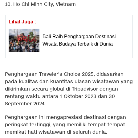
10. Ho Chi Minh City, Vietnam
Lihat Juga :
Bali Raih Penghargaan Destinasi
Wisata Budaya Terbaik di Dunia
Penghargaan Traveler's Choice 2025, didasarkan
pada kualitas dan kuantitas ulasan wisatawan yang
dikirimkan secara global di Tripadvisor dengan
rentang waktu antara 1 Oktober 2023 dan 30
September 2024.
Penghargaan ini mengapresiasi destinasi dengan
peringkat tertinggi, yang memiliki tempat-tempat
memikat hati wisatawan di seluruh dunia.