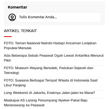
Komentar
Tulis Komentar Anda...
ARTIKEL TERKAIT
FOTO: Taman Nasional Nairobi Hadapi Ancaman Lonjakan
Populasi Manusia
Ada Beberapa Sebab Pesawat Ogah Lewat Antartika Menurut
Pilot
FOTO: Museum Wayang Bersolek, Padukan Sejarah dan
Teknologi
FOTO: Suasana Berbagai Tempat Wisata di Indonesia Saat
Libur Panjang
Long Weekend di Jakarta, Enaknya Jalan-jalan ke Mana?
Maskapai AS Larang Penumpang Nyeker-Pakai Baju
Menerawang ke Pesawat