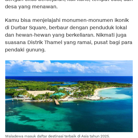
desa yang menawan.
Kamu bisa menjelajahi monumen-monumen ikonik
di Durbar Square, berbaur dengan penduduk lokal
dan hewan-hewan yang berkeliaran. Nikmati juga
suasana Distrik Thamel yang ramai, pusat bagi para
pendaki gunung.
Maladewa masuk daftar destinasi terbaik di Asia tahun 2025.