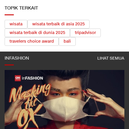
TOPIK TERKAIT
wisata
wisata terbaik di asia 2025
wisata terbaik di dunia 2025
tripadvisor
travelers choice award
bali
INFASHION
LIHAT SEMUA