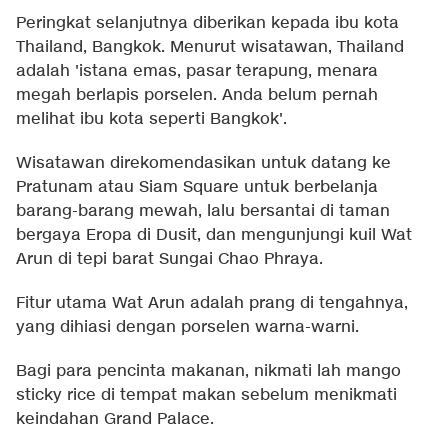
Peringkat selanjutnya diberikan kepada ibu kota
Thailand, Bangkok. Menurut wisatawan, Thailand
adalah 'istana emas, pasar terapung, menara
megah berlapis porselen. Anda belum pernah
melihat ibu kota seperti Bangkok'.
Wisatawan direkomendasikan untuk datang ke
Pratunam atau Siam Square untuk berbelanja
barang-barang mewah, lalu bersantai di taman
bergaya Eropa di Dusit, dan mengunjungi kuil Wat
Arun di tepi barat Sungai Chao Phraya.
Fitur utama Wat Arun adalah prang di tengahnya,
yang dihiasi dengan porselen warna-warni.
Bagi para pencinta makanan, nikmati lah mango
sticky rice di tempat makan sebelum menikmati
keindahan Grand Palace.