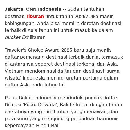
Jakarta, CNN Indonesia
--
Sudah tentukan
liburan
destinasi
untuk tahun 2025? Jika masih
kebingungan, Anda bisa memilih deretan destinasi
terbaik di Asia tahun ini untuk masuk ke dalam
bucket list
liburan.
Traveler's Choice Award 2025 baru saja merilis
daftar pemenang destinasi terbaik dunia, termasuk
di antaranya sederet destinasi terkenal dari Asia.
Vietnam mendominasi daftar dan destinasi 'surga
wisata' Indonesia menjadi urutan pertama dalam
daftar Asia pada tahun ini.
Pulau Bali di Indonesia menduduki puncak daftar.
Dijuluki 'Pulau Dewata', Bali terkenal dengan tarian
daerahnya yang rumit, ritual yang menawan, dan
pura kuno yang mengusung perpaduan harmonis
kepercayaan Hindu-Bali.