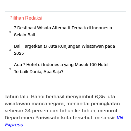
Pilihan Redaksi
7 Destinasi Wisata Alternatif Terbaik di Indonesia
Selain Bali
Bali Targetkan 17 Juta Kunjungan Wisatawan pada
2025
Ada 7 Hotel di Indonesia yang Masuk 100 Hotel
Terbaik Dunia, Apa Saja?
Tahun lalu, Hanoi berhasil menyambut 6,35 juta
wisatawan mancanegara, menandai peningkatan
sebesar 34 persen dari tahun ke tahun, menurut
Departemen Pariwisata kota tersebut, melansir
VN
Express
.