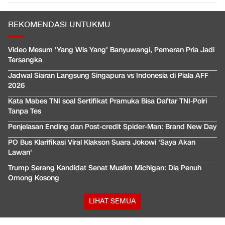
REKOMENDASI UNTUKMU
Video Mesum 'Yang Wis Yang' Banyuwangi, Pemeran Pria Jadi
Tersangka
Jadwal Siaran Langsung Singapura vs Indonesia di Piala AFF
2026
Kata Mabes TNI soal Sertifikat Pramuka Bisa Daftar TNI-Polri
Tanpa Tes
Penjelasan Ending dan Post-credit Spider-Man: Brand New Day
PO Bus Klarifikasi Viral Klakson Suara Jokowi 'Saya Akan
Lawan'
Trump Serang Kandidat Senat Muslim Michigan: Dia Penuh
Omong Kosong
LIHAT SEMUA