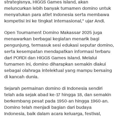
strategisnya, HIGGS Games Island, akan
meluncurkan lebih banyak turnamen domino untuk
menyatukan para atlet Indonesia serta membawa
kompetisi ini ke tingkat internasional," ujar Andi.
Open Tournament Domino Makassar 2025 juga
menawarkan berbagai kegiatan menarik bagi
pengunjung, termasuk sesi edukasi seputar domino,
serta kesempatan mendapatkan informasi terbaru
dari PORDI dan HIGGS Games Island. Melalui
turnamen ini, domino diharapkan semakin diakui
sebagai olahraga intelektual yang mampu bersaing
di kancah dunia.
Sejarah permainan domino di Indonesia sendiri
telah ada sejak abad ke-17 hingga 18, dan semakin
berkembang pesat pada 1950-an hingga 1960-an.
Domino telah menjadi bagian dari budaya
Indonesia, baik dalam acara keluarga, festival,