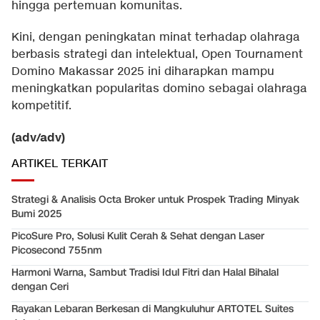
hingga pertemuan komunitas.
Kini, dengan peningkatan minat terhadap olahraga
berbasis strategi dan intelektual, Open Tournament
Domino Makassar 2025 ini diharapkan mampu
meningkatkan popularitas domino sebagai olahraga
kompetitif.
(adv/adv)
ARTIKEL TERKAIT
Strategi & Analisis Octa Broker untuk Prospek Trading Minyak
Bumi 2025
PicoSure Pro, Solusi Kulit Cerah & Sehat dengan Laser
Picosecond 755nm
Harmoni Warna, Sambut Tradisi Idul Fitri dan Halal Bihalal
dengan Ceri
Rayakan Lebaran Berkesan di Mangkuluhur ARTOTEL Suites