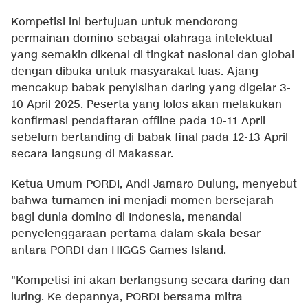
Kompetisi ini bertujuan untuk mendorong
permainan domino sebagai olahraga intelektual
yang semakin dikenal di tingkat nasional dan global
dengan dibuka untuk masyarakat luas. Ajang
mencakup babak penyisihan daring yang digelar 3-
10 April 2025. Peserta yang lolos akan melakukan
konfirmasi pendaftaran offline pada 10-11 April
sebelum bertanding di babak final pada 12-13 April
secara langsung di Makassar.
Ketua Umum PORDI, Andi Jamaro Dulung, menyebut
bahwa turnamen ini menjadi momen bersejarah
bagi dunia domino di Indonesia, menandai
penyelenggaraan pertama dalam skala besar
antara PORDI dan HIGGS Games Island.
"Kompetisi ini akan berlangsung secara daring dan
luring. Ke depannya, PORDI bersama mitra