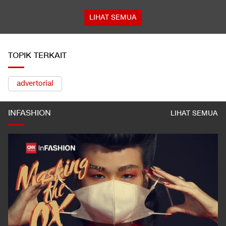
LIHAT SEMUA
TOPIK TERKAIT
advertorial
INFASHION
LIHAT SEMUA