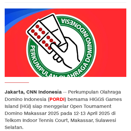
Jakarta, CNN Indonesia
--
Perkumpulan Olahraga
PORDI
Domino Indonesia (
) bersama HIGGS Games
Island (HGI) siap menggelar Open Tournament
Domino Makassar 2025 pada 12-13 April 2025 di
Telkom Indoor Tennis Court, Makassar, Sulawesi
Selatan.