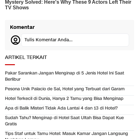
Komentar
Tulis Komentar Anda...
ARTIKEL TERKAIT
Pakar Sarankan Jangan Menginap di 5 Jenis Hotel Ini Saat
Berlibur
Pesona Unik Palacio de Sal, Hotel yang Terbuat dari Garam
Hotel Terkecil di Dunia, Hanya 2 Tamu yang Bisa Menginap
Apa di Balik Misteri Tidak Ada Lantai 4 dan 13 di Hotel?
Sudah Tahu? Menginap di Hotel Saat Ultah Bisa Dapat Kue
Gratis
Tips Staf untuk Tamu Hotel: Masuk Kamar Jangan Langsung