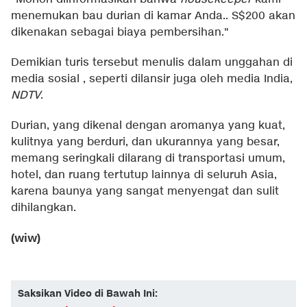
menemukan bau durian di kamar Anda.. S$200 akan
dikenakan sebagai biaya pembersihan."
Demikian turis tersebut menulis dalam unggahan di
media sosial , seperti dilansir juga oleh media India,
NDTV
.
Durian, yang dikenal dengan aromanya yang kuat,
kulitnya yang berduri, dan ukurannya yang besar,
memang seringkali dilarang di transportasi umum,
hotel, dan ruang tertutup lainnya di seluruh Asia,
karena baunya yang sangat menyengat dan sulit
dihilangkan.
(wiw)
Saksikan Video di Bawah Ini: