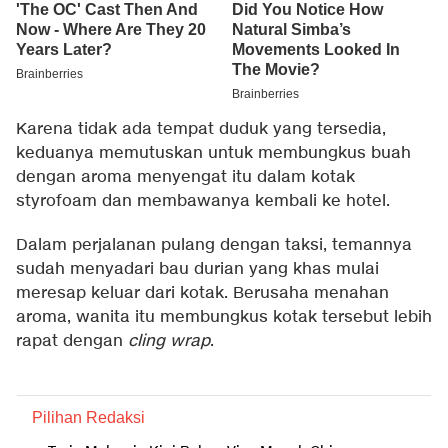
Karena tidak ada tempat duduk yang tersedia,
keduanya memutuskan untuk membungkus buah
dengan aroma menyengat itu dalam kotak
styrofoam dan membawanya kembali ke hotel.
Dalam perjalanan pulang dengan taksi, temannya
sudah menyadari bau durian yang khas mulai
meresap keluar dari kotak. Berusaha menahan
aroma, wanita itu membungkus kotak tersebut lebih
rapat dengan
cling wrap
.
Pilihan Redaksi