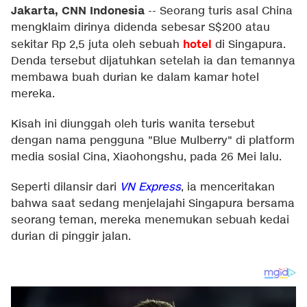
Jakarta, CNN Indonesia
--
Seorang turis asal China
mengklaim dirinya didenda sebesar S$200 atau
hotel
sekitar Rp 2,5 juta oleh sebuah
di Singapura.
Denda tersebut dijatuhkan setelah ia dan temannya
membawa buah durian ke dalam kamar hotel
mereka.
Kisah ini diunggah oleh turis wanita tersebut
dengan nama pengguna "Blue Mulberry" di platform
media sosial Cina, Xiaohongshu, pada 26 Mei lalu.
Seperti dilansir dari
VN Express
, ia menceritakan
bahwa saat sedang menjelajahi Singapura bersama
seorang teman, mereka menemukan sebuah kedai
durian di pinggir jalan.