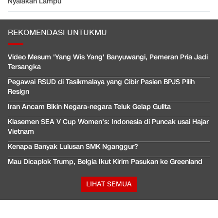
Nyalakan Lampu
REKOMENDASI UNTUKMU
Video Mesum 'Yang Wis Yang' Banyuwangi, Pemeran Pria Jadi
Tersangka
Pegawai RSUD di Tasikmalaya yang Cibir Pasien BPJS Pilih
Resign
Iran Ancam Bikin Negara-negara Teluk Gelap Gulita
Klasemen SEA V Cup Women's: Indonesia di Puncak usai Hajar
Vietnam
Kenapa Banyak Lulusan SMK Nganggur?
Mau Dicaplok Trump, Belgia Ikut Kirim Pasukan ke Greenland
LIHAT SEMUA