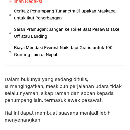
Pilihan Redaksi
Cerita 2 Penumpang Tunanetra Dilupakan Maskapai
untuk Ikut Penerbangan
Saran Pramugari: Jangan ke Toilet Saat Pesawat Take
Off atau Landing
Biaya Mendaki Everest Naik, tapi Gratis untuk 100
Gunung Lain di Nepal
Dalam bukunya yang sedang ditulis,
Ia mengingatkan, meskipun perjalanan udara tidak
selalu nyaman, sikap ramah dan sopan kepada
penumpang lain, termasuk awak pesawat.
Hal ini dapat membuat suasana menjadi lebih
menyenangkan.