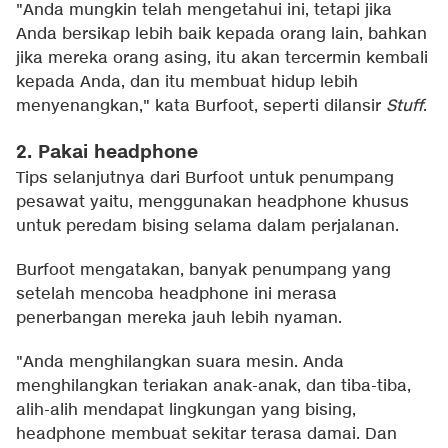
"Anda mungkin telah mengetahui ini, tetapi jika
Anda bersikap lebih baik kepada orang lain, bahkan
jika mereka orang asing, itu akan tercermin kembali
kepada Anda, dan itu membuat hidup lebih
menyenangkan," kata Burfoot, seperti dilansir
Stuff
.
2. Pakai headphone
Tips selanjutnya dari Burfoot untuk penumpang
pesawat yaitu, menggunakan headphone khusus
untuk peredam bising selama dalam perjalanan.
Burfoot mengatakan, banyak penumpang yang
setelah mencoba headphone ini merasa
penerbangan mereka jauh lebih nyaman.
"Anda menghilangkan suara mesin. Anda
menghilangkan teriakan anak-anak, dan tiba-tiba,
alih-alih mendapat lingkungan yang bising,
headphone membuat sekitar terasa damai. Dan