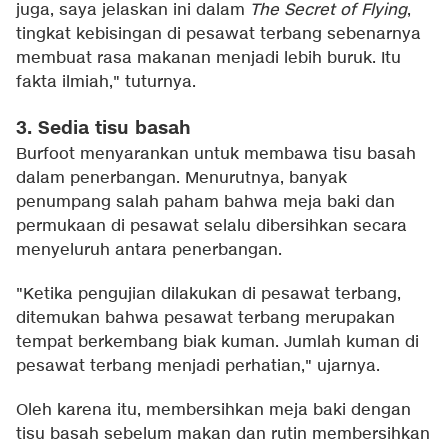
juga, saya jelaskan ini dalam
The Secret of Flying
,
tingkat kebisingan di pesawat terbang sebenarnya
membuat rasa makanan menjadi lebih buruk. Itu
fakta ilmiah," tuturnya.
3. Sedia tisu basah
Burfoot menyarankan untuk membawa tisu basah
dalam penerbangan. Menurutnya, banyak
penumpang salah paham bahwa meja baki dan
permukaan di pesawat selalu dibersihkan secara
menyeluruh antara penerbangan.
"Ketika pengujian dilakukan di pesawat terbang,
ditemukan bahwa pesawat terbang merupakan
tempat berkembang biak kuman. Jumlah kuman di
pesawat terbang menjadi perhatian," ujarnya.
Oleh karena itu, membersihkan meja baki dengan
tisu basah sebelum makan dan rutin membersihkan