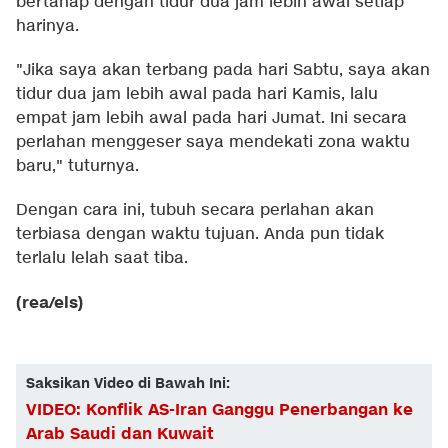
bertahap dengan tidur dua jam lebih awal setiap
harinya.
"Jika saya akan terbang pada hari Sabtu, saya akan
tidur dua jam lebih awal pada hari Kamis, lalu
empat jam lebih awal pada hari Jumat. Ini secara
perlahan menggeser saya mendekati zona waktu
baru," tuturnya.
Dengan cara ini, tubuh secara perlahan akan
terbiasa dengan waktu tujuan. Anda pun tidak
terlalu lelah saat tiba.
(rea/els)
Saksikan Video di Bawah Ini:
VIDEO: Konflik AS-Iran Ganggu Penerbangan ke
Arab Saudi dan Kuwait