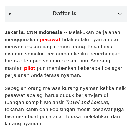
Daftar Isi
Jakarta, CNN Indonesia
--
Melakukan perjalanan
pesawat
menggunakan
tidak selalu nyaman dan
menyenangkan bagi semua orang. Rasa tidak
nyaman semakin bertambah ketika penerbangan
harus ditempuh selama berjam-jam. Seorang
pilot
mantan
pun memberikan beberapa tips agar
perjalanan Anda terasa nyaman.
Sebagian orang merasa kurang nyaman ketika naik
pesawat apalagi harus duduk berjam-jam di
ruangan sempit. Melansir
Travel and Leisure
,
tekanan kabin dan kebisingan mesin pesawat juga
bisa membuat perjalanan terasa melelahkan dan
kurang nyaman.