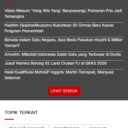
Video Mesum 'Yang Wis Yang' Banyuwangi, Pemeran Pria Jadi
Tersangka
Hashim Djojohadikusumo Kukuhkan 20 Ormas Baru Kawal
Program Pemerintah
Berada dalam Satu Negara, Apa Beda Pasukan Houthi & Militer
Yaman?
Amorim: Milanisti Indonesia Salah Satu yang Terbesar di Dunia
Jusuf Hamka Borong 61 Land Cruiser FJ di GIIAS 2026
Hasil Kualifikasi MotoGP Inggris: Martin Tercepat, Marquez
Selamat
LIHAT SEMUA
TOPIK TERKAIT