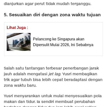
dianjurkan agar perut tidak mudah terganggu.
5. Sesuaikan diri dengan zona waktu tujuan
Lihat Juga :
Pelancong ke Singapura akan
Dipersulit Mulai 2026, Ini Sebabnya
Salah satu tantangan terbesar penerbangan jarak
jauh adalah mengatasi
jet lag
. Yusri membagikan
trik agar tubuh bisa lebih cepat beradaptasi dengan
zona waktu baru.
Yusri menyarankan untuk mulai menyesuaikan pola
makan dan tidur. Ia sendiri membuat perubahan