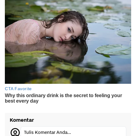
Komentar
Tulis Komentar Anda...