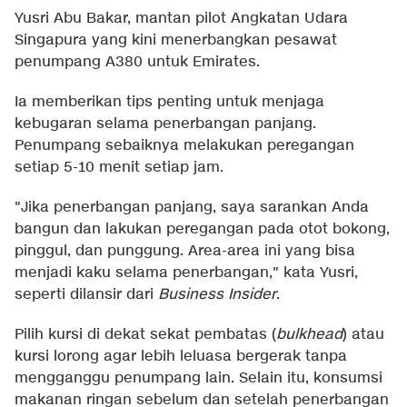
Yusri Abu Bakar, mantan pilot Angkatan Udara
Singapura yang kini menerbangkan pesawat
penumpang A380 untuk Emirates.
Ia memberikan tips penting untuk menjaga
kebugaran selama penerbangan panjang.
Penumpang sebaiknya melakukan peregangan
setiap 5-10 menit setiap jam.
"Jika penerbangan panjang, saya sarankan Anda
bangun dan lakukan peregangan pada otot bokong,
pinggul, dan punggung. Area-area ini yang bisa
menjadi kaku selama penerbangan," kata Yusri,
seperti dilansir dari
Business Insider
.
Pilih kursi di dekat sekat pembatas (
bulkhead
) atau
kursi lorong agar lebih leluasa bergerak tanpa
mengganggu penumpang lain. Selain itu, konsumsi
makanan ringan sebelum dan setelah penerbangan