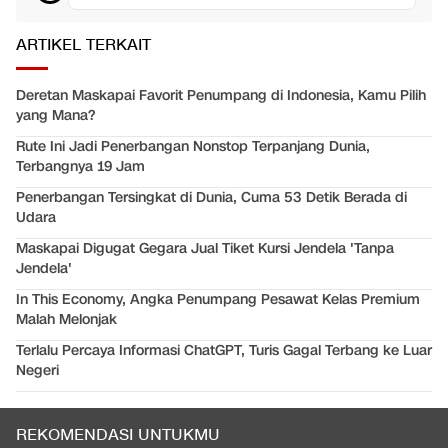
ARTIKEL TERKAIT
Deretan Maskapai Favorit Penumpang di Indonesia, Kamu Pilih
yang Mana?
Rute Ini Jadi Penerbangan Nonstop Terpanjang Dunia,
Terbangnya 19 Jam
Penerbangan Tersingkat di Dunia, Cuma 53 Detik Berada di
Udara
Maskapai Digugat Gegara Jual Tiket Kursi Jendela 'Tanpa
Jendela'
In This Economy, Angka Penumpang Pesawat Kelas Premium
Malah Melonjak
Terlalu Percaya Informasi ChatGPT, Turis Gagal Terbang ke Luar
Negeri
REKOMENDASI UNTUKMU