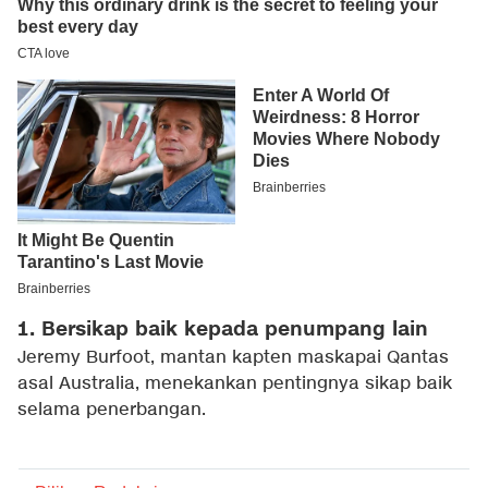
1. Bersikap baik kepada penumpang lain
Jeremy Burfoot, mantan kapten maskapai Qantas
asal Australia, menekankan pentingnya sikap baik
selama penerbangan.