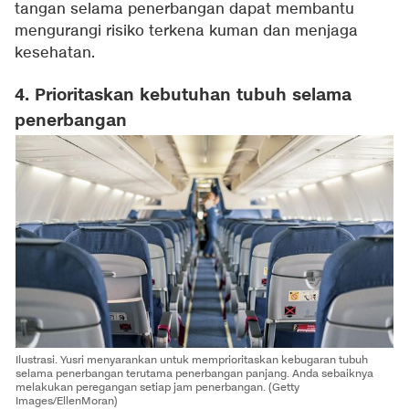
tangan selama penerbangan dapat membantu
mengurangi risiko terkena kuman dan menjaga
kesehatan.
4. Prioritaskan kebutuhan tubuh selama
penerbangan
Ilustrasi. Yusri menyarankan untuk memprioritaskan kebugaran tubuh
selama penerbangan terutama penerbangan panjang. Anda sebaiknya
melakukan peregangan setiap jam penerbangan. (Getty
Images/EllenMoran)