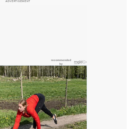
ADVERTISEMENT