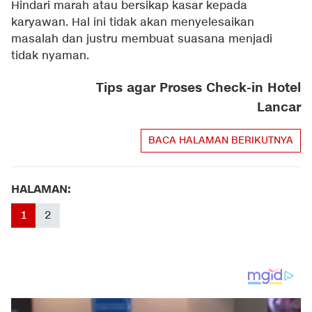
Hindari marah atau bersikap kasar kepada
karyawan. Hal ini tidak akan menyelesaikan
masalah dan justru membuat suasana menjadi
tidak nyaman.
Tips agar Proses Check-in Hotel
Lancar
BACA HALAMAN BERIKUTNYA
HALAMAN:
1
2