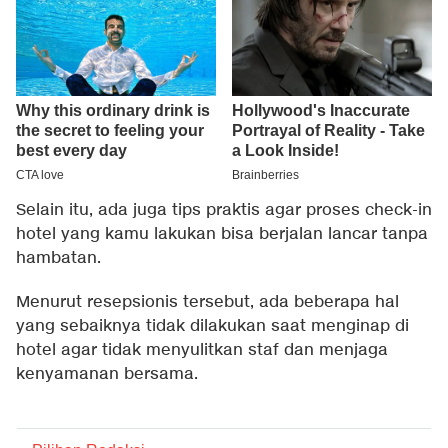
Selain itu, ada juga tips praktis agar proses check-in
hotel yang kamu lakukan bisa berjalan lancar tanpa
hambatan.
Menurut resepsionis tersebut, ada beberapa hal
yang sebaiknya tidak dilakukan saat menginap di
hotel agar tidak menyulitkan staf dan menjaga
kenyamanan bersama.