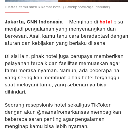
Ilustrasi tamu masuk kamar hotel. (iStockphoto/Ziga Plahutar)
Jakarta, CNN Indonesia
hotel
--
Menginap di
bisa
menjadi pengalaman yang menyenangkan dan
berkesan. Asal, kamu tahu cara beradaptasi dengan
aturan dan kebijakan yang berlaku di sana.
Di sisi lain, pihak hotel juga berupaya memberikan
pelayanan terbaik dan fasilitas memuaskan agar
tamu merasa nyaman. Namun, ada beberapa hal
yang sering kali membuat pihak hotel terganggu
saat melayani tamu, yang sebenarnya bisa
dihindari.
Seorang resepsionis hotel sekaligus TikToker
dengan akun @mamafromarkansas membagikan
beberapa saran penting agar pengalaman
menginap kamu bisa lebih nyaman.