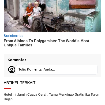
Komentar
Tulis Komentar Anda...
ARTIKEL TERKAIT
Hotel Ini Jamin Cuaca Cerah, Tamu Menginap Gratis jika Turun
Hujan