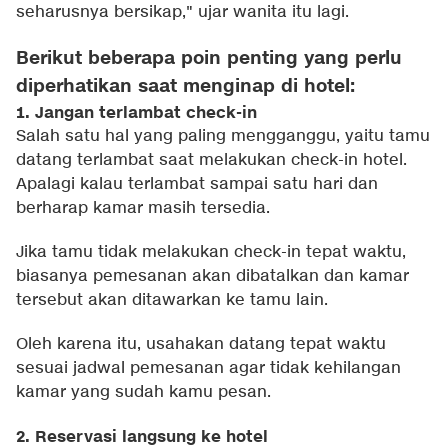
seharusnya bersikap," ujar wanita itu lagi.
Berikut beberapa poin penting yang perlu
diperhatikan saat menginap di hotel:
1. Jangan terlambat check-in
Salah satu hal yang paling mengganggu, yaitu tamu
datang terlambat saat melakukan check-in hotel.
Apalagi kalau terlambat sampai satu hari dan
berharap kamar masih tersedia.
Jika tamu tidak melakukan check-in tepat waktu,
biasanya pemesanan akan dibatalkan dan kamar
tersebut akan ditawarkan ke tamu lain.
Oleh karena itu, usahakan datang tepat waktu
sesuai jadwal pemesanan agar tidak kehilangan
kamar yang sudah kamu pesan.
2. Reservasi langsung ke hotel