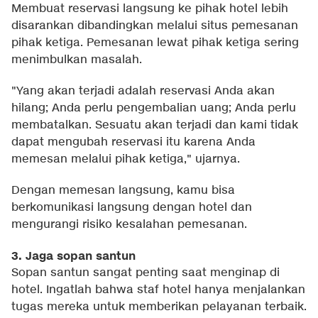
Membuat reservasi langsung ke pihak hotel lebih
disarankan dibandingkan melalui situs pemesanan
pihak ketiga. Pemesanan lewat pihak ketiga sering
menimbulkan masalah.
"Yang akan terjadi adalah reservasi Anda akan
hilang; Anda perlu pengembalian uang; Anda perlu
membatalkan. Sesuatu akan terjadi dan kami tidak
dapat mengubah reservasi itu karena Anda
memesan melalui pihak ketiga," ujarnya.
Dengan memesan langsung, kamu bisa
berkomunikasi langsung dengan hotel dan
mengurangi risiko kesalahan pemesanan.
3. Jaga sopan santun
Sopan santun sangat penting saat menginap di
hotel. Ingatlah bahwa staf hotel hanya menjalankan
tugas mereka untuk memberikan pelayanan terbaik.