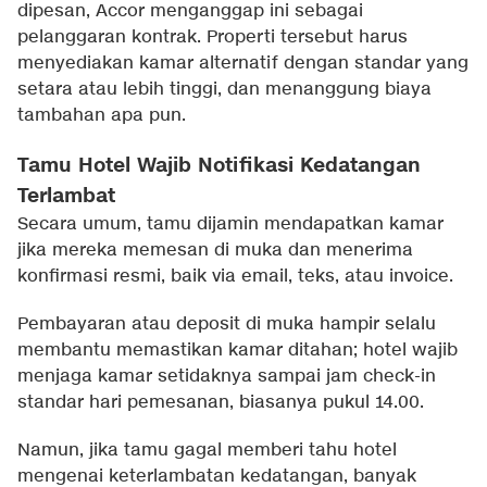
dipesan, Accor menganggap ini sebagai
pelanggaran kontrak. Properti tersebut harus
menyediakan kamar alternatif dengan standar yang
setara atau lebih tinggi, dan menanggung biaya
tambahan apa pun.
Tamu Hotel Wajib Notifikasi Kedatangan
Terlambat
Secara umum, tamu dijamin mendapatkan kamar
jika mereka memesan di muka dan menerima
konfirmasi resmi, baik via email, teks, atau invoice.
Pembayaran atau deposit di muka hampir selalu
membantu memastikan kamar ditahan; hotel wajib
menjaga kamar setidaknya sampai jam check-in
standar hari pemesanan, biasanya pukul 14.00.
Namun, jika tamu gagal memberi tahu hotel
mengenai keterlambatan kedatangan, banyak