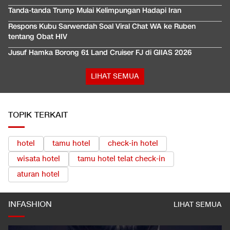
Tanda-tanda Trump Mulai Kelimpungan Hadapi Iran
Respons Kubu Sarwendah Soal Viral Chat WA ke Ruben
tentang Obat HIV
Jusuf Hamka Borong 61 Land Cruiser FJ di GIIAS 2026
LIHAT SEMUA
TOPIK TERKAIT
hotel
tamu hotel
check-in hotel
wisata hotel
tamu hotel telat check-in
aturan hotel
INFASHION
LIHAT SEMUA