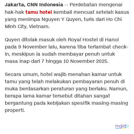
Jakarta, CNN Indonesia
--
Perdebatan mengenai
tamu hotel
hak-hak
kembali mencuat setelah kasus
yang menimpa Nguyen Y Quyen, turis dari Ho Chi
Minh City, Vietnam.
Quyen ditolak masuk oleh Royal Hostel di Hanoi
pada 9 November lalu, karena tiba terlambat check-
in, meskipun ia sudah membayar penuh untuk
masa inap dari 7 hingga 10 November 2025.
Secara umum, hotel wajib menahan kamar untuk
tamu yang telah melakukan pembayaran penuh di
muka berdasarkan peraturan yang berlaku. Namun,
berapa lama kamar tersebut ditahan sangat
bergantung pada kebijakan spesifik masing-masing
properti.