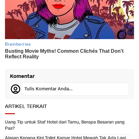
Komentar
Tulis Komentar Anda...
ARTIKEL TERKAIT
Uang Tip untuk Staf Hotel dari Tamu, Berapa Besaran yang
Pas?
Alasan Kenapa Kini Toilet Kamar Hotel Mewah Tak Ada Lagi