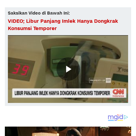
Saksikan Video di Bawah Ini:
VIDEO; Libur Panjang Imlek Hanya Dongkrak
Konsumsi Temporer