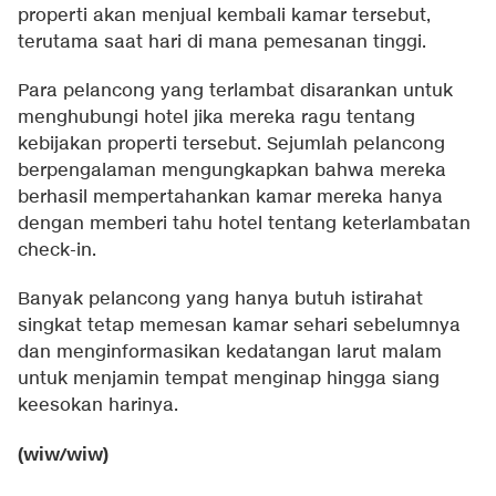
properti akan menjual kembali kamar tersebut,
terutama saat hari di mana pemesanan tinggi.
Para pelancong yang terlambat disarankan untuk
menghubungi hotel jika mereka ragu tentang
kebijakan properti tersebut. Sejumlah pelancong
berpengalaman mengungkapkan bahwa mereka
berhasil mempertahankan kamar mereka hanya
dengan memberi tahu hotel tentang keterlambatan
check-in.
Banyak pelancong yang hanya butuh istirahat
singkat tetap memesan kamar sehari sebelumnya
dan menginformasikan kedatangan larut malam
untuk menjamin tempat menginap hingga siang
keesokan harinya.
(wiw/wiw)