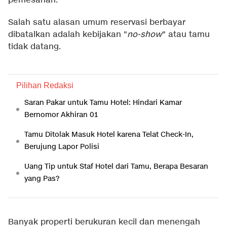
pemesanan.
Salah satu alasan umum reservasi berbayar
dibatalkan adalah kebijakan "
no-show
" atau tamu
tidak datang.
Pilihan Redaksi
Saran Pakar untuk Tamu Hotel: Hindari Kamar
Bernomor Akhiran 01
Tamu Ditolak Masuk Hotel karena Telat Check-In,
Berujung Lapor Polisi
Uang Tip untuk Staf Hotel dari Tamu, Berapa Besaran
yang Pas?
Banyak properti berukuran kecil dan menengah