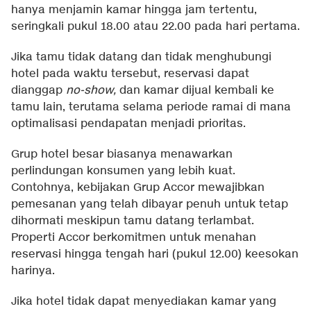
hanya menjamin kamar hingga jam tertentu,
seringkali pukul 18.00 atau 22.00 pada hari pertama.
Jika tamu tidak datang dan tidak menghubungi
hotel pada waktu tersebut, reservasi dapat
dianggap
no-show,
dan kamar dijual kembali ke
tamu lain, terutama selama periode ramai di mana
optimalisasi pendapatan menjadi prioritas.
Grup hotel besar biasanya menawarkan
perlindungan konsumen yang lebih kuat.
Contohnya, kebijakan Grup Accor mewajibkan
pemesanan yang telah dibayar penuh untuk tetap
dihormati meskipun tamu datang terlambat.
Properti Accor berkomitmen untuk menahan
reservasi hingga tengah hari (pukul 12.00) keesokan
harinya.
Jika hotel tidak dapat menyediakan kamar yang