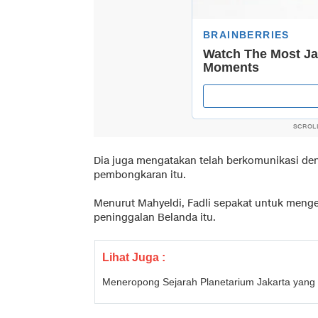
SCROL
Dia juga mengatakan telah berkomunikasi de
pembongkaran itu.
Menurut Mahyeldi, Fadli sepakat untuk meng
peninggalan Belanda itu.
Lihat Juga :
Meneropong Sejarah Planetarium Jakarta yang 