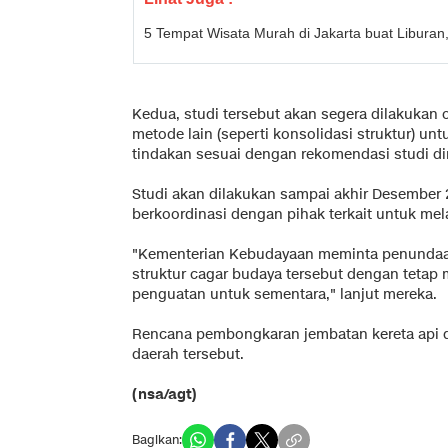
5 Tempat Wisata Murah di Jakarta buat Liburan,
Kedua, studi tersebut akan segera dilakukan
metode lain (seperti konsolidasi struktur) un
tindakan sesuai dengan rekomendasi studi d
Studi akan dilakukan sampai akhir Desember 2
berkoordinasi dengan pihak terkait untuk mel
"Kementerian Kebudayaan meminta penundaan
struktur cagar budaya tersebut dengan tetap
penguatan untuk sementara," lanjut mereka.
Rencana pembongkaran jembatan kereta api di
daerah tersebut.
(nsa/agt)
Bagikan: