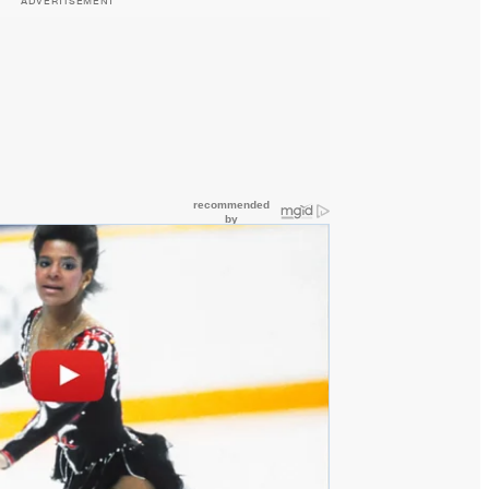
ADVERTISEMENT