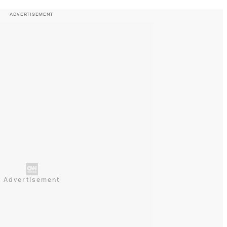
ADVERTISEMENT