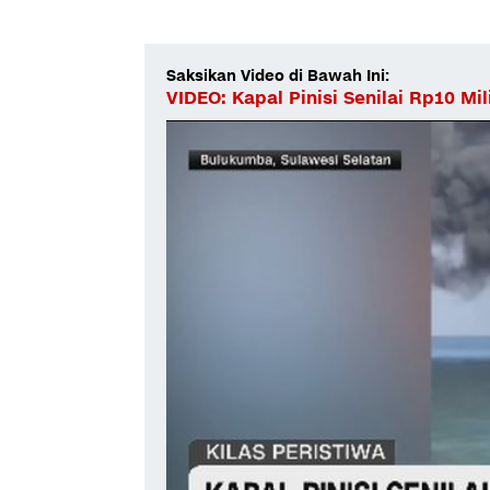
Saksikan Video di Bawah Ini:
VIDEO: Kapal Pinisi Senilai Rp10 Mil