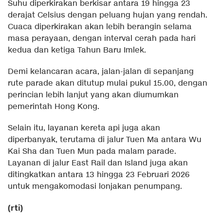
Suhu diperkirakan berkisar antara 19 hingga 23
derajat Celsius dengan peluang hujan yang rendah.
Cuaca diperkirakan akan lebih berangin selama
masa perayaan, dengan interval cerah pada hari
kedua dan ketiga Tahun Baru Imlek.
Demi kelancaran acara, jalan-jalan di sepanjang
rute parade akan ditutup mulai pukul 15.00, dengan
perincian lebih lanjut yang akan diumumkan
pemerintah Hong Kong.
Selain itu, layanan kereta api juga akan
diperbanyak, terutama di jalur Tuen Ma antara Wu
Kai Sha dan Tuen Mun pada malam parade.
Layanan di jalur East Rail dan Island juga akan
ditingkatkan antara 13 hingga 23 Februari 2026
untuk mengakomodasi lonjakan penumpang.
(rti)