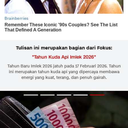
Tulisan ini merupakan bagian dari Fokus:
"
Tahun Kuda Api Imlek 2026
"
Tahun Baru Imlek 2026 jatuh pada 17 Februari 2026. Tahun
ini merupakan tahun kuda api yang dipercaya membawa
energi yang kuat, terang, dan penuh gairah.