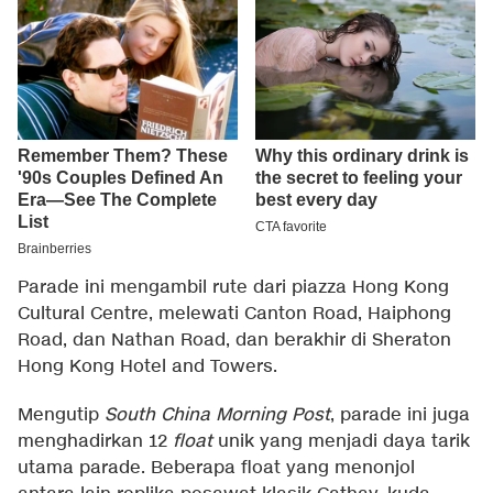
Parade ini mengambil rute dari piazza Hong Kong
Cultural Centre, melewati Canton Road, Haiphong
Road, dan Nathan Road, dan berakhir di Sheraton
Hong Kong Hotel and Towers.
Mengutip
South China Morning Post
, parade ini juga
menghadirkan 12
float
unik yang menjadi daya tarik
utama parade. Beberapa float yang menonjol