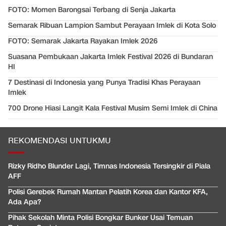
FOTO: Momen Barongsai Terbang di Senja Jakarta
Semarak Ribuan Lampion Sambut Perayaan Imlek di Kota Solo
FOTO: Semarak Jakarta Rayakan Imlek 2026
Suasana Pembukaan Jakarta Imlek Festival 2026 di Bundaran
HI
7 Destinasi di Indonesia yang Punya Tradisi Khas Perayaan
Imlek
700 Drone Hiasi Langit Kala Festival Musim Semi Imlek di China
REKOMENDASI UNTUKMU
Rizky Ridho Blunder Lagi, Timnas Indonesia Tersingkir di Piala
AFF
Polisi Gerebek Rumah Mantan Pelatih Korea dan Kantor KFA,
Ada Apa?
Pihak Sekolah Minta Polisi Bongkar Bunker Usai Temuan