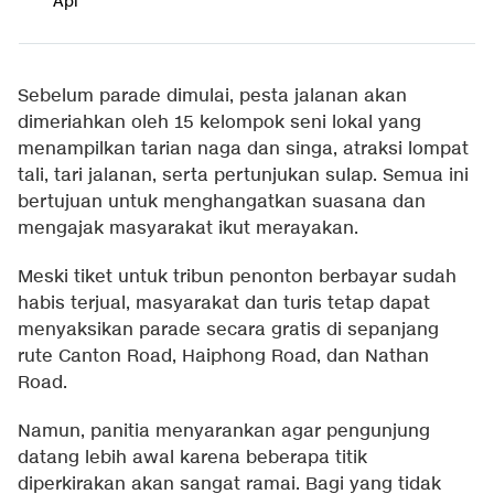
Api
Sebelum parade dimulai, pesta jalanan akan
dimeriahkan oleh 15 kelompok seni lokal yang
menampilkan tarian naga dan singa, atraksi lompat
tali, tari jalanan, serta pertunjukan sulap. Semua ini
bertujuan untuk menghangatkan suasana dan
mengajak masyarakat ikut merayakan.
Meski tiket untuk tribun penonton berbayar sudah
habis terjual, masyarakat dan turis tetap dapat
menyaksikan parade secara gratis di sepanjang
rute Canton Road, Haiphong Road, dan Nathan
Road.
Namun, panitia menyarankan agar pengunjung
datang lebih awal karena beberapa titik
diperkirakan akan sangat ramai. Bagi yang tidak