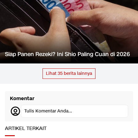
Siap Panen Rezeki? Ini Shio Paling Cuan di 2026
Lihat
35
berita lainnya
Komentar
Tulis Komentar Anda...
ARTIKEL TERKAIT