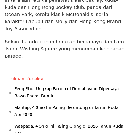
antara lain replika pesawat klasik Cathay, kuda-
kuda dari Hong Kong Jockey Club, panda dari
Ocean Park, kereta klasik McDonald's, serta
karakter Labubu dan Molly dari Hong Kong Brand
Toy Association.
Selain itu, ada pohon harapan bercahaya dari Lam
Tsuen Wishing Square yang menambah keindahan
parade.
Pilihan Redaksi
Feng Shui Ungkap Benda di Rumah yang Dipercaya
Bawa Energi Buruk
Mantap, 4 Shio Ini Paling Beruntung di Tahun Kuda
Api 2026
Waspada, 4 Shio Ini Paling Ciong di 2026 Tahun Kuda