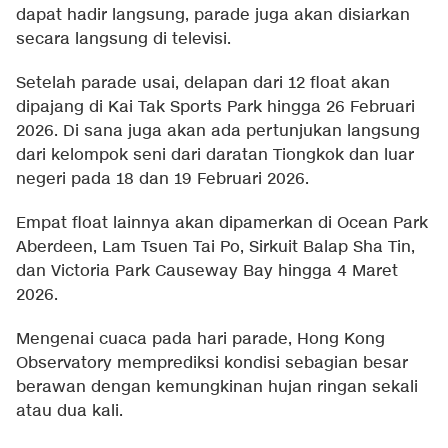
dapat hadir langsung, parade juga akan disiarkan
secara langsung di televisi.
Setelah parade usai, delapan dari 12 float akan
dipajang di Kai Tak Sports Park hingga 26 Februari
2026. Di sana juga akan ada pertunjukan langsung
dari kelompok seni dari daratan Tiongkok dan luar
negeri pada 18 dan 19 Februari 2026.
Empat float lainnya akan dipamerkan di Ocean Park
Aberdeen, Lam Tsuen Tai Po, Sirkuit Balap Sha Tin,
dan Victoria Park Causeway Bay hingga 4 Maret
2026.
Mengenai cuaca pada hari parade, Hong Kong
Observatory memprediksi kondisi sebagian besar
berawan dengan kemungkinan hujan ringan sekali
atau dua kali.