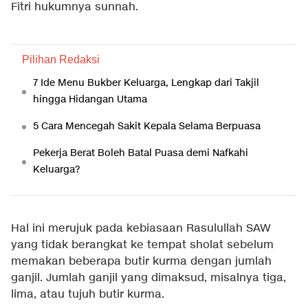
Fitri hukumnya sunnah.
Pilihan Redaksi
7 Ide Menu Bukber Keluarga, Lengkap dari Takjil
hingga Hidangan Utama
5 Cara Mencegah Sakit Kepala Selama Berpuasa
Pekerja Berat Boleh Batal Puasa demi Nafkahi
Keluarga?
Hal ini merujuk pada kebiasaan Rasulullah SAW
yang tidak berangkat ke tempat sholat sebelum
memakan beberapa butir kurma dengan jumlah
ganjil. Jumlah ganjil yang dimaksud, misalnya tiga,
lima, atau tujuh butir kurma.