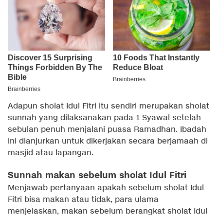
Adapun sholat Idul Fitri itu sendiri merupakan sholat
sunnah yang dilaksanakan pada 1 Syawal setelah
sebulan penuh menjalani puasa Ramadhan. Ibadah
ini dianjurkan untuk dikerjakan secara berjamaah di
masjid atau lapangan.
Sunnah makan sebelum sholat Idul Fitri
Menjawab pertanyaan apakah sebelum sholat Idul
Fitri bisa makan atau tidak, para ulama
menjelaskan, makan sebelum berangkat sholat Idul