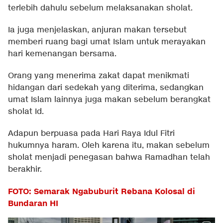
terlebih dahulu sebelum melaksanakan sholat.
Ia juga menjelaskan, anjuran makan tersebut
memberi ruang bagi umat Islam untuk merayakan
hari kemenangan bersama.
Orang yang menerima zakat dapat menikmati
hidangan dari sedekah yang diterima, sedangkan
umat Islam lainnya juga makan sebelum berangkat
sholat Id.
Adapun berpuasa pada Hari Raya Idul Fitri
hukumnya haram. Oleh karena itu, makan sebelum
sholat menjadi penegasan bahwa Ramadhan telah
berakhir.
FOTO: Semarak Ngabuburit Rebana Kolosal di
Bundaran HI