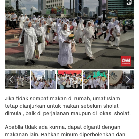
Jika tidak sempat makan di rumah, umat Islam
tetap dianjurkan untuk makan sebelum sholat
dimulai, baik di perjalanan maupun di lokasi sholat.
Apabila tidak ada kurma, dapat diganti dengan
makanan lain. Bahkan minum diperbolehkan dan