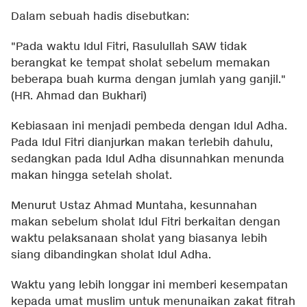
Dalam sebuah hadis disebutkan:
"Pada waktu Idul Fitri, Rasulullah SAW tidak
berangkat ke tempat sholat sebelum memakan
beberapa buah kurma dengan jumlah yang ganjil."
(HR. Ahmad dan Bukhari)
Kebiasaan ini menjadi pembeda dengan Idul Adha.
Pada Idul Fitri dianjurkan makan terlebih dahulu,
sedangkan pada Idul Adha disunnahkan menunda
makan hingga setelah sholat.
Menurut Ustaz Ahmad Muntaha, kesunnahan
makan sebelum sholat Idul Fitri berkaitan dengan
waktu pelaksanaan sholat yang biasanya lebih
siang dibandingkan sholat Idul Adha.
Waktu yang lebih longgar ini memberi kesempatan
kepada umat muslim untuk menunaikan zakat fitrah