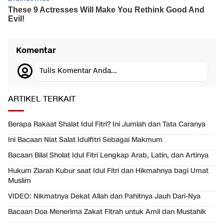
Komentar
Tulis Komentar Anda...
ARTIKEL TERKAIT
Berapa Rakaat Shalat Idul Fitri? Ini Jumlah dan Tata Caranya
Ini Bacaan Niat Salat Idulfitri Sebagai Makmum
Bacaan Bilal Sholat Idul Fitri Lengkap Arab, Latin, dan Artinya
Hukum Ziarah Kubur saat Idul Fitri dan Hikmahnya bagi Umat
Muslim
VIDEO: Nikmatnya Dekat Allah dan Pahitnya Jauh Dari-Nya
Bacaan Doa Menerima Zakat Fitrah untuk Amil dan Mustahik