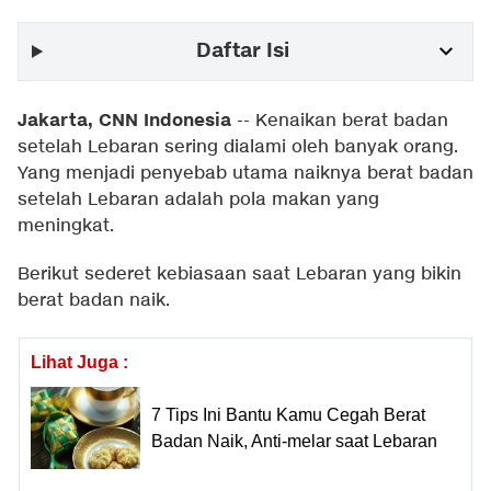
Daftar Isi
Jakarta, CNN Indonesia
--
Kenaikan berat badan
setelah Lebaran sering dialami oleh banyak orang.
Yang menjadi penyebab utama naiknya berat badan
setelah Lebaran adalah pola makan yang
meningkat.
Berikut sederet kebiasaan saat Lebaran yang bikin
berat badan naik.
Lihat Juga :
7 Tips Ini Bantu Kamu Cegah Berat
Badan Naik, Anti-melar saat Lebaran