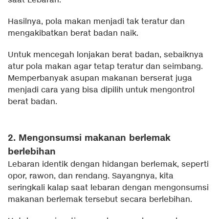
saat Lebaran.
Hasilnya, pola makan menjadi tak teratur dan
mengakibatkan berat badan naik.
Untuk mencegah lonjakan berat badan, sebaiknya
atur pola makan agar tetap teratur dan seimbang.
Memperbanyak asupan makanan berserat juga
menjadi cara yang bisa dipilih untuk mengontrol
berat badan.
2. Mengonsumsi makanan berlemak
berlebihan
Lebaran identik dengan hidangan berlemak, seperti
opor, rawon, dan rendang. Sayangnya, kita
seringkali kalap saat lebaran dengan mengonsumsi
makanan berlemak tersebut secara berlebihan.