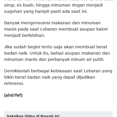
sirup, es buah, hingga minuman ringan menjadi
suguhan yang hampir pasti ada saat ini.
Banyak mengonsumsi makanan dan minuman
manis pada saat Lebaran membuat asupan kalori
menjadi berlebihan.
Jika sudah begini tentu saja akan membuat berat
badan naik. Untuk itu, batasi asupan makanan dan
minuman manis dan perbanyak minum air putih.
Demikianlah berbagai kebiasaan saat Lebaran yang
bikin berat badan naik yang dapat dijadikan
referensi.
(ahd/fef)
Saksikan Video di Bawah Ini: