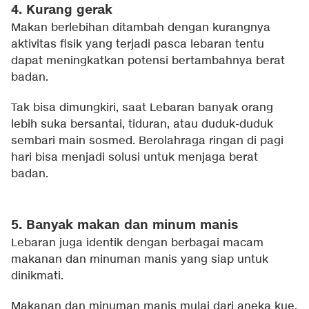
4. Kurang gerak
Makan berlebihan ditambah dengan kurangnya
aktivitas fisik yang terjadi pasca lebaran tentu
dapat meningkatkan potensi bertambahnya berat
badan.
Tak bisa dimungkiri, saat Lebaran banyak orang
lebih suka bersantai, tiduran, atau duduk-duduk
sembari main sosmed. Berolahraga ringan di pagi
hari bisa menjadi solusi untuk menjaga berat
badan.
5. Banyak makan dan minum manis
Lebaran juga identik dengan berbagai macam
makanan dan minuman manis yang siap untuk
dinikmati.
Makanan dan minuman manis mulai dari aneka kue,