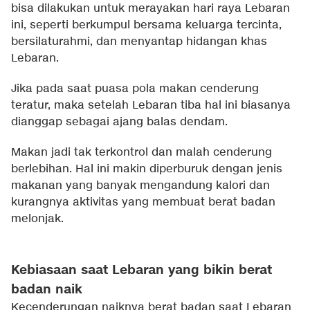
bisa dilakukan untuk merayakan hari raya Lebaran
ini, seperti berkumpul bersama keluarga tercinta,
bersilaturahmi, dan menyantap hidangan khas
Lebaran.
Jika pada saat puasa pola makan cenderung
teratur, maka setelah Lebaran tiba hal ini biasanya
dianggap sebagai ajang balas dendam.
Makan jadi tak terkontrol dan malah cenderung
berlebihan. Hal ini makin diperburuk dengan jenis
makanan yang banyak mengandung kalori dan
kurangnya aktivitas yang membuat berat badan
melonjak.
Kebiasaan saat Lebaran yang bikin berat
badan naik
Kecenderungan naiknya berat badan saat Lebaran