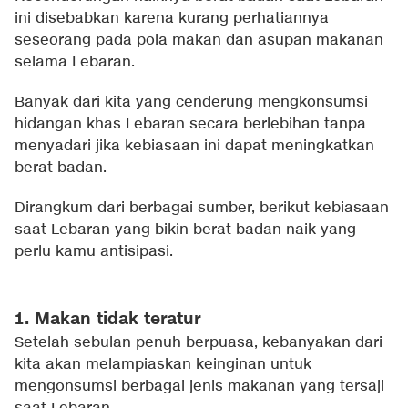
ini disebabkan karena kurang perhatiannya
seseorang pada pola makan dan asupan makanan
selama Lebaran.
Banyak dari kita yang cenderung mengkonsumsi
hidangan khas Lebaran secara berlebihan tanpa
menyadari jika kebiasaan ini dapat meningkatkan
berat badan.
Dirangkum dari berbagai sumber, berikut kebiasaan
saat Lebaran yang bikin berat badan naik yang
perlu kamu antisipasi.
1. Makan tidak teratur
Setelah sebulan penuh berpuasa, kebanyakan dari
kita akan melampiaskan keinginan untuk
mengonsumsi berbagai jenis makanan yang tersaji