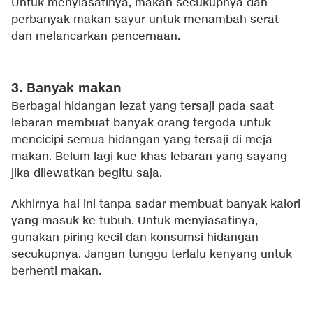
Untuk menyiasatinya, makan secukupnya dan
perbanyak makan sayur untuk menambah serat
dan melancarkan pencernaan.
3. Banyak makan
Berbagai hidangan lezat yang tersaji pada saat
lebaran membuat banyak orang tergoda untuk
mencicipi semua hidangan yang tersaji di meja
makan. Belum lagi kue khas lebaran yang sayang
jika dilewatkan begitu saja.
Akhirnya hal ini tanpa sadar membuat banyak kalori
yang masuk ke tubuh. Untuk menyiasatinya,
gunakan piring kecil dan konsumsi hidangan
secukupnya. Jangan tunggu terlalu kenyang untuk
berhenti makan.