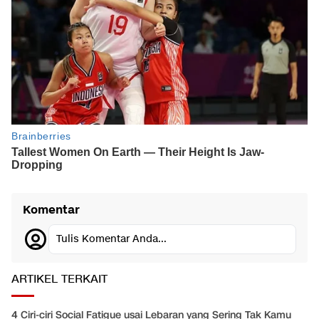
Komentar
Tulis Komentar Anda...
ARTIKEL TERKAIT
4 Ciri-ciri Social Fatigue usai Lebaran yang Sering Tak Kamu