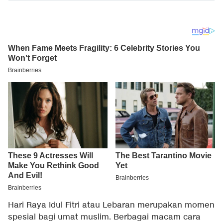
Hari Raya Idul Fitri atau Lebaran merupakan momen
spesial bagi umat muslim. Berbagai macam cara