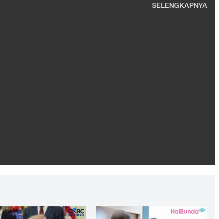
SELENGKAPNYA