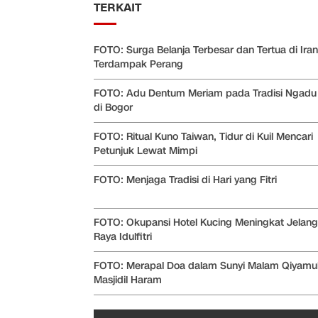
TERKAIT
FOTO: Surga Belanja Terbesar dan Tertua di Iran
Terdampak Perang
FOTO: Adu Dentum Meriam pada Tradisi Ngadu 
di Bogor
FOTO: Ritual Kuno Taiwan, Tidur di Kuil Mencari
Petunjuk Lewat Mimpi
FOTO: Menjaga Tradisi di Hari yang Fitri
FOTO: Okupansi Hotel Kucing Meningkat Jelang
Raya Idulfitri
FOTO: Merapal Doa dalam Sunyi Malam Qiyamul 
Masjidil Haram