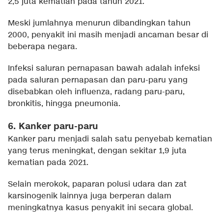
2,5 juta kematian pada tahun 2021.
Meski jumlahnya menurun dibandingkan tahun
2000, penyakit ini masih menjadi ancaman besar di
beberapa negara.
Infeksi saluran pernapasan bawah adalah infeksi
pada saluran pernapasan dan paru-paru yang
disebabkan oleh influenza, radang paru-paru,
bronkitis, hingga pneumonia.
6. Kanker paru-paru
Kanker paru menjadi salah satu penyebab kematian
yang terus meningkat, dengan sekitar 1,9 juta
kematian pada 2021.
Selain merokok, paparan polusi udara dan zat
karsinogenik lainnya juga berperan dalam
meningkatnya kasus penyakit ini secara global.