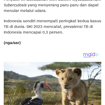
tuberculosis
yang menyerang paru-paru dan dapat
menular melalui udara.
Indonesia sendiri menempati peringkat kedua kasus
TB di dunia. SKI 2023 mencatat, prevalensi TB di
Indonesia mencapai 0,3 persen.
(nga/asr)