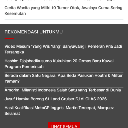
Cerita Wanita yang Miliki 10 Tumor Otak, Awalnya Cuma Sering
Kesemutan
REKOMENDASI UNTUKMU
Video Mesum 'Yang Wis Yang' Banyuwangi, Pemeran Pria Jadi
Tersangka
Hashim Djojohadikusumo Kukuhkan 20 Ormas Baru Kawal
Program Pemerintah
Berada dalam Satu Negara, Apa Beda Pasukan Houthi & Militer
Yaman?
Amorim: Milanisti Indonesia Salah Satu yang Terbesar di Dunia
Jusuf Hamka Borong 61 Land Cruiser FJ di GIIAS 2026
Hasil Kualifikasi MotoGP Inggris: Martin Tercepat, Marquez
Selamat
LIHAT SEMUA