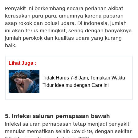
Penyakit ini berkembang secara perlahan akibat
kerusakan paru-paru, umumnya karena paparan
asap rokok dan polusi udara. Di Indonesia, jumlah
ini akan terus meningkat, sering dengan banyaknya
jumlah perokok dan kualitas udara yang kurang
baik.
Lihat Juga :
Tidak Harus 7-8 Jam, Temukan Waktu
Tidur Idealmu dengan Cara Ini
5. Infeksi saluran pernapasan bawah
Infeksi saluran pernapasan tetap menjadi penyakit
menular mematikan selain Covid-19, dengan sekitar