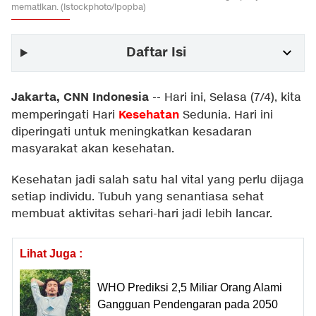
mematikan. (Istockphoto/ipopba)
Daftar Isi
Jakarta, CNN Indonesia
--
Hari ini, Selasa (7/4), kita
Kesehatan
memperingati Hari
Sedunia. Hari ini
diperingati untuk meningkatkan kesadaran
masyarakat akan kesehatan.
Kesehatan jadi salah satu hal vital yang perlu dijaga
setiap individu. Tubuh yang senantiasa sehat
membuat aktivitas sehari-hari jadi lebih lancar.
Lihat Juga :
WHO Prediksi 2,5 Miliar Orang Alami
Gangguan Pendengaran pada 2050