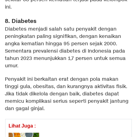
ini.
8. Diabetes
Diabetes menjadi salah satu penyakit dengan
peningkatan paling signifikan, dengan kenaikan
angka kematian hingga 95 persen sejak 2000.
Sementara prevalensi diabetes di Indonesia pada
tahun 2023 menunjukkan 1,7 persen untuk semua
umur.
Penyakit ini berkaitan erat dengan pola makan
tinggi gula, obesitas, dan kurangnya aktivitas fisik.
Jika tidak dikelola dengan baik, diabetes dapat
memicu komplikasi serius seperti penyakit jantung
dan gagal ginjal.
Lihat Juga :