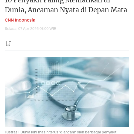
10 Penyakit Paling Mematikan di
Dunia, Ancaman Nyata di Depan Mata
CNN Indonesia
Selasa, 07 Apr 2026 07:00 WIB
Ilustrasi. Dunia kini masih terus 'diancam' oleh berbagai penyakit