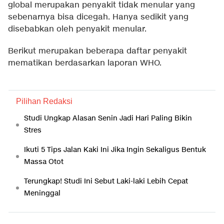
global merupakan penyakit tidak menular yang
sebenarnya bisa dicegah. Hanya sedikit yang
disebabkan oleh penyakit menular.
Berikut merupakan beberapa daftar penyakit
mematikan berdasarkan laporan WHO.
Pilihan Redaksi
Studi Ungkap Alasan Senin Jadi Hari Paling Bikin
Stres
Ikuti 5 Tips Jalan Kaki Ini Jika Ingin Sekaligus Bentuk
Massa Otot
Terungkap! Studi Ini Sebut Laki-laki Lebih Cepat
Meninggal