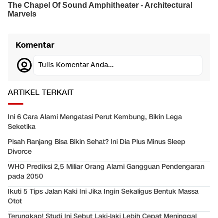
Komentar
Tulis Komentar Anda...
ARTIKEL TERKAIT
Ini 6 Cara Alami Mengatasi Perut Kembung, Bikin Lega
Seketika
Pisah Ranjang Bisa Bikin Sehat? Ini Dia Plus Minus Sleep
Divorce
WHO Prediksi 2,5 Miliar Orang Alami Gangguan Pendengaran
pada 2050
Ikuti 5 Tips Jalan Kaki Ini Jika Ingin Sekaligus Bentuk Massa
Otot
Terungkap! Studi Ini Sebut Laki-laki Lebih Cepat Meninggal