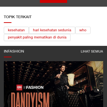
TOPIK TERKAIT
kesehatan
hari kesehatan sedunia
who
penyakit paling mematikan di dunia
INFASHION
LIHAT SEMUA