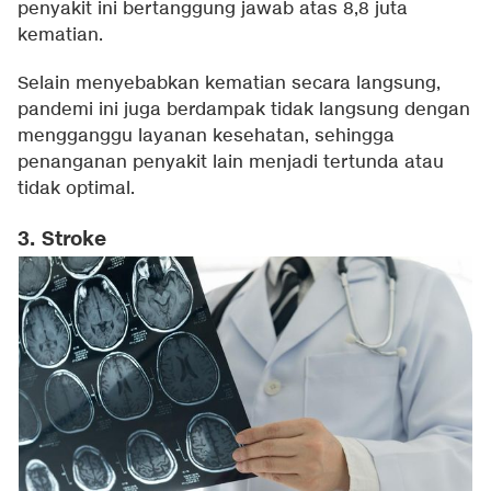
penyakit ini bertanggung jawab atas 8,8 juta
kematian.
Selain menyebabkan kematian secara langsung,
pandemi ini juga berdampak tidak langsung dengan
mengganggu layanan kesehatan, sehingga
penanganan penyakit lain menjadi tertunda atau
tidak optimal.
3. Stroke