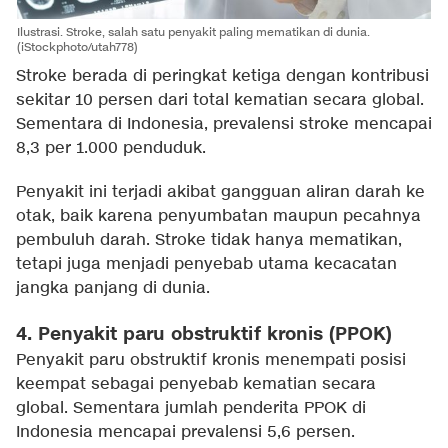
Ilustrasi. Stroke, salah satu penyakit paling mematikan di dunia.
(iStockphoto/utah778)
Stroke berada di peringkat ketiga dengan kontribusi
sekitar 10 persen dari total kematian secara global.
Sementara di Indonesia, prevalensi stroke mencapai
8,3 per 1.000 penduduk.
Penyakit ini terjadi akibat gangguan aliran darah ke
otak, baik karena penyumbatan maupun pecahnya
pembuluh darah. Stroke tidak hanya mematikan,
tetapi juga menjadi penyebab utama kecacatan
jangka panjang di dunia.
4. Penyakit paru obstruktif kronis (PPOK)
Penyakit paru obstruktif kronis menempati posisi
keempat sebagai penyebab kematian secara
global. Sementara jumlah penderita PPOK di
Indonesia mencapai prevalensi 5,6 persen.