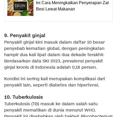
Ini Cara Meningkatkan Penyerapan Zat
Besi Lewat Makanan
9. Penyakit ginjal
Penyakit ginjal kini masuk dalam daftar 10 besar
penyebab kematian global, dengan peningkatan
hampir dua kali lipat dalam dua dekade terakhir.
Berdasarkan data SKI 2023, prevalensi penyakit
ginjal kronis di Indonesia adalah 0,18 persen.
Kondisi ini sering kali merupakan komplikasi dari
penyakit lain, seperti diabetes dan hipertensi.
10. Tuberkulosis
Tuberkulosis (TB) masuk ke dalam salah satu
penyakit mematikan di dunia menurut WHO.
Penyakit ini disebabkan oleh bakteri
Mycobacterium