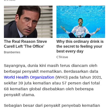
Sayangnya, dunia kini masih terus diancam oleh
berbagai penyakit mematikan. Berdasarkan data
World Health Organization
(WHO) pada tahun 2021,
sekitar 39 juta kematian atau 57 persen dari total
68 kematian global disebabkan oleh beberapa
penyakit utama.
Sebagian besar dari penyakit penyebab kematian