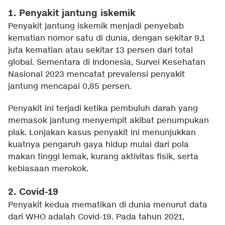
1. Penyakit jantung iskemik
Penyakit jantung iskemik menjadi penyebab
kematian nomor satu di dunia, dengan sekitar 9,1
juta kematian atau sekitar 13 persen dari total
global. Sementara di Indonesia, Survei Kesehatan
Nasional 2023 mencatat prevalensi penyakit
jantung mencapai 0,85 persen.
Penyakit ini terjadi ketika pembuluh darah yang
memasok jantung menyempit akibat penumpukan
plak. Lonjakan kasus penyakit ini menunjukkan
kuatnya pengaruh gaya hidup mulai dari pola
makan tinggi lemak, kurang aktivitas fisik, serta
kebiasaan merokok.
2. Covid-19
Penyakit kedua mematikan di dunia menurut data
dari WHO adalah Covid-19. Pada tahun 2021,