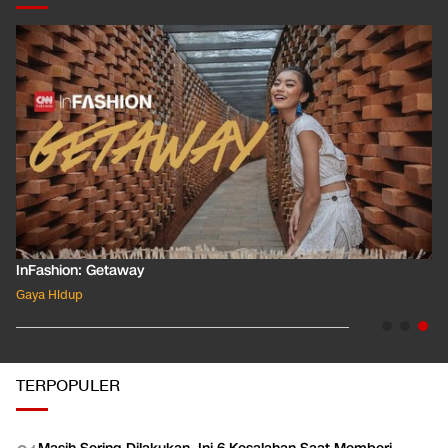
InFashion: Getaway
Gaya Hidup
TERPOPULER