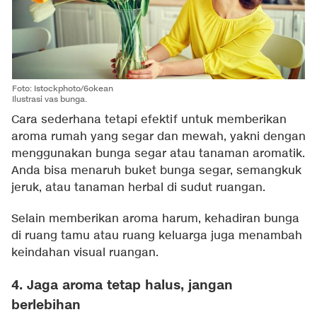
Foto: Istockphoto/6okean
Ilustrasi vas bunga.
Cara sederhana tetapi efektif untuk memberikan
aroma rumah yang segar dan mewah, yakni dengan
menggunakan bunga segar atau tanaman aromatik.
Anda bisa menaruh buket bunga segar, semangkuk
jeruk, atau tanaman herbal di sudut ruangan.
Selain memberikan aroma harum, kehadiran bunga
di ruang tamu atau ruang keluarga juga menambah
keindahan visual ruangan.
4. Jaga aroma tetap halus, jangan
berlebihan