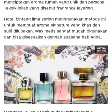
menciptakan aroma rumah yang unik dan personal.
Teknik inilah yang disebut fragrance layering.
Hotel bintang lima sering menggunakan metode ini
untuk membuat aroma signature yang khas dan
sulit dilupakan. Wax melts sangat mudah digunakan
dan bisa disesuaikan dengan suasana hati Anda.