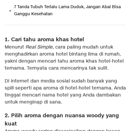
7 Tanda Tubuh Terlalu Lama Duduk, Jangan Abai Bisa
Ganggu Kesehatan
1. Cari tahu aroma khas hotel
Menurut
Real Simple
, cara paling mudah untuk
menghadirkan aroma hotel bintang lima di rumah,
yakni dengan mencari tahu aroma khas hotel-hotel
ternama. Ternyata cara mencarinya tak sulit.
Di internet dan media sosial sudah banyak yang
spill seperti apa aroma di hotel-hotel ternama. Anda
tinggal mencari nama hotel yang Anda dambakan
untuk menginap di sana.
2. Pilih aroma dengan nuansa woody yang
kuat