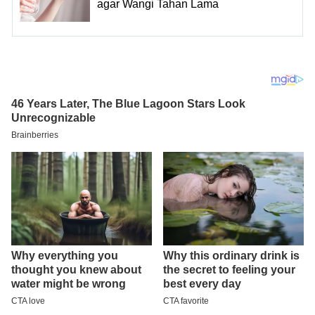
agar Wangi Tahan Lama