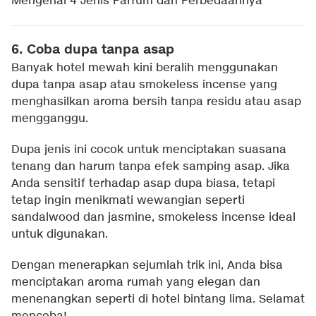
Mengenal 4 Jenis Parfum dan Perbedaannya
6. Coba dupa tanpa asap
Banyak hotel mewah kini beralih menggunakan
dupa tanpa asap atau smokeless incense yang
menghasilkan aroma bersih tanpa residu atau asap
mengganggu.
Dupa jenis ini cocok untuk menciptakan suasana
tenang dan harum tanpa efek samping asap. Jika
Anda sensitif terhadap asap dupa biasa, tetapi
tetap ingin menikmati wewangian seperti
sandalwood dan jasmine, smokeless incense ideal
untuk digunakan.
Dengan menerapkan sejumlah trik ini, Anda bisa
menciptakan aroma rumah yang elegan dan
menenangkan seperti di hotel bintang lima. Selamat