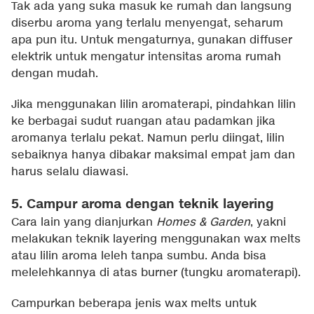
Tak ada yang suka masuk ke rumah dan langsung
diserbu aroma yang terlalu menyengat, seharum
apa pun itu. Untuk mengaturnya, gunakan diffuser
elektrik untuk mengatur intensitas aroma rumah
dengan mudah.
Jika menggunakan lilin aromaterapi, pindahkan lilin
ke berbagai sudut ruangan atau padamkan jika
aromanya terlalu pekat. Namun perlu diingat, lilin
sebaiknya hanya dibakar maksimal empat jam dan
harus selalu diawasi.
5. Campur aroma dengan teknik layering
Cara lain yang dianjurkan
Homes & Garden
, yakni
melakukan teknik layering menggunakan wax melts
atau lilin aroma leleh tanpa sumbu. Anda bisa
melelehkannya di atas burner (tungku aromaterapi).
Campurkan beberapa jenis wax melts untuk