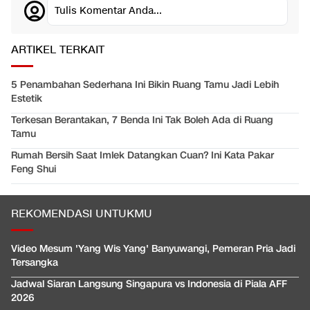
Tulis Komentar Anda...
ARTIKEL TERKAIT
5 Penambahan Sederhana Ini Bikin Ruang Tamu Jadi Lebih
Estetik
Terkesan Berantakan, 7 Benda Ini Tak Boleh Ada di Ruang
Tamu
Rumah Bersih Saat Imlek Datangkan Cuan? Ini Kata Pakar
Feng Shui
REKOMENDASI UNTUKMU
Video Mesum 'Yang Wis Yang' Banyuwangi, Pemeran Pria Jadi
Tersangka
Jadwal Siaran Langsung Singapura vs Indonesia di Piala AFF
2026