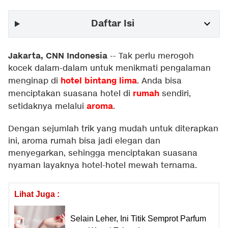
Daftar Isi
Jakarta, CNN Indonesia
--
Tak perlu merogoh
kocek dalam-dalam untuk menikmati pengalaman
hotel bintang lima
menginap di
. Anda bisa
rumah
menciptakan suasana hotel di
sendiri,
aroma
setidaknya melalui
.
Dengan sejumlah trik yang mudah untuk diterapkan
ini, aroma rumah bisa jadi elegan dan
menyegarkan, sehingga menciptakan suasana
nyaman layaknya hotel-hotel mewah ternama.
Lihat Juga :
Selain Leher, Ini Titik Semprot Parfum