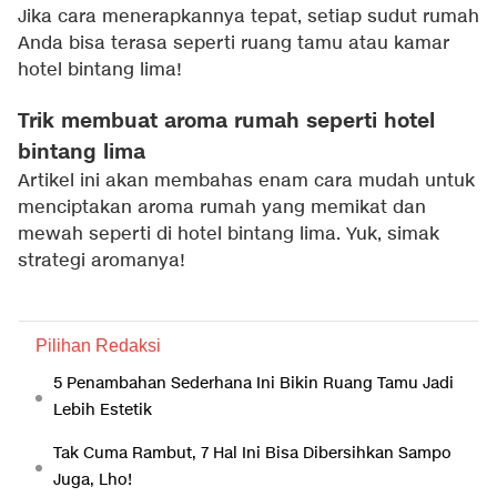
Jika cara menerapkannya tepat, setiap sudut rumah
Anda bisa terasa seperti ruang tamu atau kamar
hotel bintang lima!
Trik membuat aroma rumah seperti hotel
bintang lima
Artikel ini akan membahas enam cara mudah untuk
menciptakan aroma rumah yang memikat dan
mewah seperti di hotel bintang lima. Yuk, simak
strategi aromanya!
Pilihan Redaksi
5 Penambahan Sederhana Ini Bikin Ruang Tamu Jadi
Lebih Estetik
Tak Cuma Rambut, 7 Hal Ini Bisa Dibersihkan Sampo
Juga, Lho!