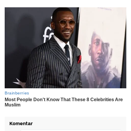
Komentar