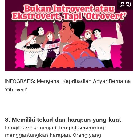
INFOGRAFIS: Mengenal Kepribadian Anyar Bernama
'Otrovert'
8. Memiliki tekad dan harapan yang kuat
Langit sering menjadi tempat seseorang
menggantungkan harapan. Orang yang