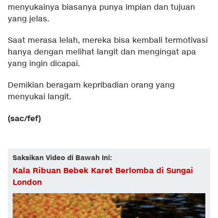
menyukainya biasanya punya impian dan tujuan
yang jelas.
Saat merasa lelah, mereka bisa kembali termotivasi
hanya dengan melihat langit dan mengingat apa
yang ingin dicapai.
Demikian beragam kepribadian orang yang
menyukai langit.
(sac/fef)
Saksikan Video di Bawah Ini:
Kala Ribuan Bebek Karet Berlomba di Sungai
London