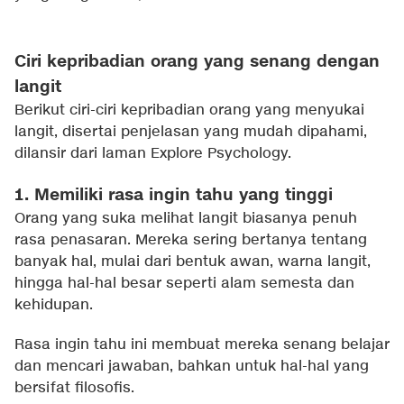
Ciri kepribadian orang yang senang dengan
langit
Berikut ciri-ciri kepribadian orang yang menyukai
langit, disertai penjelasan yang mudah dipahami,
dilansir dari laman Explore Psychology.
1. Memiliki rasa ingin tahu yang tinggi
Orang yang suka melihat langit biasanya penuh
rasa penasaran. Mereka sering bertanya tentang
banyak hal, mulai dari bentuk awan, warna langit,
hingga hal-hal besar seperti alam semesta dan
kehidupan.
Rasa ingin tahu ini membuat mereka senang belajar
dan mencari jawaban, bahkan untuk hal-hal yang
bersifat filosofis.