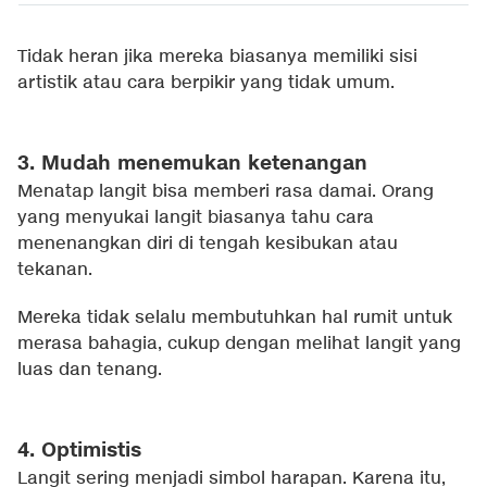
Tidak heran jika mereka biasanya memiliki sisi
artistik atau cara berpikir yang tidak umum.
3. Mudah menemukan ketenangan
Menatap langit bisa memberi rasa damai. Orang
yang menyukai langit biasanya tahu cara
menenangkan diri di tengah kesibukan atau
tekanan.
Mereka tidak selalu membutuhkan hal rumit untuk
merasa bahagia, cukup dengan melihat langit yang
luas dan tenang.
4. Optimistis
Langit sering menjadi simbol harapan. Karena itu,