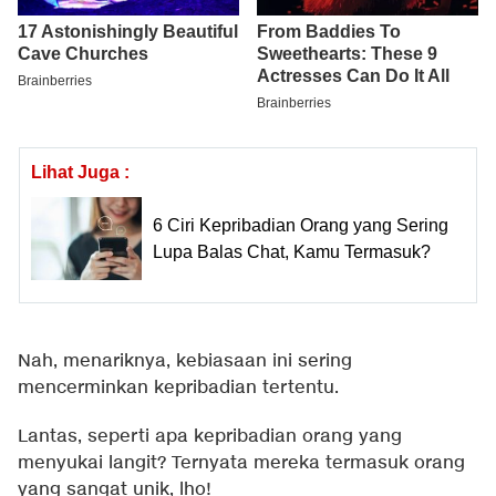
Lihat Juga :
6 Ciri Kepribadian Orang yang Sering
Lupa Balas Chat, Kamu Termasuk?
Nah, menariknya, kebiasaan ini sering
mencerminkan kepribadian tertentu.
Lantas, seperti apa kepribadian orang yang
menyukai langit? Ternyata mereka termasuk orang
yang sangat unik, lho!