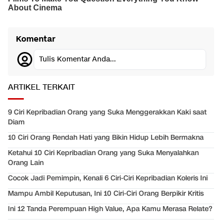
Komentar
Tulis Komentar Anda...
ARTIKEL TERKAIT
9 Ciri Kepribadian Orang yang Suka Menggerakkan Kaki saat
Diam
10 Ciri Orang Rendah Hati yang Bikin Hidup Lebih Bermakna
Ketahui 10 Ciri Kepribadian Orang yang Suka Menyalahkan
Orang Lain
Cocok Jadi Pemimpin, Kenali 6 Ciri-Ciri Kepribadian Koleris Ini
Mampu Ambil Keputusan, Ini 10 Ciri-Ciri Orang Berpikir Kritis
Ini 12 Tanda Perempuan High Value, Apa Kamu Merasa Relate?