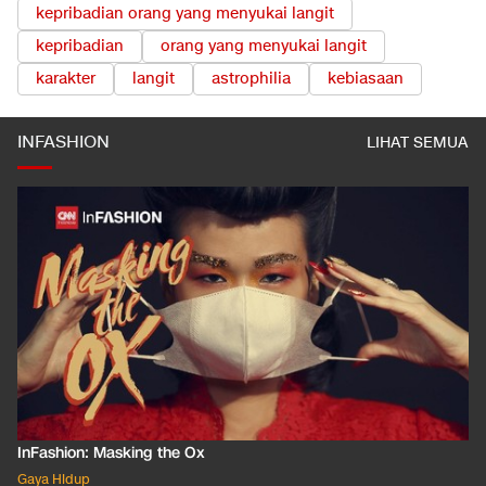
kepribadian orang yang menyukai langit
kepribadian
orang yang menyukai langit
karakter
langit
astrophilia
kebiasaan
INFASHION
LIHAT SEMUA
InFashion: Masking the Ox
Gaya Hidup