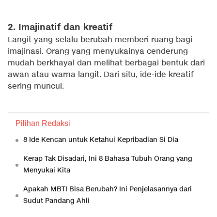
2. Imajinatif dan kreatif
Langit yang selalu berubah memberi ruang bagi
imajinasi. Orang yang menyukainya cenderung
mudah berkhayal dan melihat berbagai bentuk dari
awan atau warna langit. Dari situ, ide-ide kreatif
sering muncul.
Pilihan Redaksi
8 Ide Kencan untuk Ketahui Kepribadian Si Dia
Kerap Tak Disadari, Ini 8 Bahasa Tubuh Orang yang
Menyukai Kita
Apakah MBTI Bisa Berubah? Ini Penjelasannya dari
Sudut Pandang Ahli