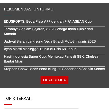
REKOMENDASI UNTUKMU
EDUSPORTS: Beda Piala AFF dengan FIFA ASEAN Cup
Terbanyak dalam Sejarah, 3.323 Warga India Diusir dari
Kanada
Jadwal Siaran Langsung Veda Ega di Moto3 Inggris 2026
Ayah Messi Meninggal Dunia di Usia 68 Tahun
Hasil Indonesia Super Cup: Memukau Fans di GBK, Chelsea
Bantai Milan
Stephen Chow Beber Beda Kung Fu Soccer dan Shaolin Soccer
LIHAT SEMUA
TOPIK TERKAIT