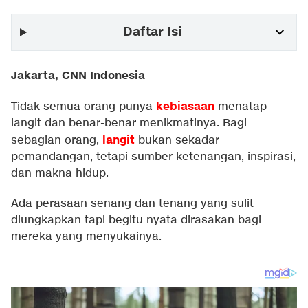
Daftar Isi
Jakarta, CNN Indonesia
--
kebiasaan
Tidak semua orang punya
menatap
langit dan benar-benar menikmatinya. Bagi
langit
sebagian orang,
bukan sekadar
pemandangan, tetapi sumber ketenangan, inspirasi,
dan makna hidup.
Ada perasaan senang dan tenang yang sulit
diungkapkan tapi begitu nyata dirasakan bagi
mereka yang menyukainya.