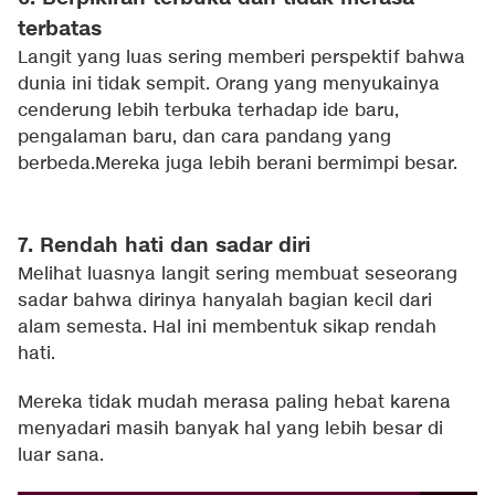
terbatas
Langit yang luas sering memberi perspektif bahwa
dunia ini tidak sempit. Orang yang menyukainya
cenderung lebih terbuka terhadap ide baru,
pengalaman baru, dan cara pandang yang
berbeda.Mereka juga lebih berani bermimpi besar.
7. Rendah hati dan sadar diri
Melihat luasnya langit sering membuat seseorang
sadar bahwa dirinya hanyalah bagian kecil dari
alam semesta. Hal ini membentuk sikap rendah
hati.
Mereka tidak mudah merasa paling hebat karena
menyadari masih banyak hal yang lebih besar di
luar sana.