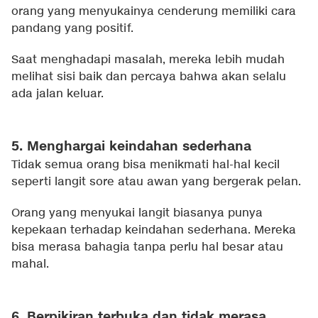
orang yang menyukainya cenderung memiliki cara
pandang yang positif.
Saat menghadapi masalah, mereka lebih mudah
melihat sisi baik dan percaya bahwa akan selalu
ada jalan keluar.
5. Menghargai keindahan sederhana
Tidak semua orang bisa menikmati hal-hal kecil
seperti langit sore atau awan yang bergerak pelan.
Orang yang menyukai langit biasanya punya
kepekaan terhadap keindahan sederhana. Mereka
bisa merasa bahagia tanpa perlu hal besar atau
mahal.
6. Berpikiran terbuka dan tidak merasa