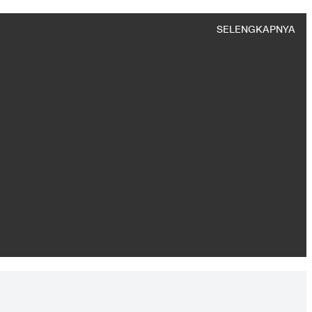
SELENGKAPNYA