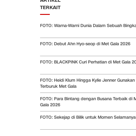
ARTIKEL
TERKAIT
FOTO: Warna-Warni Dunia Dalam Sebuah Bingka
FOTO: Debut Ahn Hyo-seop di Met Gala 2026
FOTO: BLACKPINK Curi Perhatian di Met Gala 2
FOTO: Heidi Klum Hingga Kylie Jenner Gunakan
Terburuk Met Gala
FOTO: Para Bintang dengan Busana Terbaik di 
Gala 2026
FOTO: Sekejap di Bilik untuk Momen Selamanya