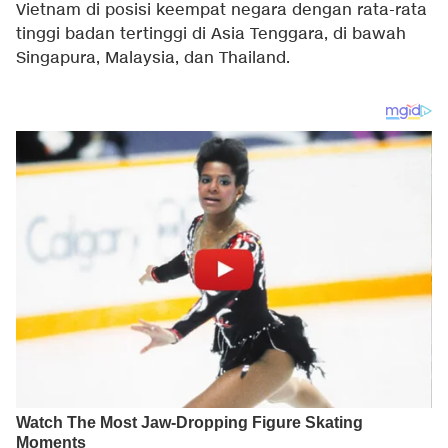
Vietnam di posisi keempat negara dengan rata-rata
tinggi badan tertinggi di Asia Tenggara, di bawah
Singapura, Malaysia, dan Thailand.