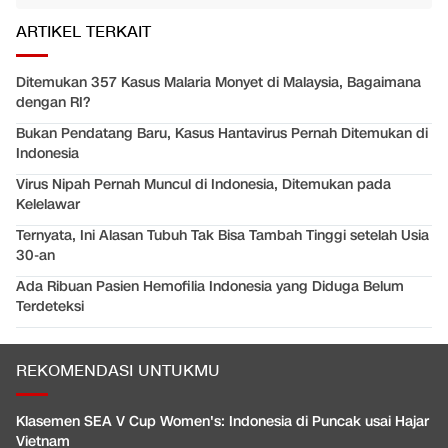
ARTIKEL TERKAIT
Ditemukan 357 Kasus Malaria Monyet di Malaysia, Bagaimana
dengan RI?
Bukan Pendatang Baru, Kasus Hantavirus Pernah Ditemukan di
Indonesia
Virus Nipah Pernah Muncul di Indonesia, Ditemukan pada
Kelelawar
Ternyata, Ini Alasan Tubuh Tak Bisa Tambah Tinggi setelah Usia
30-an
Ada Ribuan Pasien Hemofilia Indonesia yang Diduga Belum
Terdeteksi
REKOMENDASI UNTUKMU
Klasemen SEA V Cup Women's: Indonesia di Puncak usai Hajar
Vietnam