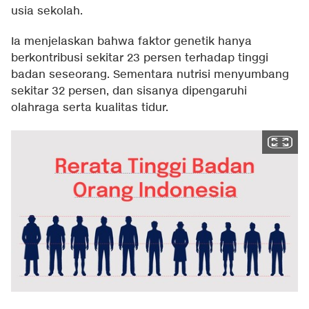
usia sekolah.
Ia menjelaskan bahwa faktor genetik hanya
berkontribusi sekitar 23 persen terhadap tinggi
badan seseorang. Sementara nutrisi menyumbang
sekitar 32 persen, dan sisanya dipengaruhi
olahraga serta kualitas tidur.