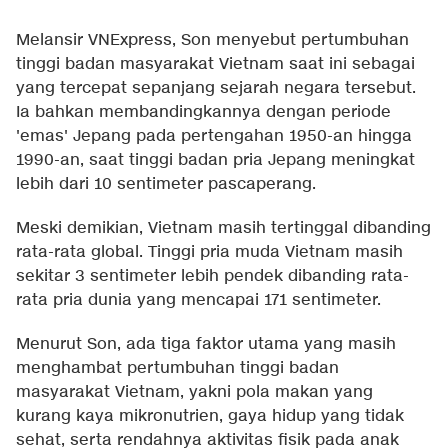
Melansir
VNExpress
, Son menyebut pertumbuhan
tinggi badan masyarakat Vietnam saat ini sebagai
yang tercepat sepanjang sejarah negara tersebut.
Ia bahkan membandingkannya dengan periode
'emas' Jepang pada pertengahan 1950-an hingga
1990-an, saat tinggi badan pria Jepang meningkat
lebih dari 10 sentimeter pascaperang.
Meski demikian, Vietnam masih tertinggal dibanding
rata-rata global. Tinggi pria muda Vietnam masih
sekitar 3 sentimeter lebih pendek dibanding rata-
rata pria dunia yang mencapai 171 sentimeter.
Menurut Son, ada tiga faktor utama yang masih
menghambat pertumbuhan tinggi badan
masyarakat Vietnam, yakni pola makan yang
kurang kaya mikronutrien, gaya hidup yang tidak
sehat, serta rendahnya aktivitas fisik pada anak