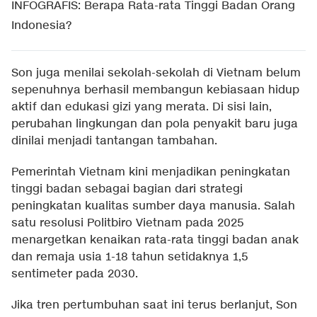
INFOGRAFIS: Berapa Rata-rata Tinggi Badan Orang
Indonesia?
Son juga menilai sekolah-sekolah di Vietnam belum
sepenuhnya berhasil membangun kebiasaan hidup
aktif dan edukasi gizi yang merata. Di sisi lain,
perubahan lingkungan dan pola penyakit baru juga
dinilai menjadi tantangan tambahan.
Pemerintah Vietnam kini menjadikan peningkatan
tinggi badan sebagai bagian dari strategi
peningkatan kualitas sumber daya manusia. Salah
satu resolusi Politbiro Vietnam pada 2025
menargetkan kenaikan rata-rata tinggi badan anak
dan remaja usia 1-18 tahun setidaknya 1,5
sentimeter pada 2030.
Jika tren pertumbuhan saat ini terus berlanjut, Son