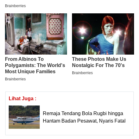
Lihat Juga :
Remaja Tendang Bola Rugbi hingga
Hantam Badan Pesawat, Nyaris Fatal