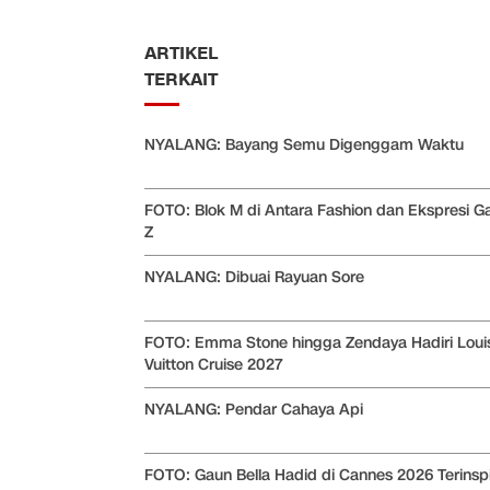
ARTIKEL
TERKAIT
NYALANG: Bayang Semu Digenggam Waktu
FOTO: Blok M di Antara Fashion dan Ekspresi G
Z
NYALANG: Dibuai Rayuan Sore
FOTO: Emma Stone hingga Zendaya Hadiri Loui
Vuitton Cruise 2027
NYALANG: Pendar Cahaya Api
FOTO: Gaun Bella Hadid di Cannes 2026 Terinspi