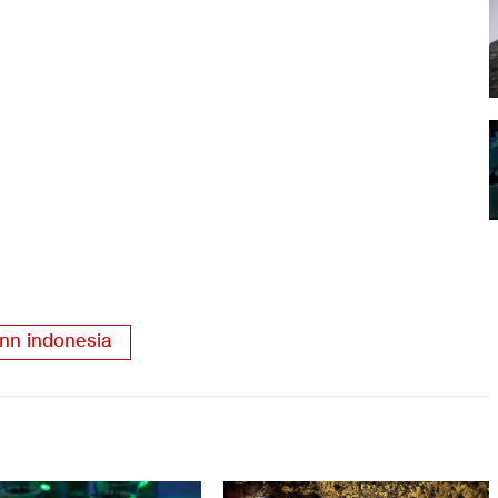
nn indonesia