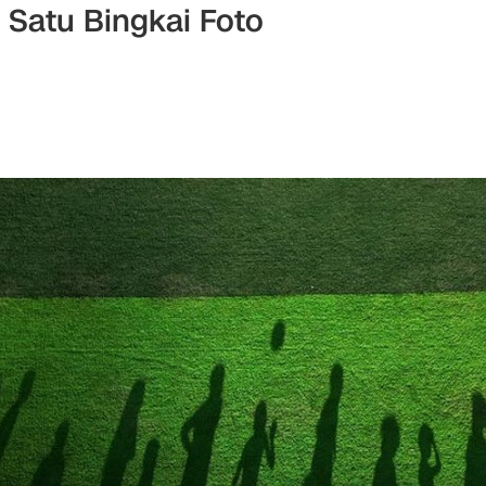
Satu Bingkai Foto