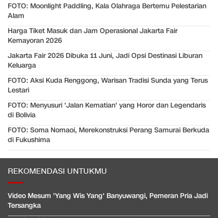
FOTO: Moonlight Paddling, Kala Olahraga Bertemu Pelestarian
Alam
Harga Tiket Masuk dan Jam Operasional Jakarta Fair
Kemayoran 2026
Jakarta Fair 2026 Dibuka 11 Juni, Jadi Opsi Destinasi Liburan
Keluarga
FOTO: Aksi Kuda Renggong, Warisan Tradisi Sunda yang Terus
Lestari
FOTO: Menyusuri 'Jalan Kematian' yang Horor dan Legendaris
di Bolivia
FOTO: Soma Nomaoi, Merekonstruksi Perang Samurai Berkuda
di Fukushima
REKOMENDASI UNTUKMU
Video Mesum 'Yang Wis Yang' Banyuwangi, Pemeran Pria Jadi
Tersangka