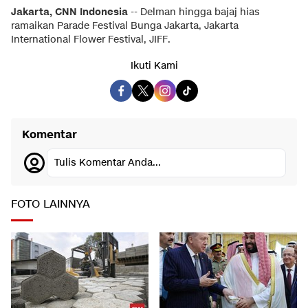
Jakarta, CNN Indonesia
-- Delman hingga bajaj hias
ramaikan Parade Festival Bunga Jakarta, Jakarta
International Flower Festival, JIFF.
Ikuti Kami
Komentar
Tulis Komentar Anda...
FOTO LAINNYA