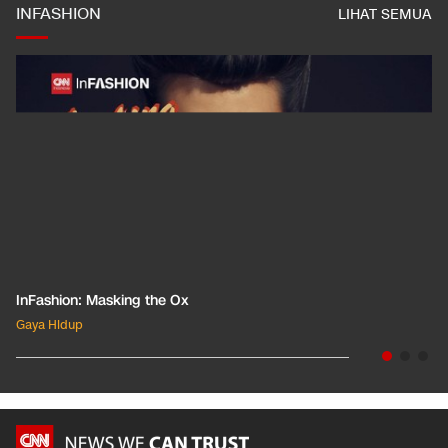
INFASHION
LIHAT SEMUA
InFashion: Masking the Ox
Gaya Hidup