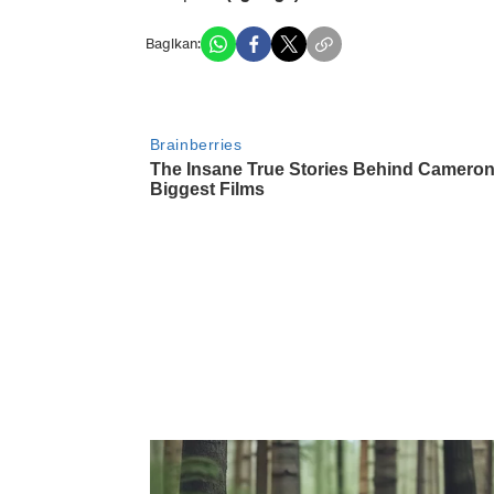
Bagikan: