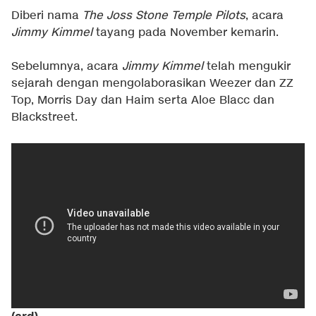
Diberi nama
The Joss Stone Temple Pilots
, acara
Jimmy Kimmel
tayang pada November kemarin.
Sebelumnya, acara
Jimmy Kimmel
telah mengukir
sejarah dengan mengolaborasikan Weezer dan ZZ
Top, Morris Day dan Haim serta Aloe Blacc dan
Blackstreet.