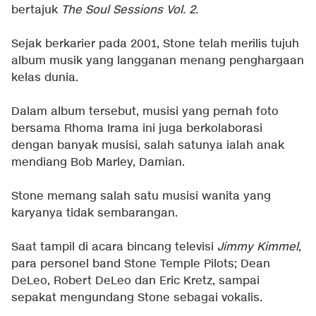
bertajuk
The Soul Sessions Vol. 2.
Sejak berkarier pada 2001, Stone telah merilis tujuh
album musik yang langganan menang penghargaan
kelas dunia.
Dalam album tersebut, musisi yang pernah foto
bersama Rhoma Irama ini juga berkolaborasi
dengan banyak musisi, salah satunya ialah anak
mendiang Bob Marley, Damian.
Stone memang salah satu musisi wanita yang
karyanya tidak sembarangan.
Saat tampil di acara bincang televisi
Jimmy Kimmel
,
para personel band Stone Temple Pilots; Dean
DeLeo, Robert DeLeo dan Eric Kretz, sampai
sepakat mengundang Stone sebagai vokalis.