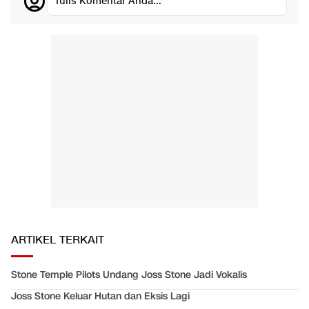
Tulis Komentar Anda...
ARTIKEL TERKAIT
Stone Temple Pilots Undang Joss Stone Jadi Vokalis
Joss Stone Keluar Hutan dan Eksis Lagi