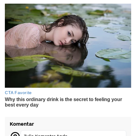
Komentar