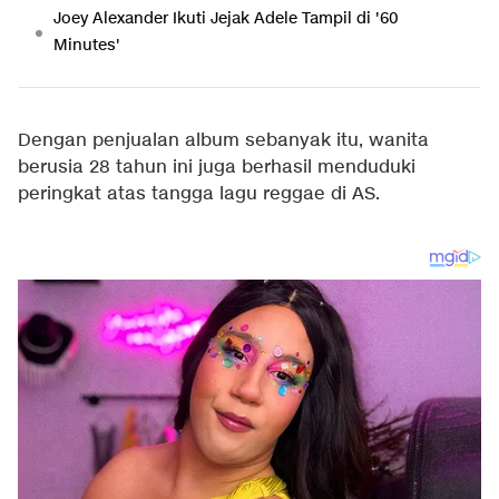
Joey Alexander Ikuti Jejak Adele Tampil di '60
Minutes'
Dengan penjualan album sebanyak itu, wanita
berusia 28 tahun ini juga berhasil menduduki
peringkat atas tangga lagu reggae di AS.