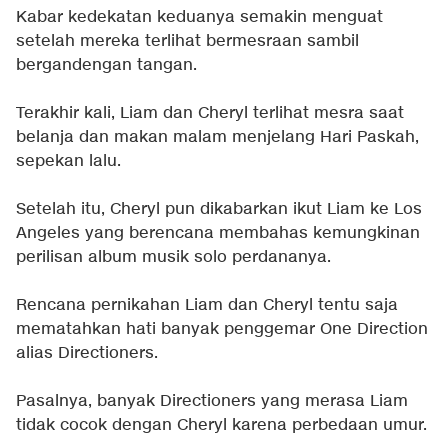
Kabar kedekatan keduanya semakin menguat
setelah mereka terlihat bermesraan sambil
bergandengan tangan.
Terakhir kali, Liam dan Cheryl terlihat mesra saat
belanja dan makan malam menjelang Hari Paskah,
sepekan lalu.
Setelah itu, Cheryl pun dikabarkan ikut Liam ke Los
Angeles yang berencana membahas kemungkinan
perilisan album musik solo perdananya.
Rencana pernikahan Liam dan Cheryl tentu saja
mematahkan hati banyak penggemar One Direction
alias Directioners.
Pasalnya, banyak Directioners yang merasa Liam
tidak cocok dengan Cheryl karena perbedaan umur.