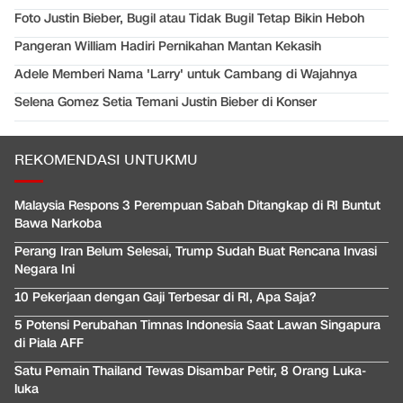
Foto Justin Bieber, Bugil atau Tidak Bugil Tetap Bikin Heboh
Pangeran William Hadiri Pernikahan Mantan Kekasih
Adele Memberi Nama 'Larry' untuk Cambang di Wajahnya
Selena Gomez Setia Temani Justin Bieber di Konser
REKOMENDASI UNTUKMU
Malaysia Respons 3 Perempuan Sabah Ditangkap di RI Buntut
Bawa Narkoba
Perang Iran Belum Selesai, Trump Sudah Buat Rencana Invasi
Negara Ini
10 Pekerjaan dengan Gaji Terbesar di RI, Apa Saja?
5 Potensi Perubahan Timnas Indonesia Saat Lawan Singapura
di Piala AFF
Satu Pemain Thailand Tewas Disambar Petir, 8 Orang Luka-
luka