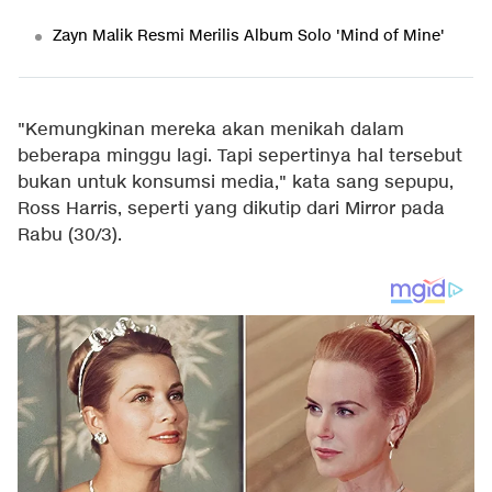
Zayn Malik Resmi Merilis Album Solo 'Mind of Mine'
"Kemungkinan mereka akan menikah dalam
beberapa minggu lagi. Tapi sepertinya hal tersebut
bukan untuk konsumsi media," kata sang sepupu,
Ross Harris, seperti yang dikutip dari Mirror pada
Rabu (30/3).