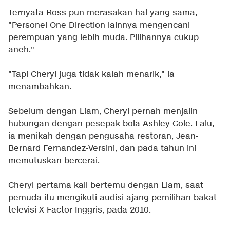
Ternyata Ross pun merasakan hal yang sama,
"Personel One Direction lainnya mengencani
perempuan yang lebih muda. Pilihannya cukup
aneh."
"Tapi Cheryl juga tidak kalah menarik," ia
menambahkan.
Sebelum dengan Liam, Cheryl pernah menjalin
hubungan dengan pesepak bola Ashley Cole. Lalu,
ia menikah dengan pengusaha restoran, Jean-
Bernard Fernandez-Versini, dan pada tahun ini
memutuskan bercerai.
Cheryl pertama kali bertemu dengan Liam, saat
pemuda itu mengikuti audisi ajang pemilihan bakat
televisi X Factor Inggris, pada 2010.