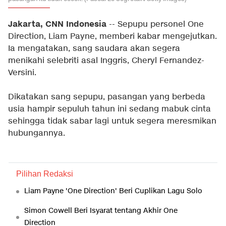
Jakarta, CNN Indonesia
-- Sepupu personel One
Direction, Liam Payne, memberi kabar mengejutkan.
Ia mengatakan, sang saudara akan segera
menikahi selebriti asal Inggris, Cheryl Fernandez-
Versini.
Dikatakan sang sepupu, pasangan yang berbeda
usia hampir sepuluh tahun ini sedang mabuk cinta
sehingga tidak sabar lagi untuk segera meresmikan
hubungannya.
Pilihan Redaksi
Liam Payne 'One Direction' Beri Cuplikan Lagu Solo
Simon Cowell Beri Isyarat tentang Akhir One
Direction