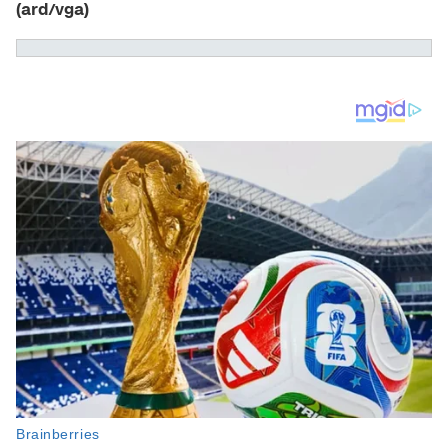
(ard/vga)