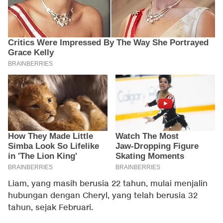
Liam, yang masih berusia 22 tahun, mulai menjalin
hubungan dengan Cheryl, yang telah berusia 32
tahun, sejak Februari.