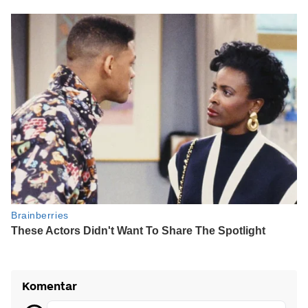
Komentar