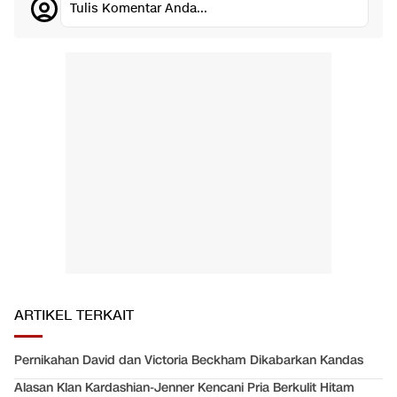
Tulis Komentar Anda...
ARTIKEL TERKAIT
Pernikahan David dan Victoria Beckham Dikabarkan Kandas
Alasan Klan Kardashian-Jenner Kencani Pria Berkulit Hitam