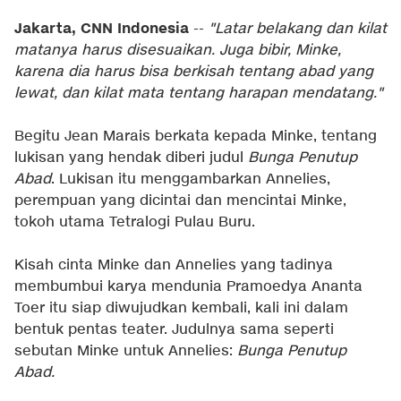
Jakarta, CNN Indonesia
--
"Latar belakang dan kilat
matanya harus disesuaikan. Juga bibir, Minke,
karena dia harus bisa berkisah tentang abad yang
lewat, dan kilat mata tentang harapan mendatang."
Begitu Jean Marais berkata kepada Minke, tentang
lukisan yang hendak diberi judul
Bunga Penutup
Abad
. Lukisan itu menggambarkan Annelies,
perempuan yang dicintai dan mencintai Minke,
tokoh utama Tetralogi Pulau Buru.
Kisah cinta Minke dan Annelies yang tadinya
membumbui karya mendunia Pramoedya Ananta
Toer itu siap diwujudkan kembali, kali ini dalam
bentuk pentas teater. Judulnya sama seperti
sebutan Minke untuk Annelies:
Bunga Penutup
Abad.