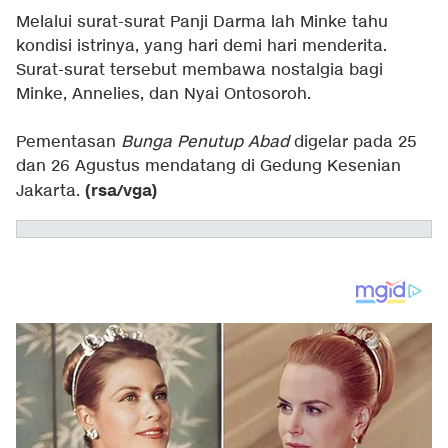
Melalui surat-surat Panji Darma lah Minke tahu
kondisi istrinya, yang hari demi hari menderita.
Surat-surat tersebut membawa nostalgia bagi
Minke, Annelies, dan Nyai Ontosoroh.
Pementasan
Bunga Penutup Abad
digelar pada 25
dan 26 Agustus mendatang di Gedung Kesenian
(rsa/vga)
Jakarta.