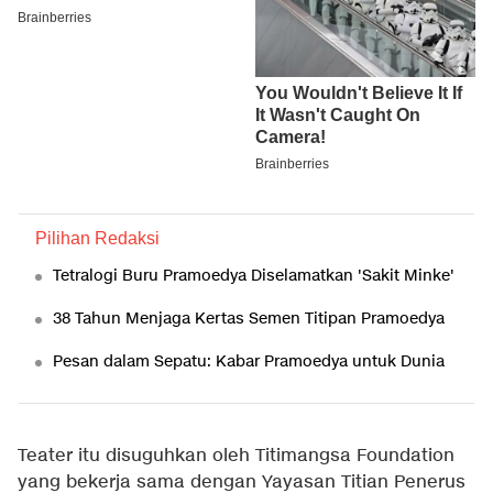
Pilihan Redaksi
Tetralogi Buru Pramoedya Diselamatkan 'Sakit Minke'
38 Tahun Menjaga Kertas Semen Titipan Pramoedya
Pesan dalam Sepatu: Kabar Pramoedya untuk Dunia
Teater itu disuguhkan oleh Titimangsa Foundation
yang bekerja sama dengan Yayasan Titian Penerus