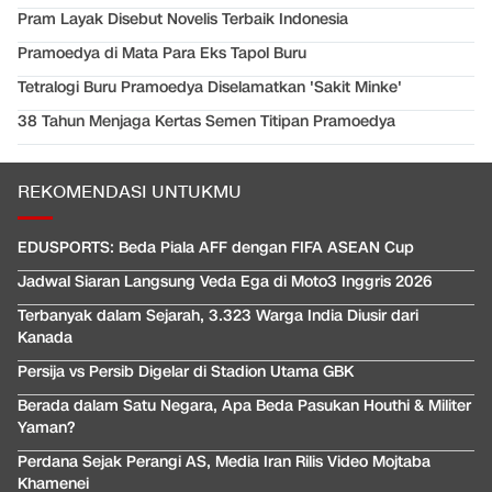
Pram Layak Disebut Novelis Terbaik Indonesia
Pramoedya di Mata Para Eks Tapol Buru
Tetralogi Buru Pramoedya Diselamatkan 'Sakit Minke'
38 Tahun Menjaga Kertas Semen Titipan Pramoedya
REKOMENDASI UNTUKMU
EDUSPORTS: Beda Piala AFF dengan FIFA ASEAN Cup
Jadwal Siaran Langsung Veda Ega di Moto3 Inggris 2026
Terbanyak dalam Sejarah, 3.323 Warga India Diusir dari
Kanada
Persija vs Persib Digelar di Stadion Utama GBK
Berada dalam Satu Negara, Apa Beda Pasukan Houthi & Militer
Yaman?
Perdana Sejak Perangi AS, Media Iran Rilis Video Mojtaba
Khamenei