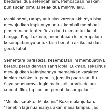
berdurasi dua setengah jam. Pembacaan naskah
pun sudah dimulai sejak dua minggu lalu.
Meski berat, Happy antusias karena akhirnya bisa
mewujudkan impiannya untuk kembali membuat
pementasan teater. Reza dan Lukman tak kalah
bangga. Bagi Lukman, pementasan ini merupakan
kesempatannya untuk bisa berlatih artikulasi dan
gerak tubuh.
Sementara bagi Reza, kesempatan ini membuatnya
beradu peran dengan sang idola, Lukman, sekaligus
mewujudkan keinginannya memainkan karakter
impian. "Minke itu penulis, jurnalis pada saat itu.
Saya sebenarnya ingin main jadi jurnalis dalam
sebuah film, tapi belum pernah kesampaian."
"Melalui karakter Minke ini," Reza melanjutkan,
"Terlebih lagi nuansanya akan masa lampau, jadi