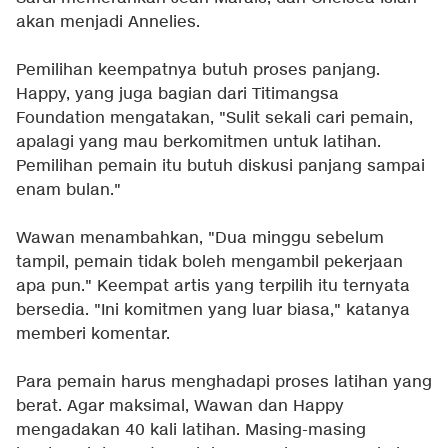
akan menjadi Annelies.
Pemilihan keempatnya butuh proses panjang.
Happy, yang juga bagian dari Titimangsa
Foundation mengatakan, "Sulit sekali cari pemain,
apalagi yang mau berkomitmen untuk latihan.
Pemilihan pemain itu butuh diskusi panjang sampai
enam bulan."
Wawan menambahkan, "Dua minggu sebelum
tampil, pemain tidak boleh mengambil pekerjaan
apa pun." Keempat artis yang terpilih itu ternyata
bersedia. "Ini komitmen yang luar biasa," katanya
memberi komentar.
Para pemain harus menghadapi proses latihan yang
berat. Agar maksimal, Wawan dan Happy
mengadakan 40 kali latihan. Masing-masing