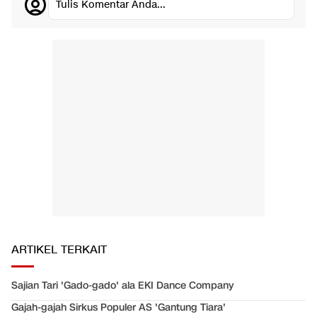
Tulis Komentar Anda...
ARTIKEL TERKAIT
Sajian Tari 'Gado-gado' ala EKI Dance Company
Gajah-gajah Sirkus Populer AS 'Gantung Tiara'