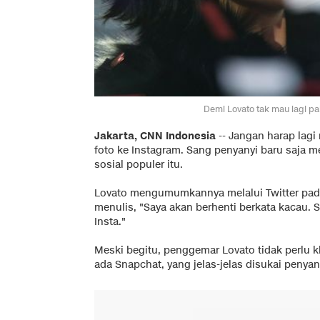
Demi Lovato tak mau lagi pa
Jakarta, CNN Indonesia
-- Jangan harap lag
foto ke Instagram. Sang penyanyi baru saja 
sosial populer itu.
Lovato mengumumkannya melalui Twitter pada
menulis, "Saya akan berhenti berkata kacau. S
Insta."
Meski begitu, penggemar Lovato tidak perlu k
ada Snapchat, yang jelas-jelas disukai penyany