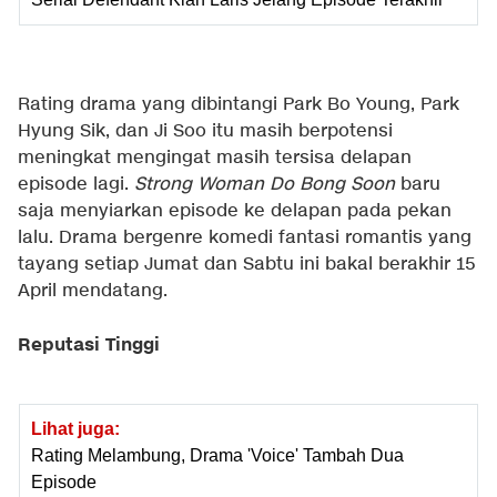
Rating drama yang dibintangi Park Bo Young, Park
Hyung Sik, dan Ji Soo itu masih berpotensi
meningkat mengingat masih tersisa delapan
episode lagi.
Strong Woman Do Bong Soon
baru
saja menyiarkan episode ke delapan pada pekan
lalu. Drama bergenre komedi fantasi romantis yang
tayang setiap Jumat dan Sabtu ini bakal berakhir 15
April mendatang.
Reputasi Tinggi
Lihat juga:
Rating Melambung, Drama 'Voice' Tambah Dua
Episode