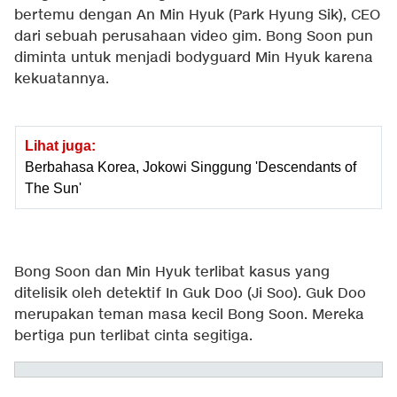
bertemu dengan An Min Hyuk (Park Hyung Sik), CEO
dari sebuah perusahaan video gim. Bong Soon pun
diminta untuk menjadi bodyguard Min Hyuk karena
kekuatannya.
Lihat juga:
Berbahasa Korea, Jokowi Singgung 'Descendants of
The Sun'
Bong Soon dan Min Hyuk terlibat kasus yang
ditelisik oleh detektif In Guk Doo (Ji Soo). Guk Doo
merupakan teman masa kecil Bong Soon. Mereka
bertiga pun terlibat cinta segitiga.