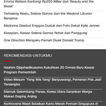
Emma Watson Kantongi Rp200 Miliar dari 'Beauty and the
Beast'
Terhalang Restu, Selena Gomez dan the Weeknd Liburan
Bersama
Madonna Disebut Enggan Duduk dan Foto Dekat Kylie Jenner
Kesepian, Alasan Selena Gomez Rehat dari Panggung
One Direction Mengaku Pernah Diusir Donald Trump
REKOMENDASI UNTUKMU
Hashim Djojohadikusumo Kukuhkan 20 Ormas Baru Kawal
Program Pemerintah
Video Mesum 'Yang Wis Yang' Banyuwangi, Pemeran Pria Jadi
Tersangka
Diamuk Gelombang Panas, Korea Utara Sarankan Warga
Makan Daging Anjing
Kontroversi Wasit Batalkan Kartu Merah Pemain Singapura di