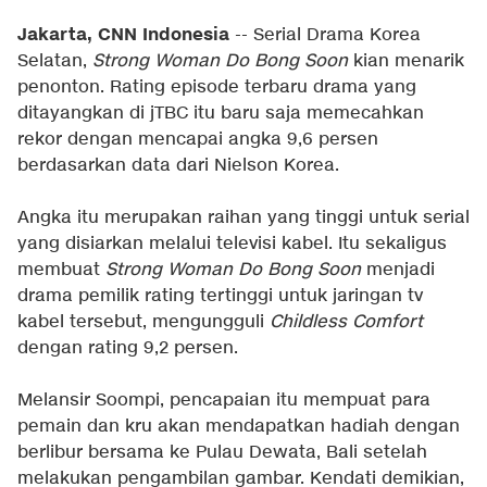
Jakarta, CNN Indonesia
-- Serial Drama Korea
Selatan,
Strong Woman Do Bong Soon
kian menarik
penonton. Rating episode terbaru drama yang
ditayangkan di jTBC itu baru saja memecahkan
rekor dengan mencapai angka 9,6 persen
berdasarkan data dari Nielson Korea.
Angka itu merupakan raihan yang tinggi untuk serial
yang disiarkan melalui televisi kabel. Itu sekaligus
membuat
Strong Woman Do Bong Soon
menjadi
drama pemilik rating tertinggi untuk jaringan tv
kabel tersebut, mengungguli
Childless Comfort
dengan rating 9,2 persen.
Melansir Soompi, pencapaian itu mempuat para
pemain dan kru akan mendapatkan hadiah dengan
berlibur bersama ke Pulau Dewata, Bali setelah
melakukan pengambilan gambar. Kendati demikian,