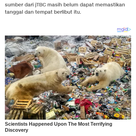
sumber dari jTBC masih belum dapat memastikan
tanggal dan tempat berlibut itu.