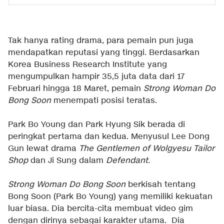
Tak hanya rating drama, para pemain pun juga
mendapatkan reputasi yang tinggi. Berdasarkan
Korea Business Research Institute yang
mengumpulkan hampir 35,5 juta data dari 17
Februari hingga 18 Maret, pemain
Strong Woman Do
Bong Soon
menempati posisi teratas.
Park Bo Young dan Park Hyung Sik berada di
peringkat pertama dan kedua. Menyusul Lee Dong
Gun lewat drama
The Gentlemen of Wolgyesu Tailor
Shop
dan Ji Sung dalam
Defendant.
Strong Woman Do Bong Soon
berkisah tentang
Bong Soon (Park Bo Young) yang memiliki kekuatan
luar biasa. Dia bercita-cita membuat video gim
dengan dirinya sebagai karakter utama. Dia