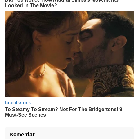
Komentar