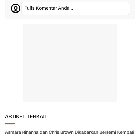
Tulis Komentar Anda...
ARTIKEL TERKAIT
Asmara Rihanna dan Chris Brown Dikabarkan Bersemi Kembali