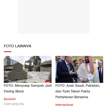
FOTO LAINNYA
FOTO: Menyulap Sampah Jadi
FOTO: Arab Saudi, Pakistan,
Paving Block
dan Turki Teken Pakta
Pertahanan Bersama
Ekonomi
3 jam yang lalu
Internasional