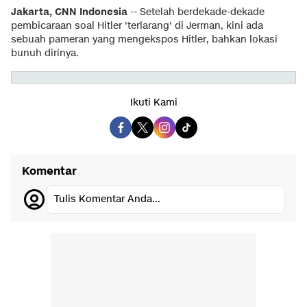
Jakarta, CNN Indonesia
-- Setelah berdekade-dekade
pembicaraan soal Hitler 'terlarang' di Jerman, kini ada
sebuah pameran yang mengekspos Hitler, bahkan lokasi
bunuh dirinya.
Ikuti Kami
Komentar
Tulis Komentar Anda...