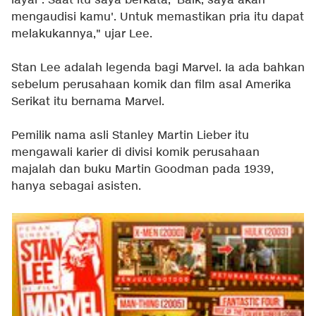
layar'. Saat itu saya berkata, 'Baik, saya akan
mengaudisi kamu'. Untuk memastikan pria itu dapat
melakukannya," ujar Lee.
Stan Lee adalah legenda bagi Marvel. Ia ada bahkan
sebelum perusahaan komik dan film asal Amerika
Serikat itu bernama Marvel.
Pemilik nama asli Stanley Martin Lieber itu
mengawali karier di divisi komik perusahaan
majalah dan buku Martin Goodman pada 1939,
hanya sebagai asisten.