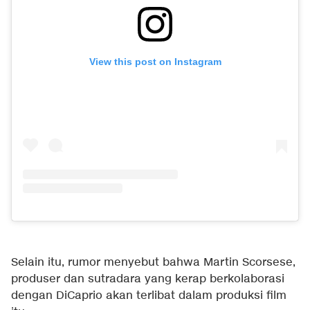
View this post on Instagram
Selain itu, rumor menyebut bahwa Martin Scorsese,
produser dan sutradara yang kerap berkolaborasi
dengan DiCaprio akan terlibat dalam produksi film