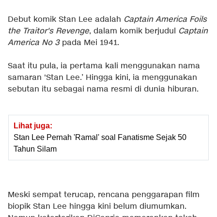
Debut komik Stan Lee adalah
Captain America Foils
the Traitor's Revenge
, dalam komik berjudul
Captain
America No 3
pada Mei 1941.
Saat itu pula, ia pertama kali menggunakan nama
samaran 'Stan Lee.’ Hingga kini, ia menggunakan
sebutan itu sebagai nama resmi di dunia hiburan.
Lihat juga:
Stan Lee Pernah 'Ramal' soal Fanatisme Sejak 50
Tahun Silam
Meski sempat terucap, rencana penggarapan film
biopik Stan Lee hingga kini belum diumumkan.