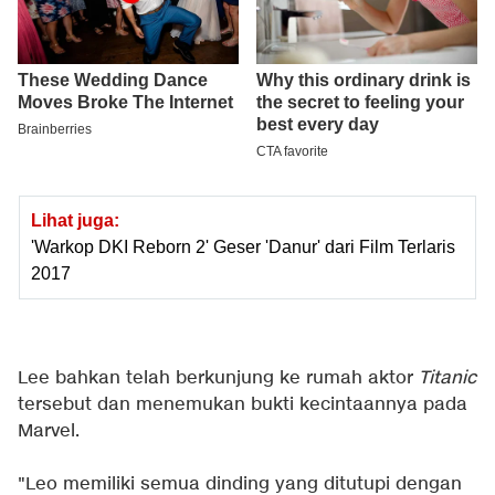
Lihat juga:
'Warkop DKI Reborn 2' Geser 'Danur' dari Film Terlaris
2017
Lee bahkan telah berkunjung ke rumah aktor
Titanic
tersebut dan menemukan bukti kecintaannya pada
Marvel.
"Leo memiliki semua dinding yang ditutupi dengan