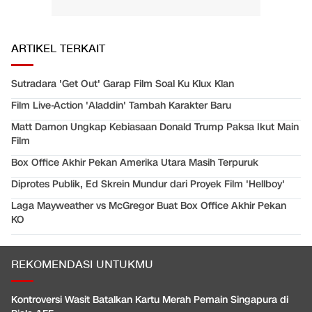
ARTIKEL TERKAIT
Sutradara 'Get Out' Garap Film Soal Ku Klux Klan
Film Live-Action 'Aladdin' Tambah Karakter Baru
Matt Damon Ungkap Kebiasaan Donald Trump Paksa Ikut Main
Film
Box Office Akhir Pekan Amerika Utara Masih Terpuruk
Diprotes Publik, Ed Skrein Mundur dari Proyek Film 'Hellboy'
Laga Mayweather vs McGregor Buat Box Office Akhir Pekan
KO
REKOMENDASI UNTUKMU
Kontroversi Wasit Batalkan Kartu Merah Pemain Singapura di