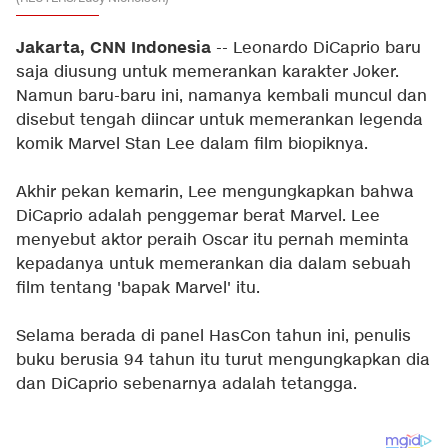
Jakarta, CNN Indonesia
-- Leonardo DiCaprio baru
saja diusung untuk memerankan karakter Joker.
Namun baru-baru ini, namanya kembali muncul dan
disebut tengah diincar untuk memerankan legenda
komik Marvel Stan Lee dalam film biopiknya.
Akhir pekan kemarin, Lee mengungkapkan bahwa
DiCaprio adalah penggemar berat Marvel. Lee
menyebut aktor peraih Oscar itu pernah meminta
kepadanya untuk memerankan dia dalam sebuah
film tentang 'bapak Marvel' itu.
Selama berada di panel HasCon tahun ini, penulis
buku berusia 94 tahun itu turut mengungkapkan dia
dan DiCaprio sebenarnya adalah tetangga.