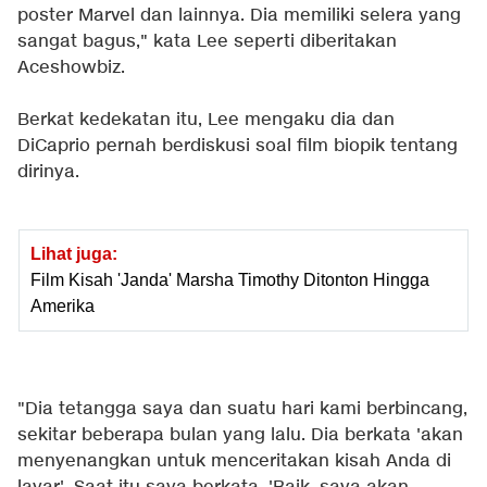
poster Marvel dan lainnya. Dia memiliki selera yang
sangat bagus," kata Lee seperti diberitakan
Aceshowbiz
.
Berkat kedekatan itu, Lee mengaku dia dan
DiCaprio pernah berdiskusi soal film biopik tentang
dirinya.
Lihat juga:
Film Kisah 'Janda' Marsha Timothy Ditonton Hingga
Amerika
"Dia tetangga saya dan suatu hari kami berbincang,
sekitar beberapa bulan yang lalu. Dia berkata 'akan
menyenangkan untuk menceritakan kisah Anda di