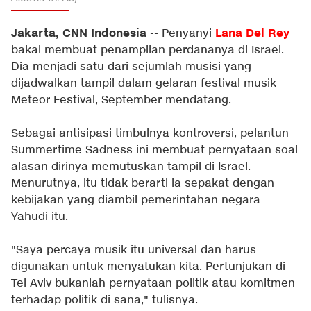
Jakarta, CNN Indonesia
Lana Del Rey
-- Penyanyi
bakal membuat penampilan perdananya di Israel.
Dia menjadi satu dari sejumlah musisi yang
dijadwalkan tampil dalam gelaran festival musik
Meteor Festival, September mendatang.
Sebagai antisipasi timbulnya kontroversi, pelantun
Summertime Sadness ini membuat pernyataan soal
alasan dirinya memutuskan tampil di Israel.
Menurutnya, itu tidak berarti ia sepakat dengan
kebijakan yang diambil pemerintahan negara
Yahudi itu.
"Saya percaya musik itu universal dan harus
digunakan untuk menyatukan kita. Pertunjukan di
Tel Aviv bukanlah pernyataan politik atau komitmen
terhadap politik di sana," tulisnya.