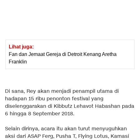
Lihat juga:
Fan dan Jemaat Gereja di Detroit Kenang Aretha
Franklin
Di sana, Rey akan menjadi penampil utama di
hadapan 15 ribu penonton festival yang
diselenggarakan di Kibbutz Lehavot Habashan pada
6 hingga 8 September 2018.
Selain dirinya, acara itu akan turut menyuguhkan
aksi dari ASAP Ferg, Pusha T, Flying Lotus, Kamasi