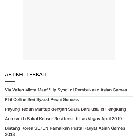
ARTIKEL TERKAIT
Via Vallen Minta Maaf 'Lip Sync' di Pembukaan Asian Games
Phil Collins Beri Syarat Reuni Genesis
Payung Teduh Mantap dengan Suara Baru usai Is Hengkang
Aerosmith Bakal Konser Residensi di Las Vegas April 2019
Bintang Korea SE7EN Ramaikan Pesta Rakyat Asian Games
2018