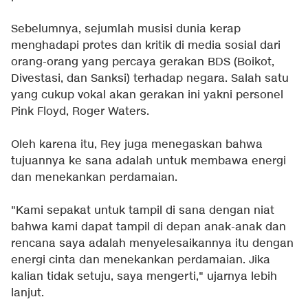
Sebelumnya, sejumlah musisi dunia kerap
menghadapi protes dan kritik di media sosial dari
orang-orang yang percaya gerakan BDS (Boikot,
Divestasi, dan Sanksi) terhadap negara. Salah satu
yang cukup vokal akan gerakan ini yakni personel
Pink Floyd, Roger Waters.
Oleh karena itu, Rey juga menegaskan bahwa
tujuannya ke sana adalah untuk membawa energi
dan menekankan perdamaian.
"Kami sepakat untuk tampil di sana dengan niat
bahwa kami dapat tampil di depan anak-anak dan
rencana saya adalah menyelesaikannya itu dengan
energi cinta dan menekankan perdamaian. Jika
kalian tidak setuju, saya mengerti," ujarnya lebih
lanjut.