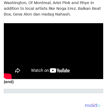
Washington, Of Montreal, Ariel Pink and Rhye in
addition to local artists like Noga Erez, Balkan Beat
Box, Geva Alon dan Hadag Nahash.
(end)