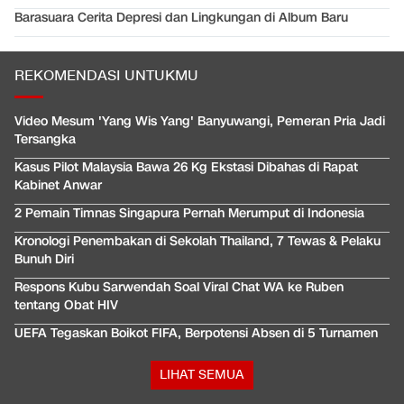
Barasuara Cerita Depresi dan Lingkungan di Album Baru
REKOMENDASI UNTUKMU
Video Mesum 'Yang Wis Yang' Banyuwangi, Pemeran Pria Jadi
Tersangka
Kasus Pilot Malaysia Bawa 26 Kg Ekstasi Dibahas di Rapat
Kabinet Anwar
2 Pemain Timnas Singapura Pernah Merumput di Indonesia
Kronologi Penembakan di Sekolah Thailand, 7 Tewas & Pelaku
Bunuh Diri
Respons Kubu Sarwendah Soal Viral Chat WA ke Ruben
tentang Obat HIV
UEFA Tegaskan Boikot FIFA, Berpotensi Absen di 5 Turnamen
LIHAT SEMUA