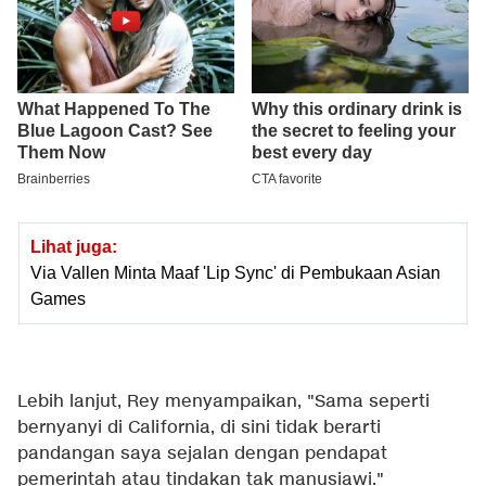
Lihat juga:
Via Vallen Minta Maaf 'Lip Sync' di Pembukaan Asian
Games
Lebih lanjut, Rey menyampaikan, "Sama seperti
bernyanyi di California, di sini tidak berarti
pandangan saya sejalan dengan pendapat
pemerintah atau tindakan tak manusiawi."