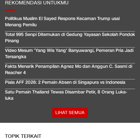
REKOMENDASI UNTUKMU
Politikus Muslim El Sayed Respons Kecaman Trump usai
Menang Pemilu
Total 995 Senpi Ditemukan di Gedung Yayasan Sekolah Pondok
Pinang
Video Mesum 'Yang Wis Yang' Banyuwangi, Pemeran Pria Jadi
Tersangka
Fakta Menarik Penampilan Agnez Mo dan Anggun C. Sasmi di
Reacher 4
Piala AFF 2026: 2 Pemain Absen di Singapura vs Indonesia
Satu Pemain Thailand Tewas Disambar Petir, 8 Orang Luka-
luka
LIHAT SEMUA
TOPIK TERKAIT