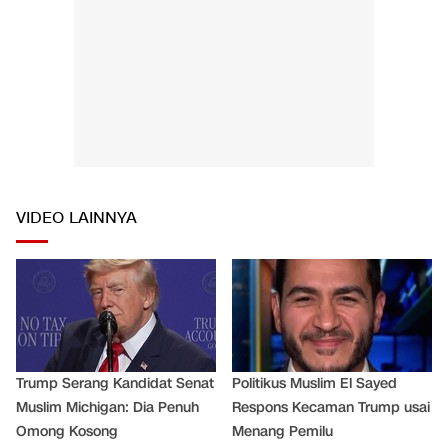
VIDEO LAINNYA
Trump Serang Kandidat Senat
Politikus Muslim El Sayed
Muslim Michigan: Dia Penuh
Respons Kecaman Trump usai
Omong Kosong
Menang Pemilu