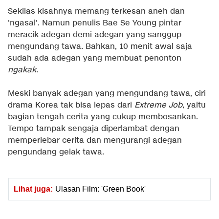
Sekilas kisahnya memang terkesan aneh dan
'ngasal'. Namun penulis Bae Se Young pintar
meracik adegan demi adegan yang sanggup
mengundang tawa. Bahkan, 10 menit awal saja
sudah ada adegan yang membuat penonton
ngakak
.
Meski banyak adegan yang mengundang tawa, ciri
drama Korea tak bisa lepas dari
Extreme Job
, yaitu
bagian tengah cerita yang cukup membosankan.
Tempo tampak sengaja diperlambat dengan
memperlebar cerita dan mengurangi adegan
pengundang gelak tawa.
Lihat juga:
Ulasan Film: 'Green Book'