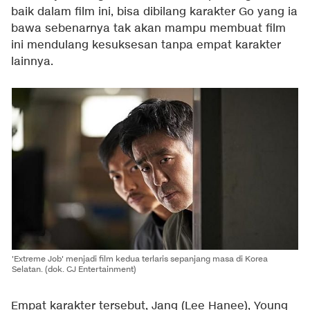
baik dalam film ini, bisa dibilang karakter Go yang ia
bawa sebenarnya tak akan mampu membuat film
ini mendulang kesuksesan tanpa empat karakter
lainnya.
'Extreme Job' menjadi film kedua terlaris sepanjang masa di Korea
Selatan. (dok. CJ Entertainment)
Empat karakter tersebut, Jang (Lee Hanee), Young