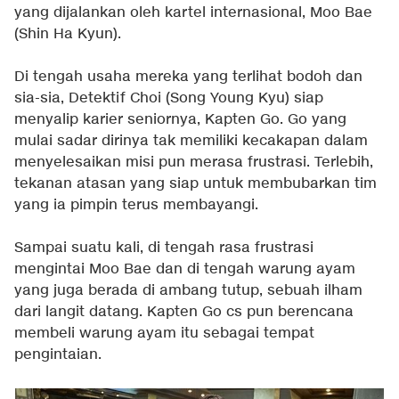
yang dijalankan oleh kartel internasional, Moo Bae
(Shin Ha Kyun).
Di tengah usaha mereka yang terlihat bodoh dan
sia-sia, Detektif Choi (Song Young Kyu) siap
menyalip karier seniornya, Kapten Go. Go yang
mulai sadar dirinya tak memiliki kecakapan dalam
menyelesaikan misi pun merasa frustrasi. Terlebih,
tekanan atasan yang siap untuk membubarkan tim
yang ia pimpin terus membayangi.
Sampai suatu kali, di tengah rasa frustrasi
mengintai Moo Bae dan di tengah warung ayam
yang juga berada di ambang tutup, sebuah ilham
dari langit datang. Kapten Go cs pun berencana
membeli warung ayam itu sebagai tempat
pengintaian.