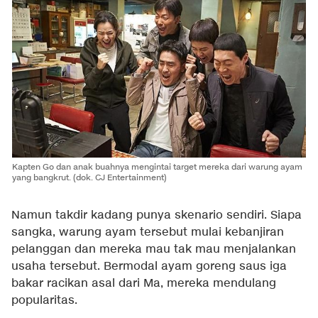
Kapten Go dan anak buahnya mengintai target mereka dari warung ayam
yang bangkrut. (dok. CJ Entertainment)
Namun takdir kadang punya skenario sendiri. Siapa
sangka, warung ayam tersebut mulai kebanjiran
pelanggan dan mereka mau tak mau menjalankan
usaha tersebut. Bermodal ayam goreng saus iga
bakar racikan asal dari Ma, mereka mendulang
popularitas.