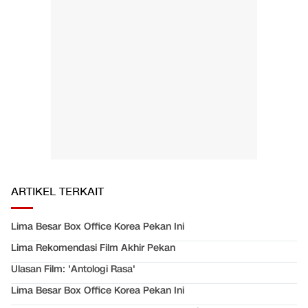
ARTIKEL TERKAIT
Lima Besar Box Office Korea Pekan Ini
Lima Rekomendasi Film Akhir Pekan
Ulasan Film: 'Antologi Rasa'
Lima Besar Box Office Korea Pekan Ini