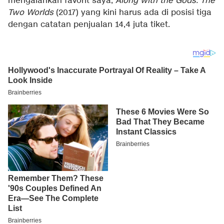
mengalahkan favorit saya,
Along with the Gods: The
Two Worlds
(2017) yang kini harus ada di posisi tiga
dengan catatan penjualan 14,4 juta tiket.