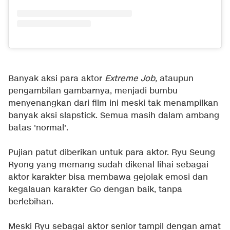
Banyak aksi para aktor
Extreme Job,
ataupun
pengambilan gambarnya, menjadi bumbu
menyenangkan dari film ini meski tak menampilkan
banyak aksi slapstick. Semua masih dalam ambang
batas 'normal'.
Pujian patut diberikan untuk para aktor. Ryu Seung
Ryong yang memang sudah dikenal lihai sebagai
aktor karakter bisa membawa gejolak emosi dan
kegalauan karakter Go dengan baik, tanpa
berlebihan.
Meski Ryu sebagai aktor senior tampil dengan amat