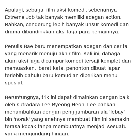
Apalagi, sebagai film aksi-komedi, sebenarnya
Extreme Job tak banyak memiliki adegan action.
Bahkan, cenderung lebih banyak unsur komedi dan
drama dibandingkan aksi laga para pemainnya.
Penulis Bae baru menempatkan adegan dan cerita
yang menarik menuju akhir film. Kali ini, dahaga
akan aksi laga dicampur komedi tersaji komplet dan
memuaskan. Ibarat kata, penonton dibuat lapar
terlebih dahulu baru kemudian diberikan menu
spesial.
Beruntungnya, trik ini dapat dimainkan dengan baik
oleh sutradara Lee Byeong Heon. Lee bahkan
menambahkan dengan penggambaran ala 'lebay'
bin 'norak' yang anehnya membuat film ini semakin
terasa kocak tanpa membuatnya menjadi sesuatu
yang mengundang hinaan.