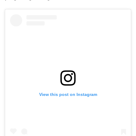
View this post on Instagram