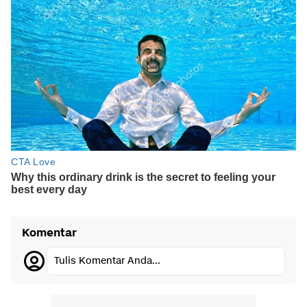
Komentar
Tulis Komentar Anda...