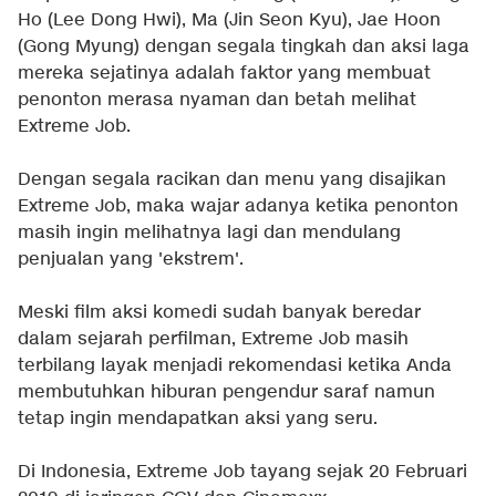
Ho (Lee Dong Hwi), Ma (Jin Seon Kyu), Jae Hoon
(Gong Myung) dengan segala tingkah dan aksi laga
mereka sejatinya adalah faktor yang membuat
penonton merasa nyaman dan betah melihat
Extreme Job.
Dengan segala racikan dan menu yang disajikan
Extreme Job, maka wajar adanya ketika penonton
masih ingin melihatnya lagi dan mendulang
penjualan yang 'ekstrem'.
Meski film aksi komedi sudah banyak beredar
dalam sejarah perfilman, Extreme Job masih
terbilang layak menjadi rekomendasi ketika Anda
membutuhkan hiburan pengendur saraf namun
tetap ingin mendapatkan aksi yang seru.
Di Indonesia, Extreme Job tayang sejak 20 Februari