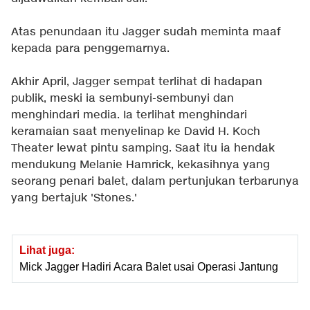
Atas penundaan itu Jagger sudah meminta maaf
kepada para penggemarnya.
Akhir April, Jagger sempat terlihat di hadapan
publik, meski ia sembunyi-sembunyi dan
menghindari media. Ia terlihat menghindari
keramaian saat menyelinap ke David H. Koch
Theater lewat pintu samping. Saat itu ia hendak
mendukung Melanie Hamrick, kekasihnya yang
seorang penari balet, dalam pertunjukan terbarunya
yang bertajuk 'Stones.'
Lihat juga:
Mick Jagger Hadiri Acara Balet usai Operasi Jantung