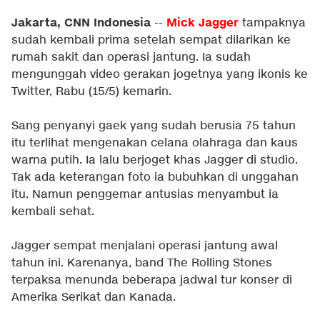
Jakarta, CNN Indonesia
Mick Jagger
--
tampaknya
sudah kembali prima setelah sempat dilarikan ke
rumah sakit dan operasi jantung. Ia sudah
mengunggah video gerakan jogetnya yang ikonis ke
Twitter, Rabu (15/5) kemarin.
Sang penyanyi gaek yang sudah berusia 75 tahun
itu terlihat mengenakan celana olahraga dan kaus
warna putih. Ia lalu berjoget khas Jagger di studio.
Tak ada keterangan foto ia bubuhkan di unggahan
itu. Namun penggemar antusias menyambut ia
kembali sehat.
Jagger sempat menjalani operasi jantung awal
tahun ini. Karenanya, band The Rolling Stones
terpaksa menunda beberapa jadwal tur konser di
Amerika Serikat dan Kanada.