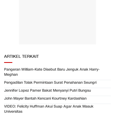
ARTIKEL TERKAIT
Pangeran William-Kate Disebut Baru Jenguk Anak Harry-
Meghan
Pengadilan Tolak Permintaan Surat Penahanan Seungri
Jennifer Lopez Pamer Bakat Menyanyi Putri Bungsu
John Mayer Bantah Kencani Kourtney Kardashian
VIDEO: Felicity Huffman Akui Suap Agar Anak Masuk
Universitas