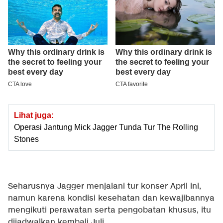
Lihat juga:
Operasi Jantung Mick Jagger Tunda Tur The Rolling
Stones
Seharusnya Jagger menjalani tur konser April ini,
namun karena kondisi kesehatan dan kewajibannya
mengikuti perawatan serta pengobatan khusus, itu
dijadwalkan kembali Juli.