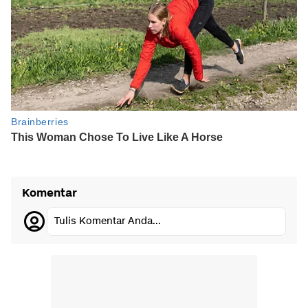
Komentar
Tulis Komentar Anda...