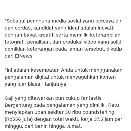
"Sebagai pengguna media sosial yang percaya diri
dan cerdas, kandidat yang ideal adalah inovatif
dengan bakat kreatif, serta memiliki keterampilan
fotografi, penulisan, dan produksi video yang solid,"
demikian keterangan pada laman tersebut, dikutip
dari
E!News
.
"Ini adalah kesempatan Anda untuk menggunakan
pengalaman digital untuk menyuguhkan konten
yang luar biasa," lanjutnya.
Gaji yang ditawarkan pun cukup fantastis.
Bergantung pada pengalaman yang dimiliki, Ratu
menyiapkan upah sekitar 30 ribu poundsterling
(Rp556 juta) dengan total waktu kerja 37,5 jam per
minggu, dari Senin hingga Jumat.