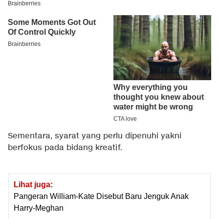
Sementara, syarat yang perlu dipenuhi yakni
berfokus pada bidang kreatif.
Lihat juga:
Pangeran William-Kate Disebut Baru Jenguk Anak
Harry-Meghan