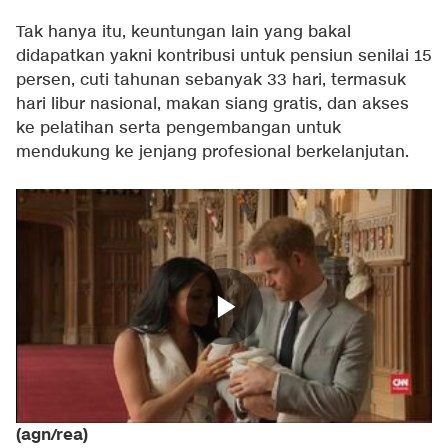
Tak hanya itu, keuntungan lain yang bakal
didapatkan yakni kontribusi untuk pensiun senilai 15
persen, cuti tahunan sebanyak 33 hari, termasuk
hari libur nasional, makan siang gratis, dan akses
ke pelatihan serta pengembangan untuk
mendukung ke jenjang profesional berkelanjutan.
(agn/rea)