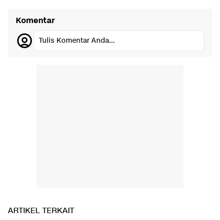
Komentar
Tulis Komentar Anda...
ARTIKEL TERKAIT