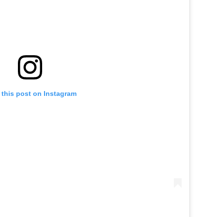
 this post on Instagram