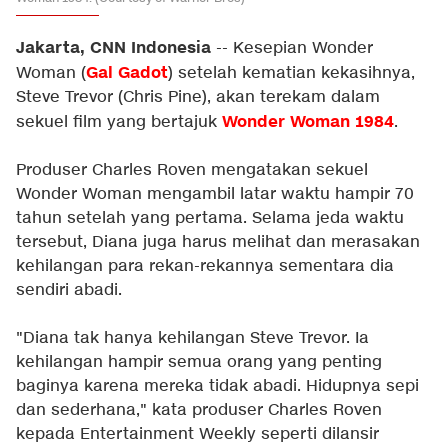
Jakarta, CNN Indonesia
-- Kesepian Wonder
Gal Gadot
Woman (
) setelah kematian kekasihnya,
Steve Trevor (Chris Pine), akan terekam dalam
Wonder Woman 1984
sekuel film yang bertajuk
.
Produser Charles Roven mengatakan sekuel
Wonder Woman mengambil latar waktu hampir 70
tahun setelah yang pertama. Selama jeda waktu
tersebut, Diana juga harus melihat dan merasakan
kehilangan para rekan-rekannya sementara dia
sendiri abadi.
"Diana tak hanya kehilangan Steve Trevor. Ia
kehilangan hampir semua orang yang penting
baginya karena mereka tidak abadi. Hidupnya sepi
dan sederhana," kata produser Charles Roven
kepada Entertainment Weekly seperti dilansir