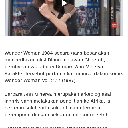
Wonder Woman 1984 secara garis besar akan
menceritakan aksi Diana melawan Cheetah,
perubahan wujud dari Barbara Ann Minerva.
Karakter tersebut pertama kali muncul dalam komik
Wonder Woman Vol. 2 #7 (1987).
Barbara Ann Minerva merupakan arkeolog asal
Inggris yang melakukan penelitian ke Afrika. Ia
bertemu salah satu suku di mana terdapat
perempuan dengan kekuatan seekor cheetah.