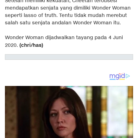
Setelah memiliki kekuatan, Cheetah terobsesi
mendapatkan senjata yang dimiliki Wonder Woman
seperti lasso of truth. Tentu tidak mudah merebut
salah satu senjata andalan Wonder Woman itu.
Wonder Woman dijadwalkan tayang pada 4 Juni
(chri/has)
2020.