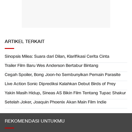
ARTIKEL TERKAIT
Sinopsis Milea: Suara dari Dilan, Klarifikasi Cerita Cinta
Trailer Film Baru Wes Anderson Bertabur Bintang
Cegah Spoiler, Bong Joon-ho Sembunyikan Pemain Parasite
Live Action Sonic Diprediksi Kalahkan Debut Birds of Prey
Yakin Masih Hidup, Sineas AS Bikin Film Tentang Tupac Shakur
Setelah Joker, Joaquin Phoenix Akan Main Film Indie
REKOMENDASI UNTUKMU