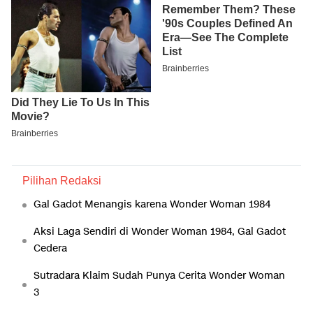
Pilihan Redaksi
Gal Gadot Menangis karena Wonder Woman 1984
Aksi Laga Sendiri di Wonder Woman 1984, Gal Gadot
Cedera
Sutradara Klaim Sudah Punya Cerita Wonder Woman
3