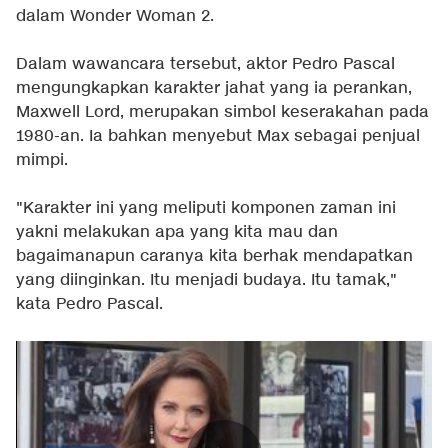
dalam Wonder Woman 2.
Dalam wawancara tersebut, aktor Pedro Pascal
mengungkapkan karakter jahat yang ia perankan,
Maxwell Lord, merupakan simbol keserakahan pada
1980-an. Ia bahkan menyebut Max sebagai penjual
mimpi.
"Karakter ini yang meliputi komponen zaman ini
yakni melakukan apa yang kita mau dan
bagaimanapun caranya kita berhak mendapatkan
yang diinginkan. Itu menjadi budaya. Itu tamak,"
kata Pedro Pascal.