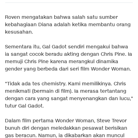
Roven mengatakan bahwa salah satu sumber
kebahagiaan Diana adalah ketika membantu orang
kesusahan.
Sementara itu, Gal Gadot sendiri mengakui bahwa
ia sangat cocok beradu akting dengan Chris Pine. Ia
memuji Chris Pine karena merangkul dinamika
gender yang berbeda dari seri film Wonder Woman.
"Tidak ada tes chemistry. Kami memilikinya. Chris
menikmati (bermain di film). Ia merasa tertantang
dengan cara yang sangat menyenangkan dan lucu,"
tutur Gal Gadot.
Dalam film pertama Wonder Woman, Steve Trevor
bunuh diri dengan meledakkan pesawat berisikan
gas beracun. Namun, ia dikabarkan akan muncul