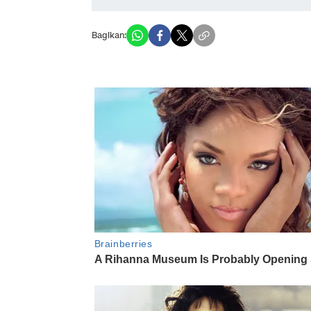
Bagikan: