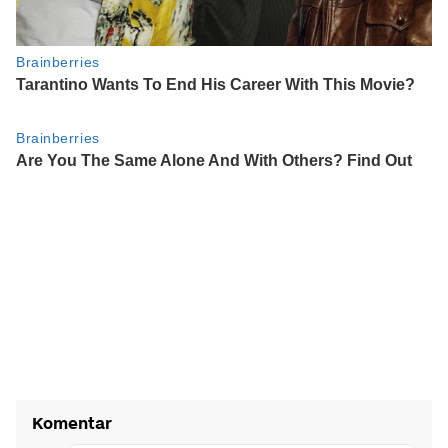
Komentar