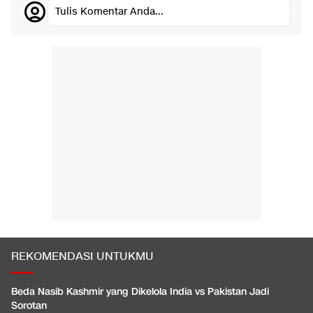
Tulis Komentar Anda...
REKOMENDASI UNTUKMU
Beda Nasib Kashmir yang Dikelola India vs Pakistan Jadi
Sorotan