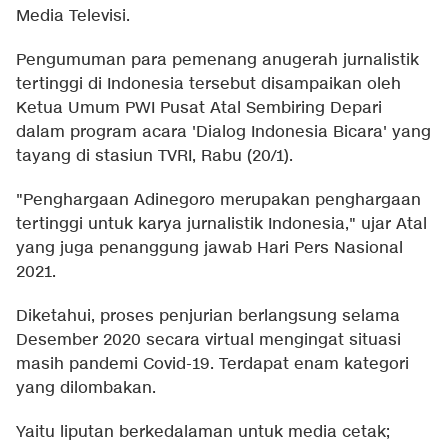
Media Televisi.
Pengumuman para pemenang anugerah jurnalistik
tertinggi di Indonesia tersebut disampaikan oleh
Ketua Umum PWI Pusat Atal Sembiring Depari
dalam program acara 'Dialog Indonesia Bicara' yang
tayang di stasiun TVRI, Rabu (20/1).
"Penghargaan Adinegoro merupakan penghargaan
tertinggi untuk karya jurnalistik Indonesia," ujar Atal
yang juga penanggung jawab Hari Pers Nasional
2021.
Diketahui, proses penjurian berlangsung selama
Desember 2020 secara virtual mengingat situasi
masih pandemi Covid-19. Terdapat enam kategori
yang dilombakan.
Yaitu liputan berkedalaman untuk media cetak;