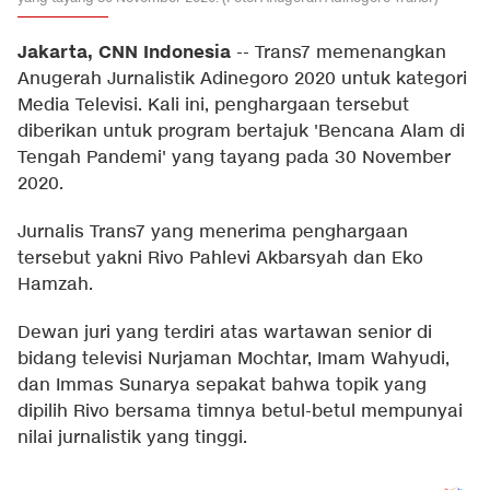
Jakarta, CNN Indonesia
--
Trans7 memenangkan
Anugerah Jurnalistik Adinegoro 2020 untuk kategori
Media Televisi. Kali ini, penghargaan tersebut
diberikan untuk program bertajuk 'Bencana Alam di
Tengah Pandemi' yang tayang pada 30 November
2020.
Jurnalis Trans7 yang menerima penghargaan
tersebut yakni Rivo Pahlevi Akbarsyah dan Eko
Hamzah.
Dewan juri yang terdiri atas wartawan senior di
bidang televisi Nurjaman Mochtar, Imam Wahyudi,
dan Immas Sunarya sepakat bahwa topik yang
dipilih Rivo bersama timnya betul-betul mempunyai
nilai jurnalistik yang tinggi.