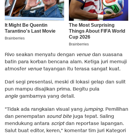
Rivo seakan menyatu dengan
venue
dan suasana
batin para korban bencana alam. Ketiga juri memuji
atmosfer
venue
tayangan itu terasa sangat kuat.
Dari segi presentasi, meski di lokasi gelap dan sulit
pun mampu disajikan prima. Begitu pula
angle
gambarnya yang detail.
"Tidak ada rangkaian visual yang
jumping.
Pemilihan
dan penempatan
sound bite
juga tepat. Saling
mendukung antara
script
dan reportase lapangan.
Salut buat editor, keren," komentar tim juri Kategori