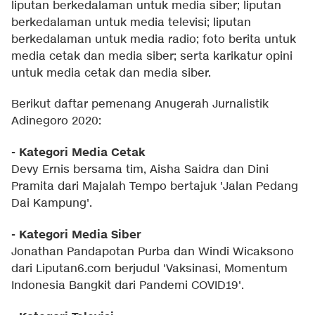
liputan berkedalaman untuk media siber; liputan
berkedalaman untuk media televisi; liputan
berkedalaman untuk media radio; foto berita untuk
media cetak dan media siber; serta karikatur opini
untuk media cetak dan media siber.
Berikut daftar pemenang Anugerah Jurnalistik
Adinegoro 2020:
- Kategori Media Cetak
Devy Ernis bersama tim, Aisha Saidra dan Dini
Pramita dari Majalah Tempo bertajuk 'Jalan Pedang
Dai Kampung'.
- Kategori Media Siber
Jonathan Pandapotan Purba dan Windi Wicaksono
dari Liputan6.com berjudul 'Vaksinasi, Momentum
Indonesia Bangkit dari Pandemi COVID19'.