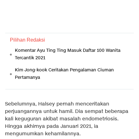
Pilihan Redaksi
Komentar Ayu Ting Ting Masuk Daftar 100 Wanita
Tercantik 2021
Kim Jong-kook Ceritakan Pengalaman Ciuman
Pertamanya
Sebelumnya, Halsey pernah menceritakan
perjuangannya untuk hamil. Dia sempat beberapa
kali keguguran akibat masalah endometriosis.
Hingga akhirnya pada Januari 2021, ia
mengumumkan kehamilannya.