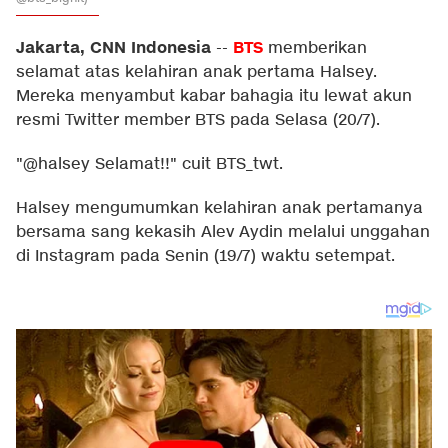
Jakarta, CNN Indonesia
BTS
--
memberikan
selamat atas kelahiran anak pertama Halsey.
Mereka menyambut kabar bahagia itu lewat akun
resmi Twitter member BTS pada Selasa (20/7).
"@halsey Selamat!!" cuit BTS_twt.
Halsey mengumumkan kelahiran anak pertamanya
bersama sang kekasih Alev Aydin melalui unggahan
di Instagram pada Senin (19/7) waktu setempat.