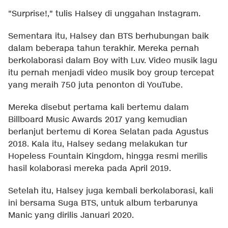
"Surprise!," tulis Halsey di unggahan Instagram.
Sementara itu, Halsey dan BTS berhubungan baik
dalam beberapa tahun terakhir. Mereka pernah
berkolaborasi dalam Boy with Luv. Video musik lagu
itu pernah menjadi video musik boy group tercepat
yang meraih 750 juta penonton di YouTube.
Mereka disebut pertama kali bertemu dalam
Billboard Music Awards 2017 yang kemudian
berlanjut bertemu di Korea Selatan pada Agustus
2018. Kala itu, Halsey sedang melakukan tur
Hopeless Fountain Kingdom, hingga resmi merilis
hasil kolaborasi mereka pada April 2019.
Setelah itu, Halsey juga kembali berkolaborasi, kali
ini bersama Suga BTS, untuk album terbarunya
Manic yang dirilis Januari 2020.