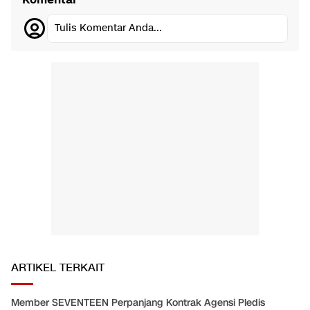
Komentar
Tulis Komentar Anda...
ARTIKEL TERKAIT
Member SEVENTEEN Perpanjang Kontrak Agensi Pledis