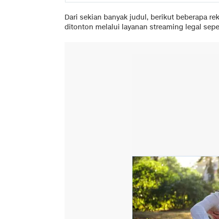
Dari sekian banyak judul, berikut beberapa r
ditonton melalui layanan streaming legal sepe