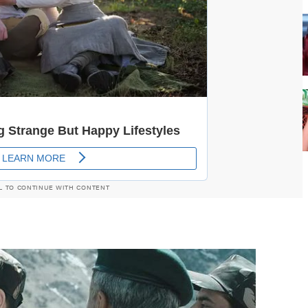
L TO CONTINUE WITH CONTENT