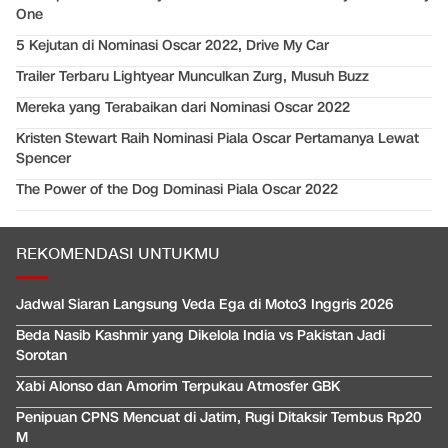
One
5 Kejutan di Nominasi Oscar 2022, Drive My Car
Trailer Terbaru Lightyear Munculkan Zurg, Musuh Buzz
Mereka yang Terabaikan dari Nominasi Oscar 2022
Kristen Stewart Raih Nominasi Piala Oscar Pertamanya Lewat
Spencer
The Power of the Dog Dominasi Piala Oscar 2022
REKOMENDASI UNTUKMU
Jadwal Siaran Langsung Veda Ega di Moto3 Inggris 2026
Beda Nasib Kashmir yang Dikelola India vs Pakistan Jadi
Sorotan
Xabi Alonso dan Amorim Terpukau Atmosfer GBK
Penipuan CPNS Mencuat di Jatim, Rugi Ditaksir Tembus Rp20
M