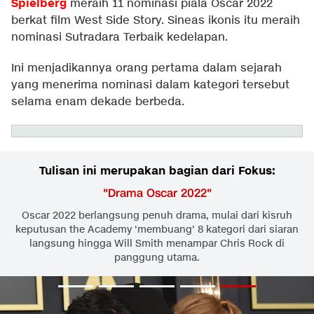
Spielberg
meraih 11 nominasi piala Oscar 2022
berkat film West Side Story. Sineas ikonis itu meraih
nominasi Sutradara Terbaik kedelapan.
Ini menjadikannya orang pertama dalam sejarah
yang menerima nominasi dalam kategori tersebut
selama enam dekade berbeda.
Tulisan ini merupakan bagian dari Fokus:
"
Drama Oscar 2022
"
Oscar 2022 berlangsung penuh drama, mulai dari kisruh
keputusan the Academy 'membuang' 8 kategori dari siaran
langsung hingga Will Smith menampar Chris Rock di
panggung utama.