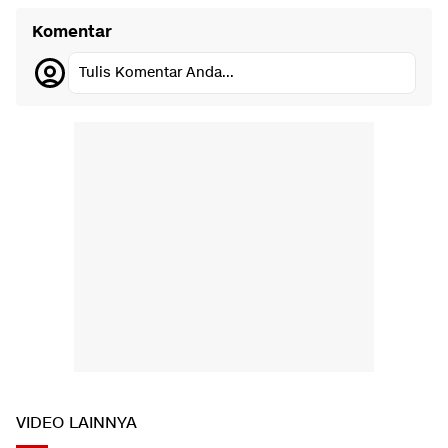
Komentar
Tulis Komentar Anda...
VIDEO LAINNYA