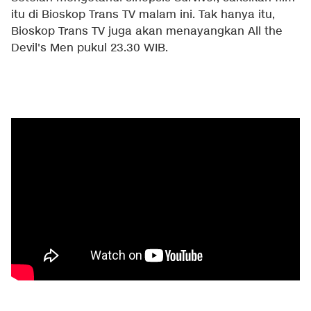
itu di Bioskop Trans TV malam ini. Tak hanya itu,
Bioskop Trans TV juga akan menayangkan All the
Devil's Men pukul 23.30 WIB.