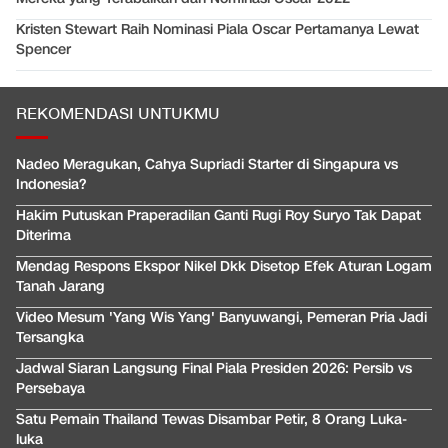
Kristen Stewart Raih Nominasi Piala Oscar Pertamanya Lewat
Spencer
REKOMENDASI UNTUKMU
Nadeo Meragukan, Cahya Supriadi Starter di Singapura vs
Indonesia?
Hakim Putuskan Praperadilan Ganti Rugi Roy Suryo Tak Dapat
Diterima
Mendag Respons Ekspor Nikel Dkk Disetop Efek Aturan Logam
Tanah Jarang
Video Mesum 'Yang Wis Yang' Banyuwangi, Pemeran Pria Jadi
Tersangka
Jadwal Siaran Langsung Final Piala Presiden 2026: Persib vs
Persebaya
Satu Pemain Thailand Tewas Disambar Petir, 8 Orang Luka-
luka