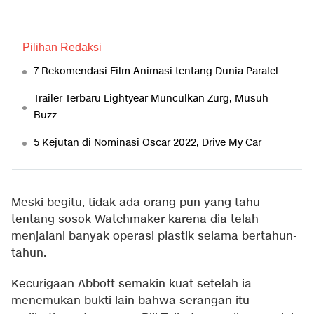
Pilihan Redaksi
7 Rekomendasi Film Animasi tentang Dunia Paralel
Trailer Terbaru Lightyear Munculkan Zurg, Musuh
Buzz
5 Kejutan di Nominasi Oscar 2022, Drive My Car
Meski begitu, tidak ada orang pun yang tahu
tentang sosok Watchmaker karena dia telah
menjalani banyak operasi plastik selama bertahun-
tahun.
Kecurigaan Abbott semakin kuat setelah ia
menemukan bukti lain bahwa serangan itu