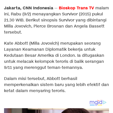
Jakarta, CNN Indonesia
Bioskop Trans TV
--
malam
ini, Rabu (9/2) menayangkan Survivor (2015) pukul
21.30 WIB. Berikut sinopsis Survivor yang dibintangi
Milla Jovovich, Pierce Brosnan dan Angela Bassett
tersebut.
Kate Abbott (Milla Jovovich) merupakan seorang
Layanan Keamanan Diplomatik bekerja untuk
Kedutaan Besar Amerika di London. Ia ditugaskan
untuk melacak kelompok teroris di balik serangan
9/11 yang merenggut teman-temannya.
Dalam misi tersebut, Abbott berhasil
memperkenalkan sistem baru yang lebih efektif dan
ketat dalam menyaring teroris.