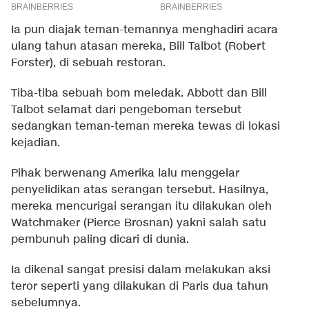
Ia pun diajak teman-temannya menghadiri acara
ulang tahun atasan mereka, Bill Talbot (Robert
Forster), di sebuah restoran.
Tiba-tiba sebuah bom meledak. Abbott dan Bill
Talbot selamat dari pengeboman tersebut
sedangkan teman-teman mereka tewas di lokasi
kejadian.
Pihak berwenang Amerika lalu menggelar
penyelidikan atas serangan tersebut. Hasilnya,
mereka mencurigai serangan itu dilakukan oleh
Watchmaker (Pierce Brosnan) yakni salah satu
pembunuh paling dicari di dunia.
Ia dikenal sangat presisi dalam melakukan aksi
teror seperti yang dilakukan di Paris dua tahun
sebelumnya.