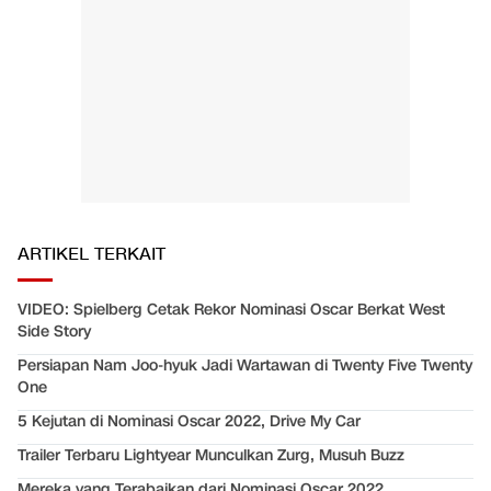
ARTIKEL TERKAIT
VIDEO: Spielberg Cetak Rekor Nominasi Oscar Berkat West
Side Story
Persiapan Nam Joo-hyuk Jadi Wartawan di Twenty Five Twenty
One
5 Kejutan di Nominasi Oscar 2022, Drive My Car
Trailer Terbaru Lightyear Munculkan Zurg, Musuh Buzz
Mereka yang Terabaikan dari Nominasi Oscar 2022