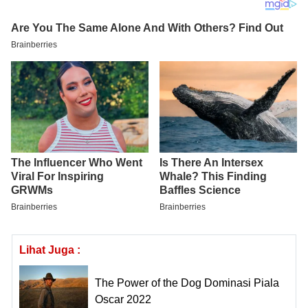
Lihat Juga :
The Power of the Dog Dominasi Piala
Oscar 2022