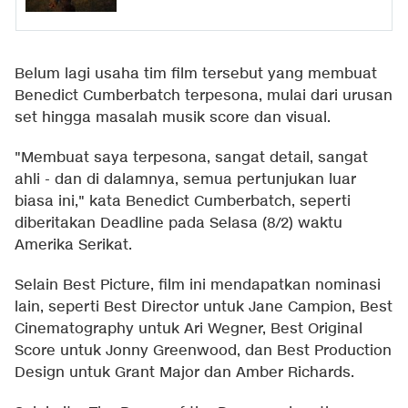
Belum lagi usaha tim film tersebut yang membuat
Benedict Cumberbatch terpesona, mulai dari urusan
set hingga masalah musik score dan visual.
"Membuat saya terpesona, sangat detail, sangat
ahli - dan di dalamnya, semua pertunjukan luar
biasa ini," kata Benedict Cumberbatch, seperti
diberitakan Deadline pada Selasa (8/2) waktu
Amerika Serikat.
Selain Best Picture, film ini mendapatkan nominasi
lain, seperti Best Director untuk Jane Campion, Best
Cinematography untuk Ari Wegner, Best Original
Score untuk Jonny Greenwood, dan Best Production
Design untuk Grant Major dan Amber Richards.