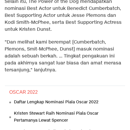
Selain itu, The Power of the Dog mendapatkan
nominasi Best Actor untuk Benedict Cumberbatch,
Best Supporting Actor untuk Jesse Plemons dan
Kodi Smith-McPhee, serta Best Supporting Actress
untuk Kristen Dunst.
"Dan melihat kami berempat [Cumberbatch,
Plemons, Smit-McPhee, Dunst] masuk nominasi
adalah sebuah berkah. ... Tingkat pengakuan ini
pada akhirnya sangat luar biasa dan amat merasa
tersanjung," lanjutnya.
OSCAR 2022
Daftar Lengkap Nominasi Piala Oscar 2022
Kristen Stewart Raih Nominasi Piala Oscar
Pertamanya Lewat Spencer