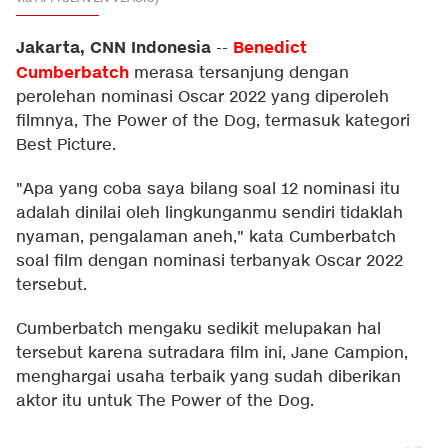
Jakarta, CNN Indonesia
Benedict
--
Cumberbatch
merasa tersanjung dengan
perolehan nominasi Oscar 2022 yang diperoleh
filmnya, The Power of the Dog, termasuk kategori
Best Picture.
"Apa yang coba saya bilang soal 12 nominasi itu
adalah dinilai oleh lingkunganmu sendiri tidaklah
nyaman, pengalaman aneh," kata Cumberbatch
soal film dengan nominasi terbanyak Oscar 2022
tersebut.
Cumberbatch mengaku sedikit melupakan hal
tersebut karena sutradara film ini, Jane Campion,
menghargai usaha terbaik yang sudah diberikan
aktor itu untuk The Power of the Dog.