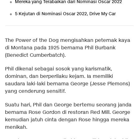
Mereka yang Terabaikan dari Nominasi Oscar 2022
5 Kejutan di Nominasi Oscar 2022, Drive My Car
The Power of the Dog mengisahkan peternak kaya
di Montana pada 1925 bernama Phil Burbank
(Benedict Cumberbatch).
Phil dikenal sebagai sosok yang karismatik,
dominan, dan berperilaku kejam. Ia memiliki
saudara laki-laki bernama George (Jesse Plemons)
yang cenderung sensitif.
Suatu hari, Phil dan George bertemu seorang janda
bernama Rose Gordon di restoran Red Mill. George
kemudian jatuh cinta dengan Rose hingga mereka
menikah.