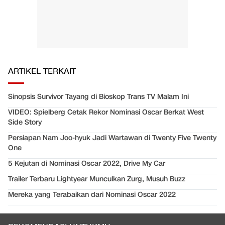
ARTIKEL TERKAIT
Sinopsis Survivor Tayang di Bioskop Trans TV Malam Ini
VIDEO: Spielberg Cetak Rekor Nominasi Oscar Berkat West
Side Story
Persiapan Nam Joo-hyuk Jadi Wartawan di Twenty Five Twenty
One
5 Kejutan di Nominasi Oscar 2022, Drive My Car
Trailer Terbaru Lightyear Munculkan Zurg, Musuh Buzz
Mereka yang Terabaikan dari Nominasi Oscar 2022