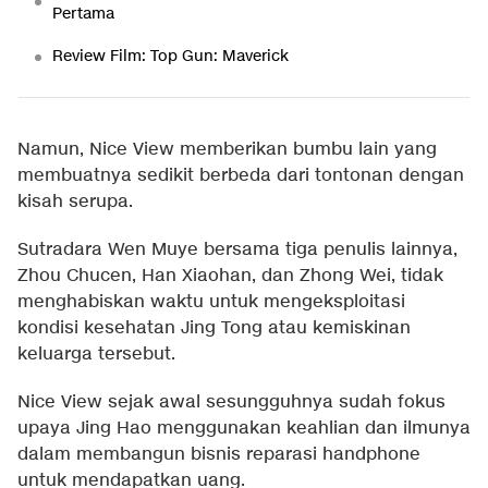
Pertama
Review Film: Top Gun: Maverick
Namun, Nice View memberikan bumbu lain yang
membuatnya sedikit berbeda dari tontonan dengan
kisah serupa.
Sutradara Wen Muye bersama tiga penulis lainnya,
Zhou Chucen, Han Xiaohan, dan Zhong Wei, tidak
menghabiskan waktu untuk mengeksploitasi
kondisi kesehatan Jing Tong atau kemiskinan
keluarga tersebut.
Nice View sejak awal sesungguhnya sudah fokus
upaya Jing Hao menggunakan keahlian dan ilmunya
dalam membangun bisnis reparasi handphone
untuk mendapatkan uang.