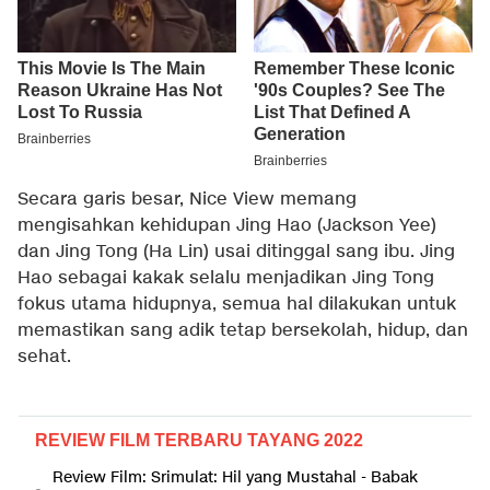
Secara garis besar, Nice View memang
mengisahkan kehidupan Jing Hao (Jackson Yee)
dan Jing Tong (Ha Lin) usai ditinggal sang ibu. Jing
Hao sebagai kakak selalu menjadikan Jing Tong
fokus utama hidupnya, semua hal dilakukan untuk
memastikan sang adik tetap bersekolah, hidup, dan
sehat.
REVIEW FILM TERBARU TAYANG 2022
Review Film: Srimulat: Hil yang Mustahal - Babak