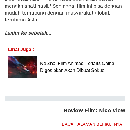
mengkhianati hasil." Sehingga, film ini bisa dengan
mudah terhubung dengan masyarakat global,
terutama Asia.
Lanjut ke sebelah...
Lihat Juga :
Ne Zha, Film Animasi Terlaris China
Digosipkan Akan Dibuat Sekuel
Review Film: Nice View
BACA HALAMAN BERIKUTNYA