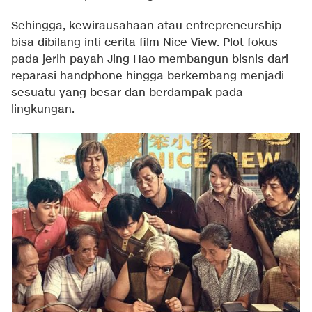
Sehingga, kewirausahaan atau entrepreneurship
bisa dibilang inti cerita film Nice View. Plot fokus
pada jerih payah Jing Hao membangun bisnis dari
reparasi handphone hingga berkembang menjadi
sesuatu yang besar dan berdampak pada
lingkungan.