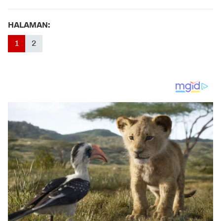
HALAMAN:
1
2