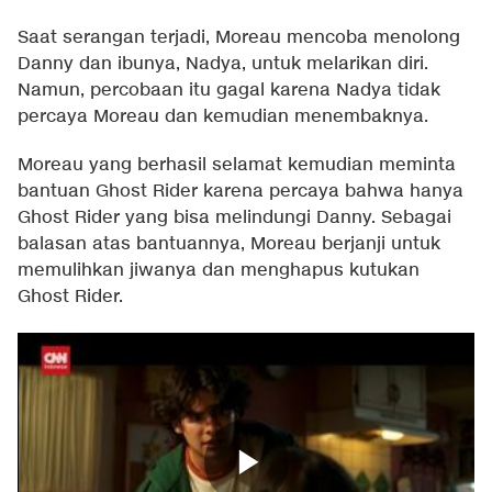
Saat serangan terjadi, Moreau mencoba menolong
Danny dan ibunya, Nadya, untuk melarikan diri.
Namun, percobaan itu gagal karena Nadya tidak
percaya Moreau dan kemudian menembaknya.
Moreau yang berhasil selamat kemudian meminta
bantuan Ghost Rider karena percaya bahwa hanya
Ghost Rider yang bisa melindungi Danny. Sebagai
balasan atas bantuannya, Moreau berjanji untuk
memulihkan jiwanya dan menghapus kutukan
Ghost Rider.