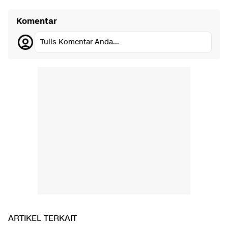
Komentar
Tulis Komentar Anda...
ARTIKEL TERKAIT