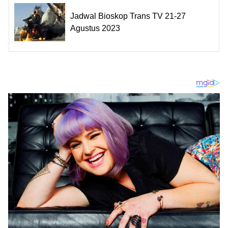
Jadwal Bioskop Trans TV 21-27
Agustus 2023