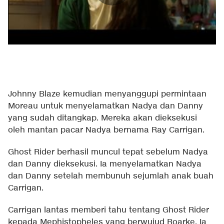
Johnny Blaze kemudian menyanggupi permintaan
Moreau untuk menyelamatkan Nadya dan Danny
yang sudah ditangkap. Mereka akan dieksekusi
oleh mantan pacar Nadya bernama Ray Carrigan.
Ghost Rider berhasil muncul tepat sebelum Nadya
dan Danny dieksekusi. Ia menyelamatkan Nadya
dan Danny setelah membunuh sejumlah anak buah
Carrigan.
Carrigan lantas memberi tahu tentang Ghost Rider
kepada Mephistopheles yang berwujud Roarke. Ia