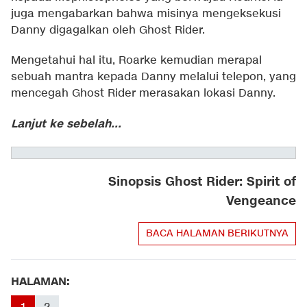
juga mengabarkan bahwa misinya mengeksekusi
Danny digagalkan oleh Ghost Rider.
Mengetahui hal itu, Roarke kemudian merapal
sebuah mantra kepada Danny melalui telepon, yang
mencegah Ghost Rider merasakan lokasi Danny.
Lanjut ke sebelah...
Sinopsis Ghost Rider: Spirit of
Vengeance
BACA HALAMAN BERIKUTNYA
HALAMAN: