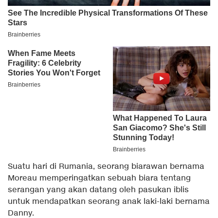
Suatu hari di Rumania, seorang biarawan bernama
Moreau memperingatkan sebuah biara tentang
serangan yang akan datang oleh pasukan iblis
untuk mendapatkan seorang anak laki-laki bernama
Danny.