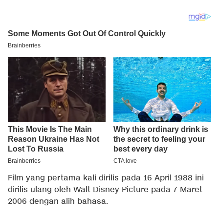
Film yang pertama kali dirilis pada 16 April 1988 ini
dirilis ulang oleh Walt Disney Picture pada 7 Maret
2006 dengan alih bahasa.