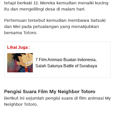
tetapi berkaki 12. Mereka kemudian menaiki kucing
itu dan mengelilingi desa di malam hari.
Pertemuan tersebut kemudian membawa Satsuki
dan Mei pada petualangan yang menakjubkan
bersama Totoro.
Lihat Juga :
7 Film Animasi Buatan Indonesia,
Salah Satunya Battle of Surabaya
Pengisi Suara Film My Neighbor Totoro
Berikut ini sejumlah pengisi suara di film animasi My
Neighbor Totoro.