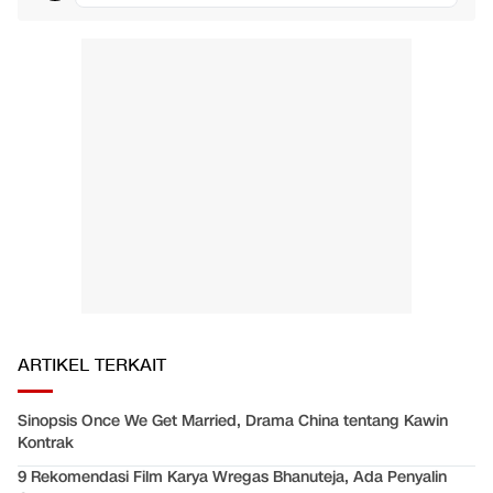
ARTIKEL TERKAIT
Sinopsis Once We Get Married, Drama China tentang Kawin
Kontrak
9 Rekomendasi Film Karya Wregas Bhanuteja, Ada Penyalin