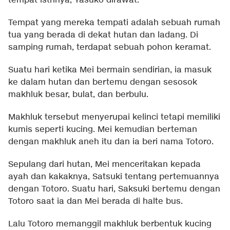
tempat istrinya, Yasuko dirawat.
Tempat yang mereka tempati adalah sebuah rumah
tua yang berada di dekat hutan dan ladang. Di
samping rumah, terdapat sebuah pohon keramat.
Suatu hari ketika Mei bermain sendirian, ia masuk
ke dalam hutan dan bertemu dengan sesosok
makhluk besar, bulat, dan berbulu.
Makhluk tersebut menyerupai kelinci tetapi memiliki
kumis seperti kucing. Mei kemudian berteman
dengan makhluk aneh itu dan ia beri nama Totoro.
Sepulang dari hutan, Mei menceritakan kepada
ayah dan kakaknya, Satsuki tentang pertemuannya
dengan Totoro. Suatu hari, Saksuki bertemu dengan
Totoro saat ia dan Mei berada di halte bus.
Lalu Totoro memanggil makhluk berbentuk kucing