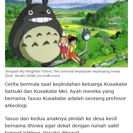
Sinopsis My Neighbor Totoro, film animasi terpopuler sepanjang masa
(Dok. Studio Ghibli via imdb.com)
Cerita bermula saat kepindahan keluarga Kusakabe
Satsuki dan Kusakabe Mei. Ayah mereka yang
bernama Tasuo Kusakabe adalah seorang profesor
arkeologi.
Tasuo dan kedua anaknya pindah ke desa kecil
bernama Showa agar dekat dengan rumah sakit