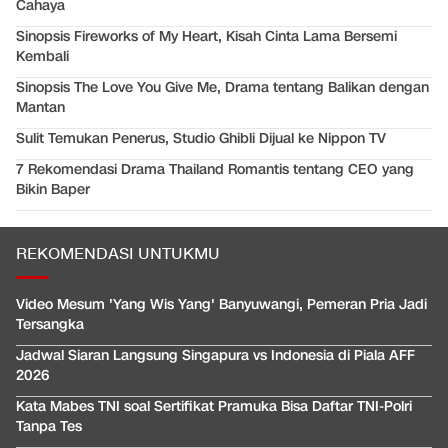
Cahaya
Sinopsis Fireworks of My Heart, Kisah Cinta Lama Bersemi
Kembali
Sinopsis The Love You Give Me, Drama tentang Balikan dengan
Mantan
Sulit Temukan Penerus, Studio Ghibli Dijual ke Nippon TV
7 Rekomendasi Drama Thailand Romantis tentang CEO yang
Bikin Baper
REKOMENDASI UNTUKMU
Video Mesum 'Yang Wis Yang' Banyuwangi, Pemeran Pria Jadi
Tersangka
Jadwal Siaran Langsung Singapura vs Indonesia di Piala AFF
2026
Kata Mabes TNI soal Sertifikat Pramuka Bisa Daftar TNI-Polri
Tanpa Tes