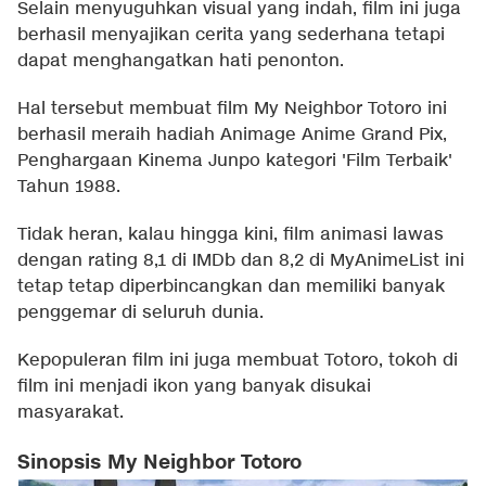
Selain menyuguhkan visual yang indah, film ini juga
berhasil menyajikan cerita yang sederhana tetapi
dapat menghangatkan hati penonton.
Hal tersebut membuat film My Neighbor Totoro ini
berhasil meraih hadiah Animage Anime Grand Pix,
Penghargaan Kinema Junpo kategori 'Film Terbaik'
Tahun 1988.
Tidak heran, kalau hingga kini, film animasi lawas
dengan rating 8,1 di IMDb dan 8,2 di MyAnimeList ini
tetap tetap diperbincangkan dan memiliki banyak
penggemar di seluruh dunia.
Kepopuleran film ini juga membuat Totoro, tokoh di
film ini menjadi ikon yang banyak disukai
masyarakat.
Sinopsis My Neighbor Totoro