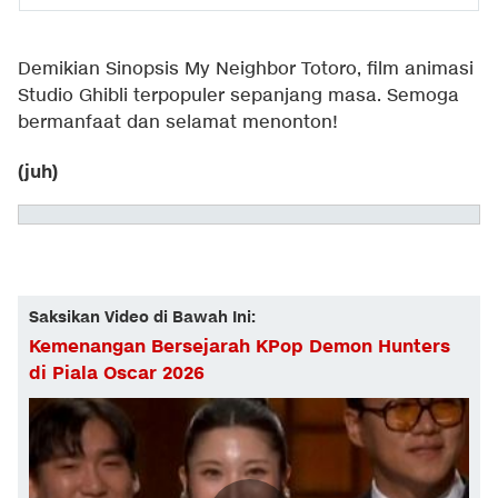
Demikian Sinopsis My Neighbor Totoro, film animasi
Studio Ghibli terpopuler sepanjang masa. Semoga
bermanfaat dan selamat menonton!
(juh)
Saksikan Video di Bawah Ini:
Kemenangan Bersejarah KPop Demon Hunters
di Piala Oscar 2026