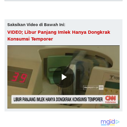
Saksikan Video di Bawah Ini:
VIDEO; Libur Panjang Imlek Hanya Dongkrak
Konsumsi Temporer