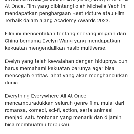
At Once. Film yang dibintangi oleh Michelle Yeoh ini
mendapatkan penghargaan Best Picture atau Film
Terbaik dalam ajang Academy Awards 2023.
Film ini menceritakan tentang seorang imigran dari
China bernama Evelyn Wang yang mendapatkan
kekuatan mengendalikan nasib multiverse.
Evelyn yang telah kewalahan dengan hidupnya pun
harus memahami kekuatan barunya agar bisa
mencegah entitas jahat yang akan menghancurkan
dunia.
Everything Everywhere All At Once
mencampuradukkan seluruh genre film, mulai dari
romansa, komedi, sci-fi, action, serta animasi
menjadi satu tontonan yang menarik dan dijamin
bisa membuatmu terpukau.