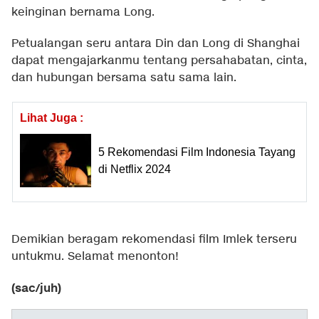
keinginan bernama Long.
Petualangan seru antara Din dan Long di Shanghai
dapat mengajarkanmu tentang persahabatan, cinta,
dan hubungan bersama satu sama lain.
Lihat Juga :
5 Rekomendasi Film Indonesia Tayang
di Netflix 2024
Demikian beragam rekomendasi film Imlek terseru
untukmu. Selamat menonton!
(sac/juh)