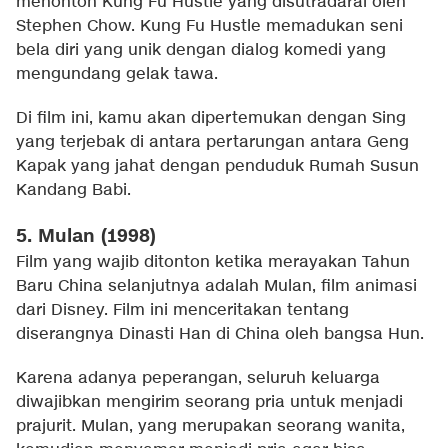
menonton Kung Fu Hustle yang disutradarai oleh
Stephen Chow. Kung Fu Hustle memadukan seni
bela diri yang unik dengan dialog komedi yang
mengundang gelak tawa.
Di film ini, kamu akan dipertemukan dengan Sing
yang terjebak di antara pertarungan antara Geng
Kapak yang jahat dengan penduduk Rumah Susun
Kandang Babi.
5. Mulan (1998)
Film yang wajib ditonton ketika merayakan Tahun
Baru China selanjutnya adalah Mulan, film animasi
dari Disney. Film ini menceritakan tentang
diserangnya Dinasti Han di China oleh bangsa Hun.
Karena adanya peperangan, seluruh keluarga
diwajibkan mengirim seorang pria untuk menjadi
prajurit. Mulan, yang merupakan seorang wanita,