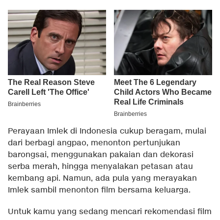
Perayaan Imlek di Indonesia cukup beragam, mulai
dari berbagi angpao, menonton pertunjukan
barongsai, menggunakan pakaian dan dekorasi
serba merah, hingga menyalakan petasan atau
kembang api. Namun, ada pula yang merayakan
Imlek sambil menonton film bersama keluarga.
Untuk kamu yang sedang mencari rekomendasi film