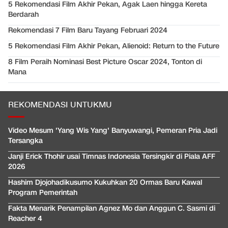
5 Rekomendasi Film Akhir Pekan, Agak Laen hingga Kereta
Berdarah
Rekomendasi 7 Film Baru Tayang Februari 2024
5 Rekomendasi Film Akhir Pekan, Alienoid: Return to the Future
8 Film Peraih Nominasi Best Picture Oscar 2024, Tonton di
Mana
REKOMENDASI UNTUKMU
Video Mesum 'Yang Wis Yang' Banyuwangi, Pemeran Pria Jadi
Tersangka
Janji Erick Thohir usai Timnas Indonesia Tersingkir di Piala AFF
2026
Hashim Djojohadikusumo Kukuhkan 20 Ormas Baru Kawal
Program Pemerintah
Fakta Menarik Penampilan Agnez Mo dan Anggun C. Sasmi di
Reacher 4