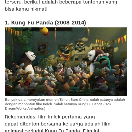
terseru, berikut adalah beberapa tontonan yang
bisa kamu nikmati.
1. Kung Fu Panda (2008-2014)
Banyak cara merayakan momen Tahun Baru China, salah satunya adalah
dengan menonton film Imlek. Salah satunya Kung Fu Panda (Dok.
DreamWorks Animation)
Rekomendasi film Imlek pertama yang
dapat ditonton bersama keluarga adalah film
animasi berjudul Kung Fu Panda. Film ini