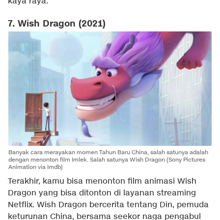
kaya raya.
7. Wish Dragon (2021)
Banyak cara merayakan momen Tahun Baru China, salah satunya adalah
dengan menonton film Imlek. Salah satunya Wish Dragon (Sony Pictures
Animation via Imdb)
Terakhir, kamu bisa menonton film animasi Wish
Dragon yang bisa ditonton di layanan streaming
Netflix. Wish Dragon bercerita tentang Din, pemuda
keturunan China, bersama seekor naga pengabul