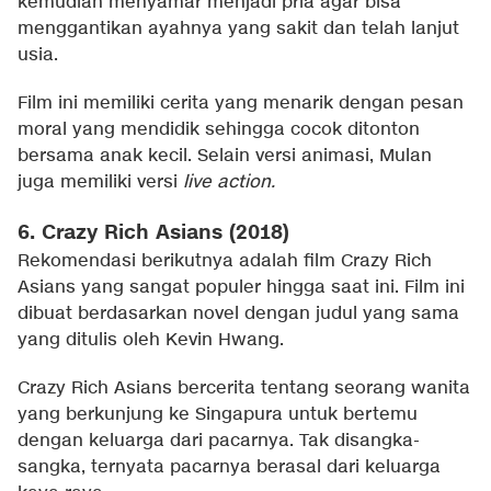
kemudian menyamar menjadi pria agar bisa
menggantikan ayahnya yang sakit dan telah lanjut
usia.
Film ini memiliki cerita yang menarik dengan pesan
moral yang mendidik sehingga cocok ditonton
bersama anak kecil. Selain versi animasi, Mulan
juga memiliki versi
live action.
6. Crazy Rich Asians (2018)
Rekomendasi berikutnya adalah film Crazy Rich
Asians yang sangat populer hingga saat ini. Film ini
dibuat berdasarkan novel dengan judul yang sama
yang ditulis oleh Kevin Hwang.
Crazy Rich Asians bercerita tentang seorang wanita
yang berkunjung ke Singapura untuk bertemu
dengan keluarga dari pacarnya. Tak disangka-
sangka, ternyata pacarnya berasal dari keluarga