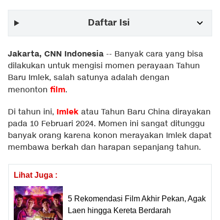
Daftar Isi
Jakarta, CNN Indonesia
--
Banyak cara yang bisa
dilakukan untuk mengisi momen perayaan Tahun
Baru Imlek, salah satunya adalah dengan
film
menonton
.
Imlek
Di tahun ini,
atau Tahun Baru China dirayakan
pada 10 Februari 2024. Momen ini sangat ditunggu
banyak orang karena konon merayakan Imlek dapat
membawa berkah dan harapan sepanjang tahun.
Lihat Juga :
5 Rekomendasi Film Akhir Pekan, Agak
Laen hingga Kereta Berdarah