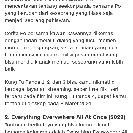
menceritakan tentang seekor panda bernama Po
yang berubah dari seseorang yang biasa saja
menjadi seorang pahlawan.
Cerita Po bersama kawan-kawannya dikemas
dengan indah melalui dialog yang lucu, momen-
momen menegangkan, serta animasi yang indah.
Film animasi ini juga memiliki pesan moral yang
bisa mendidik anak menjadi seseorang yang lebih
baik.
Kung Fu Panda 1, 2, dan 3 bisa kamu nikmati di
berbagai layanan streaming, seperti Netflix. Seri
terbaru pada film ini, Kung Fu Panda 4, dapat kamu
tonton di bioskop pada 8 Maret 2024.
2. Everything Everywhere All At Once (2022)
Tontonan berikutnya yang bisa kamu nikmati
bersama keluarga adalah Everything Everywhere All