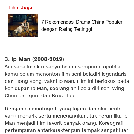
Lihat Juga :
7 Rekomendasi Drama China Populer
dengan Rating Tertinggi
3. Ip Man (2008-2019)
Suasana Imlek rasanya belum sempurna apabila
kamu belum menonton film seni beladiri legendaris
dari Hong Kong, yakni Ip Man. Film ini berfokus pada
kehidupan Ip Man, seorang ahli bela diri seni Wing
Chun dan guru dari Bruce Lee.
Dengan sinematografi yang tajam dan alur cerita
yang menarik serta menegangkan, tak heran jika Ip
Man menjadi film favorit banyak orang. Koreografi
pertempuran antarkarakter pun tampak sangat luar