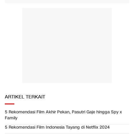
ARTIKEL TERKAIT
5 Rekomendasi Film Akhir Pekan, Pasutri Gaje hingga Spy x
Family
5 Rekomendasi Film Indonesia Tayang di Netflix 2024