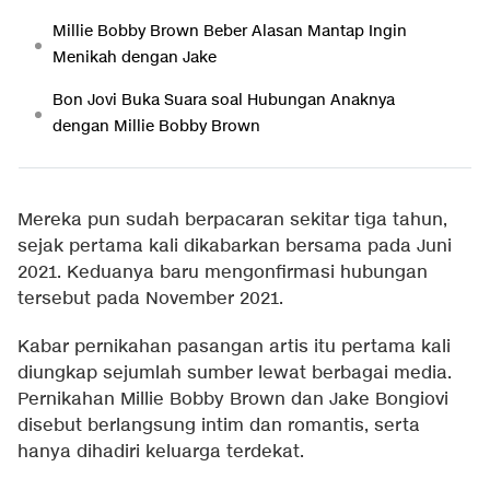
Millie Bobby Brown Beber Alasan Mantap Ingin
Menikah dengan Jake
Bon Jovi Buka Suara soal Hubungan Anaknya
dengan Millie Bobby Brown
Mereka pun sudah berpacaran sekitar tiga tahun,
sejak pertama kali dikabarkan bersama pada Juni
2021. Keduanya baru mengonfirmasi hubungan
tersebut pada November 2021.
Kabar pernikahan pasangan artis itu pertama kali
diungkap sejumlah sumber lewat berbagai media.
Pernikahan Millie Bobby Brown dan Jake Bongiovi
disebut berlangsung intim dan romantis, serta
hanya dihadiri keluarga terdekat.