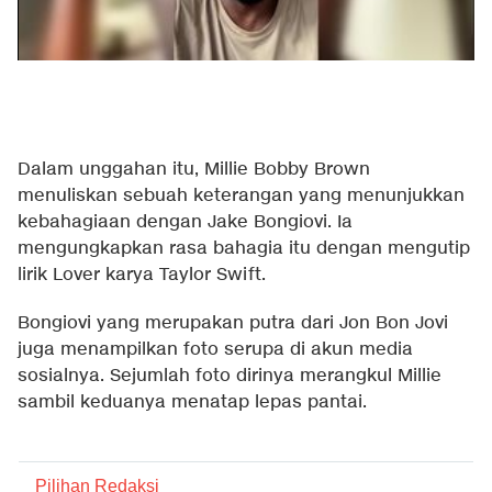
Dalam unggahan itu, Millie Bobby Brown
menuliskan sebuah keterangan yang menunjukkan
kebahagiaan dengan Jake Bongiovi. Ia
mengungkapkan rasa bahagia itu dengan mengutip
lirik Lover karya Taylor Swift.
Bongiovi yang merupakan putra dari Jon Bon Jovi
juga menampilkan foto serupa di akun media
sosialnya. Sejumlah foto dirinya merangkul Millie
sambil keduanya menatap lepas pantai.
Pilihan Redaksi