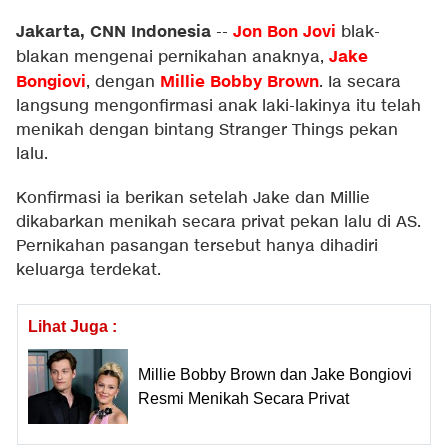
Jakarta, CNN Indonesia
Jon Bon Jovi
--
blak-
Jake
blakan mengenai pernikahan anaknya,
Bongiovi
Millie Bobby Brown
, dengan
. Ia secara
langsung mengonfirmasi anak laki-lakinya itu telah
menikah dengan bintang Stranger Things pekan
lalu.
Konfirmasi ia berikan setelah Jake dan Millie
dikabarkan menikah secara privat pekan lalu di AS.
Pernikahan pasangan tersebut hanya dihadiri
keluarga terdekat.
Lihat Juga :
Millie Bobby Brown dan Jake Bongiovi
Resmi Menikah Secara Privat