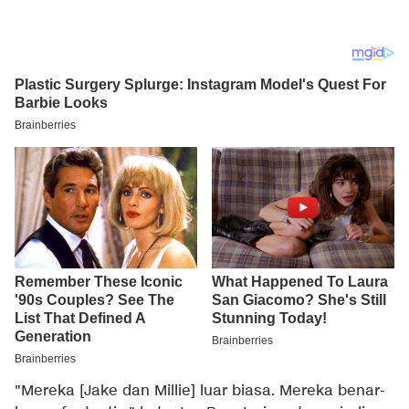
"Mereka [Jake dan Millie] luar biasa. Mereka benar-