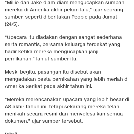
"Millie dan Jake diam-diam mengucapkan sumpah
mereka di Amerika akhir pekan lalu," ujar seorang
sumber, seperti diberitakan People pada Jumat
(24/5).
"Upacara itu diadakan dengan sangat sederhana
serta romantis, bersama keluarga terdekat yang
hadir ketika mereka mengucapkan janji
pernikahan," lanjut sumber itu.
Meski begitu, pasangan itu disebut akan
mengadakan pesta pernikahan yang lebih meriah di
Amerika Serikat pada akhir tahun ini.
"Mereka merencanakan upacara yang lebih besar di
AS akhir tahun ini, tetapi sekarang mereka telah
menikah secara resmi dan menyelesaikan semua
dokumen," ujar sumber tersebut.