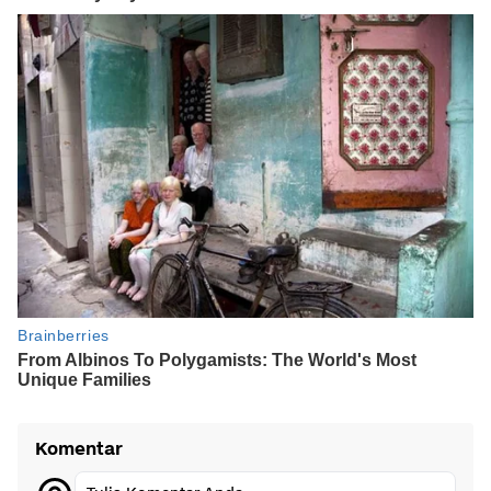
Komentar