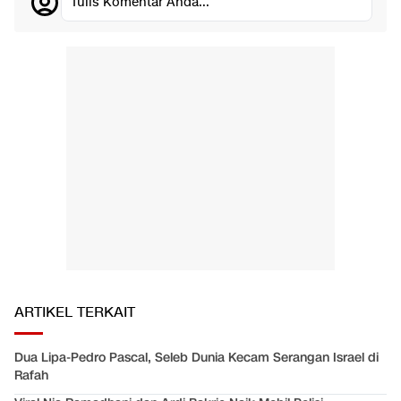
Tulis Komentar Anda...
ARTIKEL TERKAIT
Dua Lipa-Pedro Pascal, Seleb Dunia Kecam Serangan Israel di
Rafah