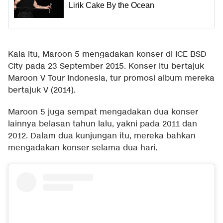
Lirik Cake By the Ocean
Kala itu, Maroon 5 mengadakan konser di ICE BSD
City pada 23 September 2015. Konser itu bertajuk
Maroon V Tour Indonesia, tur promosi album mereka
bertajuk V (2014).
Maroon 5 juga sempat mengadakan dua konser
lainnya belasan tahun lalu, yakni pada 2011 dan
2012. Dalam dua kunjungan itu, mereka bahkan
mengadakan konser selama dua hari.