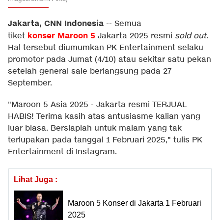
Jakarta, CNN Indonesia
--
Semua
konser
Maroon 5
tiket
Jakarta 2025 resmi
sold out
.
Hal tersebut diumumkan PK Entertainment selaku
promotor pada Jumat (4/10) atau sekitar satu pekan
setelah general sale berlangsung pada 27
September.
"Maroon 5 Asia 2025 - Jakarta resmi TERJUAL
HABIS! Terima kasih atas antusiasme kalian yang
luar biasa. Bersiaplah untuk malam yang tak
terlupakan pada tanggal 1 Februari 2025," tulis PK
Entertainment di Instagram.
Lihat Juga :
Maroon 5 Konser di Jakarta 1 Februari
2025