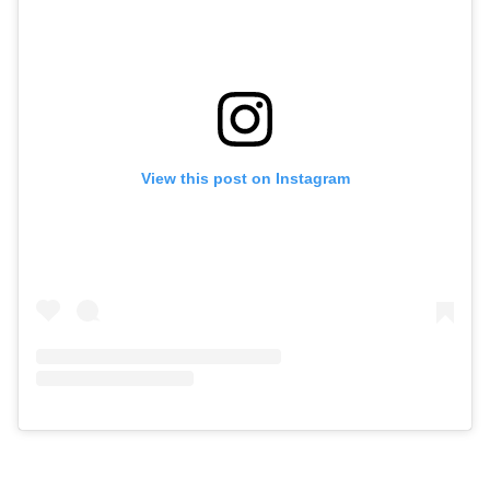
View this post on Instagram