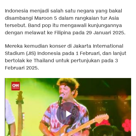
Indonesia menjadi salah satu negara yang bakal
disambangi Maroon 5 dalam rangkaian tur Asia
tersebut. Band pop itu mengawali kunjungannya
dengan melawat ke Filipina pada 29 Januari 2025.
Mereka kemudian konser di Jakarta International
Stadium (JIS) Indonesia pada 1 Februari, dan lanjut
bertolak ke Thailand untuk pertunjukan pada 3
Februari 2025.