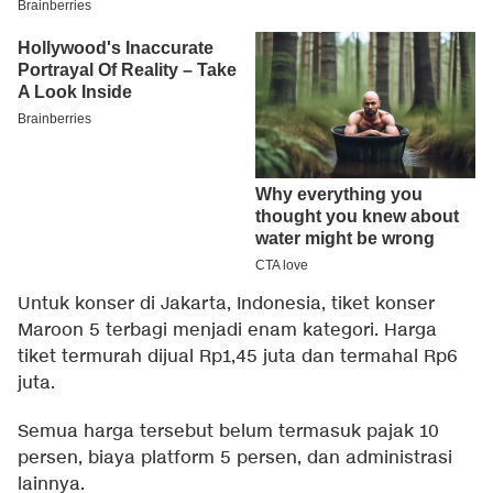
Untuk konser di Jakarta, Indonesia, tiket konser
Maroon 5 terbagi menjadi enam kategori. Harga
tiket termurah dijual Rp1,45 juta dan termahal Rp6
juta.
Semua harga tersebut belum termasuk pajak 10
persen, biaya platform 5 persen, dan administrasi
lainnya.