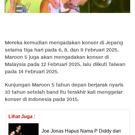
Mereka kemudian mengadakan konser di Jepang
selama tiga hari pada 6, 8, dan 9 Februari 2025.
Maroon 5 juga akan mengadakan konser di
Malaysia pada 12 Februari 2025, lalu diikuti Taiwan
pada 14 Februari 2025.
Kunjungan Maroon 5 tahun depan berjarak nyaris
10 tahun setelah band itu terakhir kali menggelar
konser di Indonesia pada 2015.
Lihat Juga :
Joe Jonas Hapus Nama P Diddy dari