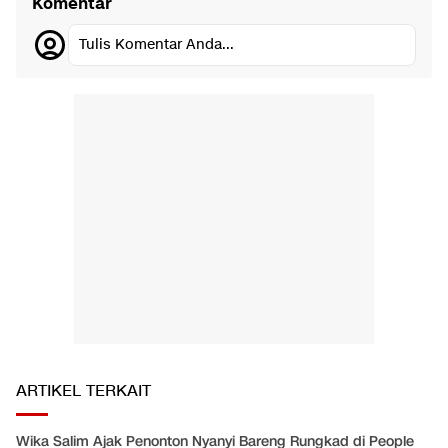
Komentar
Tulis Komentar Anda...
ARTIKEL TERKAIT
Wika Salim Ajak Penonton Nyanyi Bareng Rungkad di People